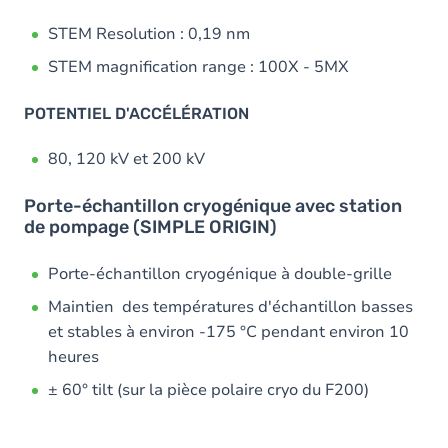
STEM Resolution : 0,19 nm
STEM magnification range : 100X - 5MX
POTENTIEL D'ACCÉLÉRATION
80, 120 kV et 200 kV
Porte-échantillon cryogénique avec station
de pompage (SIMPLE ORIGIN)
Porte-échantillon cryogénique à double-grille
Maintien des températures d'échantillon basses
et stables à environ -175 °C pendant environ 10
heures
± 60° tilt (sur la pièce polaire cryo du F200)