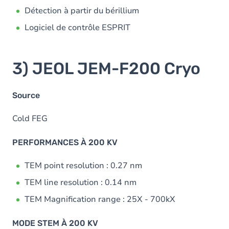
Détection à partir du bérillium
Logiciel de contrôle ESPRIT
3) JEOL JEM-F200 Cryo
Source
Cold FEG
PERFORMANCES À 200 KV
TEM point resolution : 0.27 nm
TEM line resolution : 0.14 nm
TEM Magnification range : 25X - 700kX
MODE STEM À 200 KV