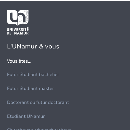
L'UNamur & vous
Vous êtes...
Futur étudiant bachelier
Futur étudiant master
Doctorant ou futur doctorant
Etudiant UNamur