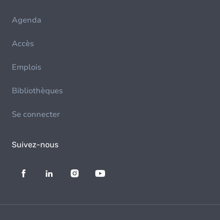
Agenda
Accès
Emplois
Bibliothèques
Se connecter
Suivez-nous