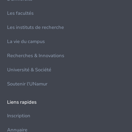
Les facultés
Les instituts de recherche
La vie du campus
Recherches & Innovations
Université & Société
Soutenir l'UNamur
Liens rapides
Inscription
Annuaire