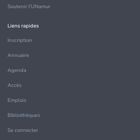
Soutenir l'UNamur
Liens rapides
Inscription
Annuaire
Agenda
Accès
Emplois
Bibliothèques
Se connecter