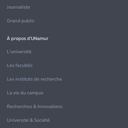
Journaliste
Grand public
À propos d'UNamur
L'université
Les facultés
Les instituts de recherche
La vie du campus
Recherches & Innovations
Université & Société