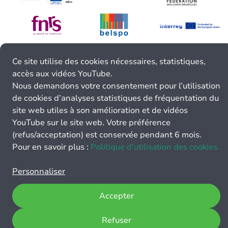
Ce site utilise des cookies nécessaires, statistiques,
accès aux vidéos YouTube.
Nous demandons votre consentement pour l’utilisation
de cookies d’analyses statistiques de fréquentation du
site web utiles à son amélioration et de vidéos
YouTube sur le site web. Votre préférence
(refus/acceptation) est conservée pendant 6 mois.
Pour en savoir plus :
Politique d’utilisation des cookies.
Personnaliser
Accepter
Refuser