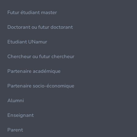
Futur étudiant master
Doctorant ou futur doctorant
Etudiant UNamur
Chercheur ou futur chercheur
Partenaire académique
Partenaire socio-économique
Alumni
Enseignant
Parent