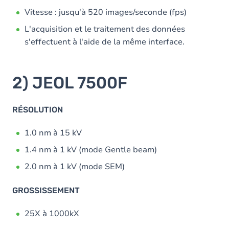
Vitesse : jusqu'à 520 images/seconde (fps)
L'acquisition et le traitement des données
s'effectuent à l'aide de la même interface.
2) JEOL 7500F
RÉSOLUTION
1.0 nm à 15 kV
1.4 nm à 1 kV (mode Gentle beam)
2.0 nm à 1 kV (mode SEM)
GROSSISSEMENT
25X à 1000kX