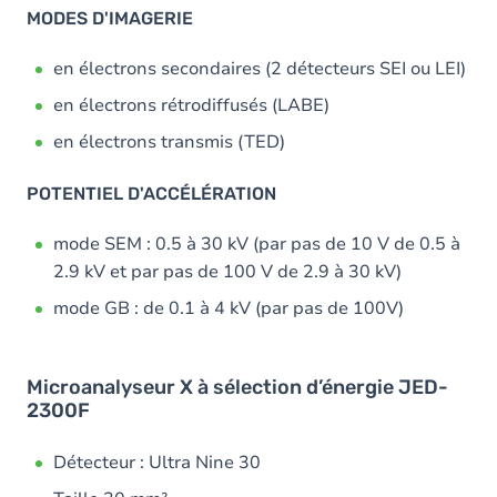
MODES D'IMAGERIE
en électrons secondaires (2 détecteurs SEI ou LEI)
en électrons rétrodiffusés (LABE)
en électrons transmis (TED)
POTENTIEL D'ACCÉLÉRATION
mode SEM : 0.5 à 30 kV (par pas de 10 V de 0.5 à
2.9 kV et par pas de 100 V de 2.9 à 30 kV)
mode GB : de 0.1 à 4 kV (par pas de 100V)
Microanalyseur X à sélection d’énergie JED-
2300F
Détecteur : Ultra Nine 30