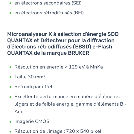
en électrons secondaires (SEI)
en électrons rétrodiffusés (BEI)
Microanalyseur X à sélection d’énergie SDD
QUANTAX et Détecteur pour la diffraction
d’électrons rétrodiffusés (EBSD) e-Flash
QUANTAX de la marque BRUKER
Résolution en énergie < 129 eV à MnKa
Taille 30 mm²
Refroidi par effet
Excellente performance en matière d'éléments
légers et de faible énergie, gamme d'éléments B -
Am
Imagerie CMOS
Résolution de l'image : 720 x 540 pixel