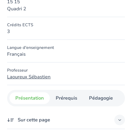
15 15
Quadri 2
Crédits ECTS
3
Langue d'enseignement
Français
Professeur
Laoureux Sébastien
Présentation
Prérequis
Pédagogie
Org
Sur cette page