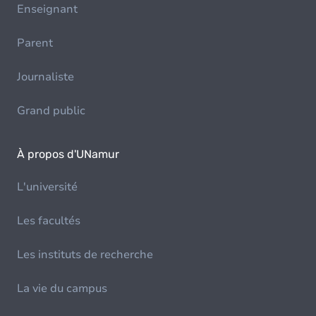
Enseignant
Parent
Journaliste
Grand public
À propos d'UNamur
L'université
Les facultés
Les instituts de recherche
La vie du campus