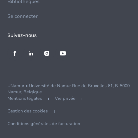
Bibliothèques
Se connecter
Suivez-nous
UNamur • Université de Namur Rue de Bruxelles 61, B-5000
Namur, Belgique
Mentions légales
Vie privée
Gestion des cookies
Conditions générales de facturation