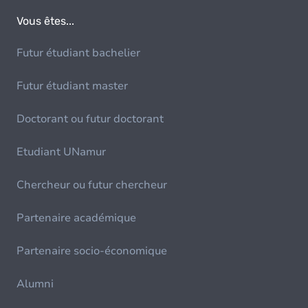
Vous êtes...
Futur étudiant bachelier
Futur étudiant master
Doctorant ou futur doctorant
Etudiant UNamur
Chercheur ou futur chercheur
Partenaire académique
Partenaire socio-économique
Alumni