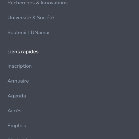
Recherches & Innovations
Université & Société
Soutenir l'UNamur
Liens rapides
Inscription
Annuaire
Agenda
Accès
Emplois