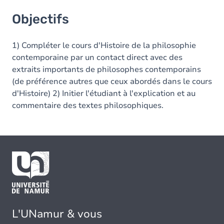
Objectifs
Objectifs
1) Compléter le cours d'Histoire de la philosophie
contemporaine par un contact direct avec des
extraits importants de philosophes contemporains
(de préférence autres que ceux abordés dans le cours
d'Histoire) 2) Initier l'étudiant à l'explication et au
commentaire des textes philosophiques.
L'UNamur & vous