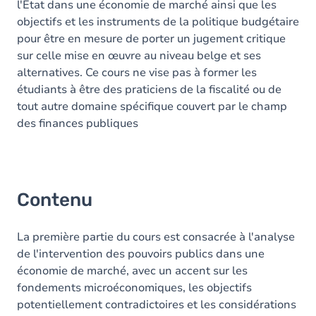
l'Etat dans une économie de marché ainsi que les
objectifs et les instruments de la politique budgétaire
pour être en mesure de porter un jugement critique
sur celle mise en œuvre au niveau belge et ses
alternatives. Ce cours ne vise pas à former les
étudiants à être des praticiens de la fiscalité ou de
tout autre domaine spécifique couvert par le champ
des finances publiques
Contenu
La première partie du cours est consacrée à l'analyse
de l'intervention des pouvoirs publics dans une
économie de marché, avec un accent sur les
fondements microéconomiques, les objectifs
potentiellement contradictoires et les considérations