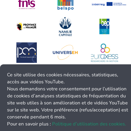
Ce site utilise des cookies nécessaires, statistiques,
accès aux vidéos YouTube.
Nous demandons votre consentement pour l’utilisation
de cookies d’analyses statistiques de fréquentation du
site web utiles à son amélioration et de vidéos YouTube
sur le site web. Votre préférence (refus/acceptation) est
conservée pendant 6 mois.
Pour en savoir plus :
Politique d’utilisation des cookies.