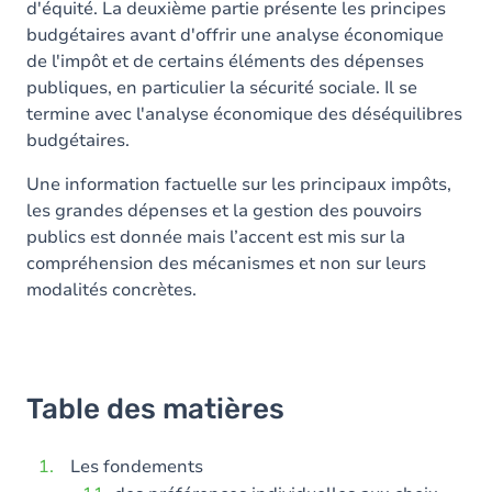
d'équité. La deuxième partie présente les principes
budgétaires avant d'offrir une analyse économique
de l'impôt et de certains éléments des dépenses
publiques, en particulier la sécurité sociale. Il se
termine avec l'analyse économique des déséquilibres
budgétaires.
Une information factuelle sur les principaux impôts,
les grandes dépenses et la gestion des pouvoirs
publics est donnée mais l’accent est mis sur la
compréhension des mécanismes et non sur leurs
modalités concrètes.
Table des matières
Les fondements