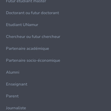
Futur étudiant master
Doctorant ou futur doctorant
Etudiant UNamur
Chercheur ou futur chercheur
Partenaire académique
Partenaire socio-économique
Alumni
Enseignant
Parent
Journaliste