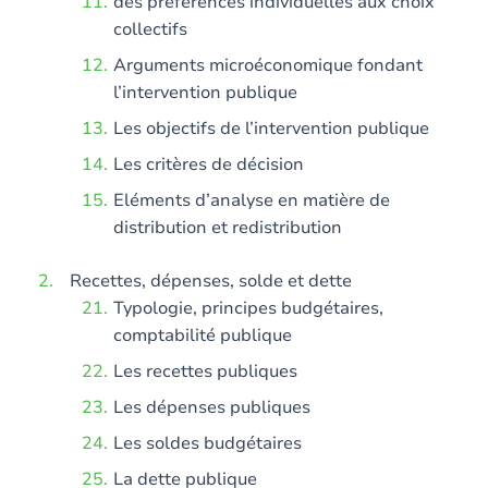
des préférences individuelles aux choix
collectifs
Arguments microéconomique fondant
l’intervention publique
Les objectifs de l’intervention publique
Les critères de décision
Eléments d’analyse en matière de
distribution et redistribution
Recettes, dépenses, solde et dette
Typologie, principes budgétaires,
comptabilité publique
Les recettes publiques
Les dépenses publiques
Les soldes budgétaires
La dette publique