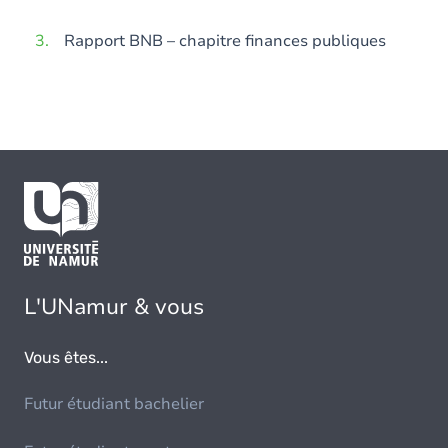
Rapport BNB – chapitre finances publiques
L'UNamur & vous
Vous êtes...
Futur étudiant bachelier