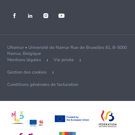
UNamur • Université de Namur Rue de Bruxelles 61, B-5000
Namur, Belgique
Mentions légales
Vie privée
Gestion des cookies
Conditions générales de facturation