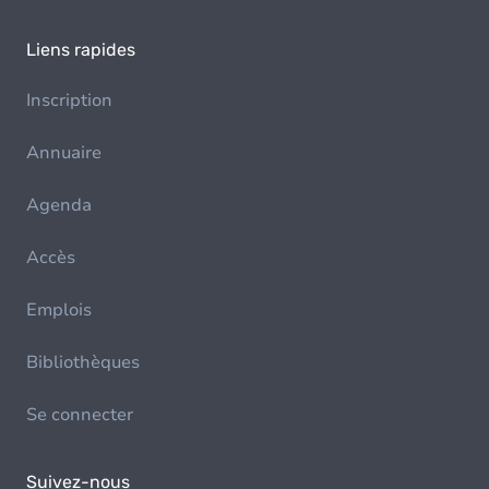
Liens rapides
Inscription
Annuaire
Agenda
Accès
Emplois
Bibliothèques
Se connecter
Suivez-nous