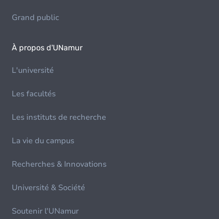
Grand public
À propos d'UNamur
L'université
Les facultés
Les instituts de recherche
La vie du campus
Recherches & Innovations
Université & Société
Soutenir l'UNamur