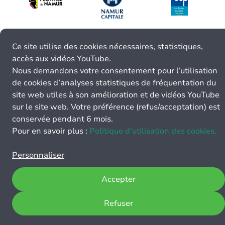
Ce site utilise des cookies nécessaires, statistiques,
accès aux vidéos YouTube.
Nous demandons votre consentement pour l’utilisation
de cookies d’analyses statistiques de fréquentation du
site web utiles à son amélioration et de vidéos YouTube
sur le site web. Votre préférence (refus/acceptation) est
conservée pendant 6 mois.
Pour en savoir plus :
Politique d’utilisation des cookies.
Personnaliser
Accepter
Refuser