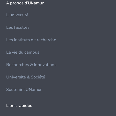
À propos d'UNamur
L'université
Les facultés
Les instituts de recherche
La vie du campus
Recherches & Innovations
Université & Société
Soutenir l'UNamur
Liens rapides