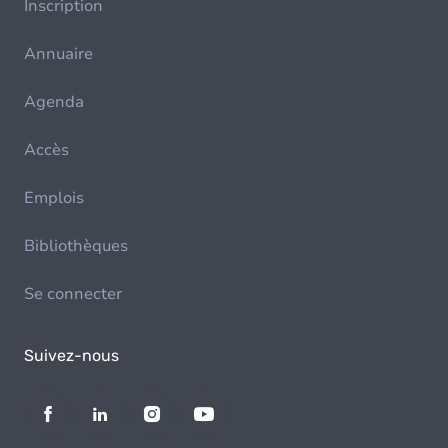
Inscription
Annuaire
Agenda
Accès
Emplois
Bibliothèques
Se connecter
Suivez-nous