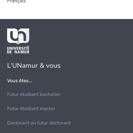
Français
L'UNamur & vous
Vous êtes...
Futur étudiant bachelier
Futur étudiant master
Doctorant ou futur doctorant