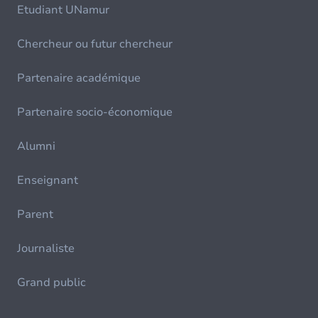
Etudiant UNamur
Chercheur ou futur chercheur
Partenaire académique
Partenaire socio-économique
Alumni
Enseignant
Parent
Journaliste
Grand public