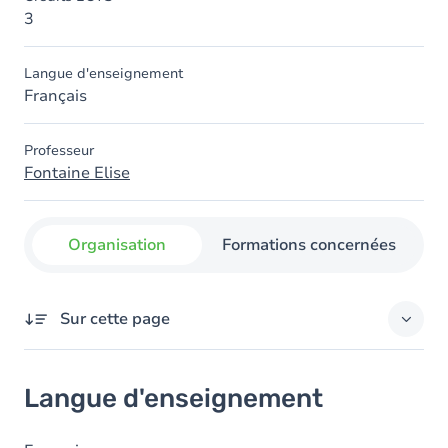
3
Langue d'enseignement
Français
Professeur
Fontaine Elise
Organisation
Formations concernées
Sur cette page
Langue d'enseignement
Langue d'enseignement