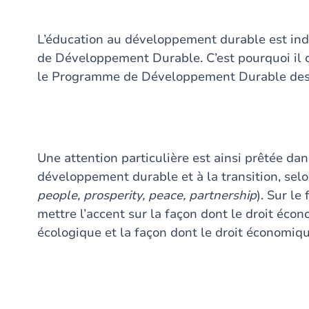
L’éducation au développement durable est indi
de Développement Durable. C’est pourquoi il co
le Programme de Développement Durable des N
Une attention particulière est ainsi prêtée da
développement durable et à la transition, sel
people, prosperity, peace, partnership
). Sur le
mettre l’accent sur la façon dont le droit éco
écologique et la façon dont le droit économiqu