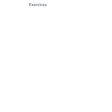
Exercices