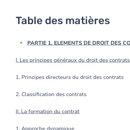
Table des matières
PARTIE 1. ELEMENTS DE DROIT DES C
I. Les principes généraux du droit des contrats
1. Principes directeurs du droit des contrats
2. Classification des contrats
II. La formation du contrat
1. Approche dynamique