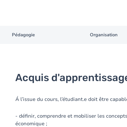
Pédagogie
Organisation
Acquis d'apprentissag
Á l’issue du cours, l’étudiant.e doit être capabl
- définir, comprendre et mobiliser les concepts
économique ;