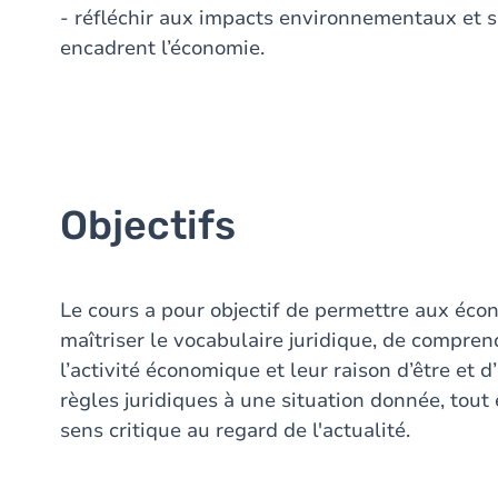
- réfléchir aux impacts environnementaux et s
encadrent l’économie.
Objectifs
Le cours a pour objectif de permettre aux éc
maîtriser le vocabulaire juridique, de compren
l’activité économique et leur raison d’être et d’
règles juridiques à une situation donnée, tou
sens critique au regard de l'actualité.