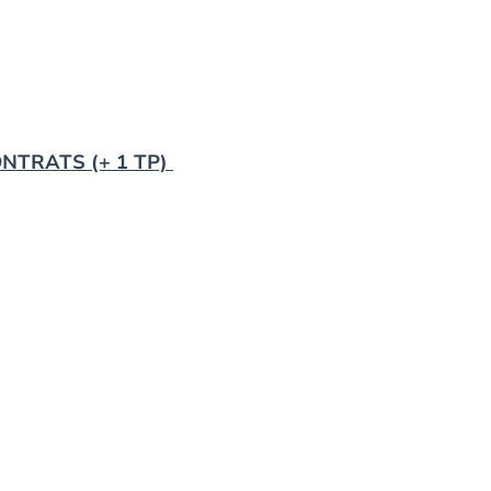
ONTRATS (+ 1 TP)