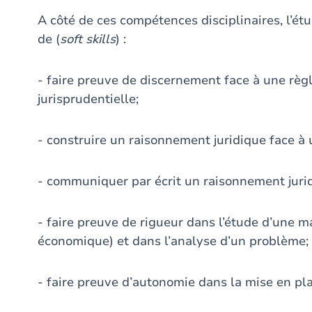
A côté de ces compétences disciplinaires, l’étu
de (
soft skills
) :
- faire preuve de discernement face à une règl
jurisprudentielle;
- construire un raisonnement juridique face à
- communiquer par écrit un raisonnement juridi
- faire preuve de rigueur dans l’étude d’une mat
économique) et dans l’analyse d’un problème;
- faire preuve d’autonomie dans la mise en pla