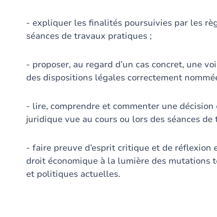
- expliquer les finalités poursuivies par les rè
séances de travaux pratiques ;
- proposer, au regard d’un cas concret, une voi
des dispositions légales correctement nommées
- lire, comprendre et commenter une décision d
juridique vue au cours ou lors des séances de 
- faire preuve d’esprit critique et de réflexion
droit économique à la lumière des mutations 
et politiques actuelles.