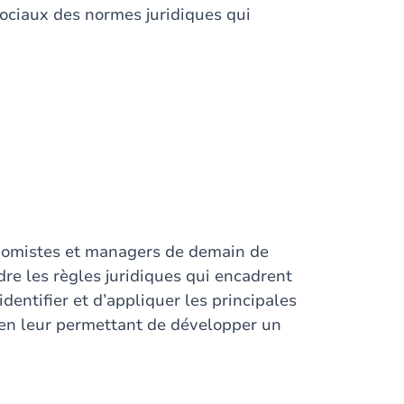
ociaux des normes juridiques qui
onomistes et managers de demain de
dre les règles juridiques qui encadrent
identifier et d’appliquer les principales
t en leur permettant de développer un