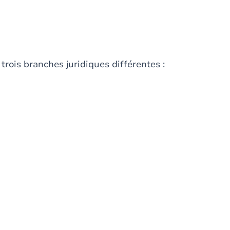
rois branches juridiques différentes :