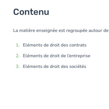
Contenu
La matière enseignée est regroupée autour de t
Eléments de droit des contrats
Eléments de droit de l’entreprise
Eléments de droit des sociétés