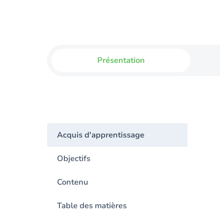
Présentation
Acquis d'apprentissage
Objectifs
Contenu
Table des matières