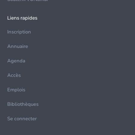
Liens rapides
Inscription
Annuaire
Agenda
Accès
Emplois
Bibliothèques
Se connecter