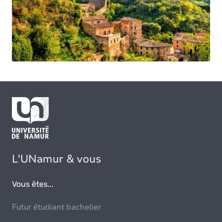
L'UNamur & vous
Vous êtes...
Futur étudiant bachelier