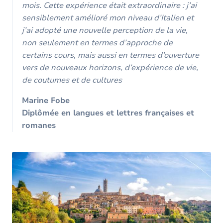
mois. Cette expérience était extraordinaire : j’ai
sensiblement amélioré mon niveau d’Italien et
j’ai adopté une nouvelle perception de la vie,
non seulement en termes d’approche de
certains cours, mais aussi en termes d’ouverture
vers de nouveaux horizons, d’expérience de vie,
de coutumes et de cultures
Marine Fobe
Diplômée en langues et lettres françaises et
romanes