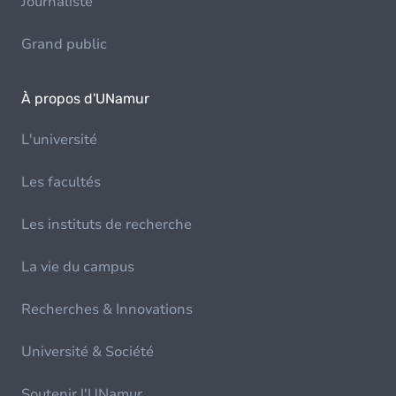
Journaliste
Grand public
À propos d'UNamur
L'université
Les facultés
Les instituts de recherche
La vie du campus
Recherches & Innovations
Université & Société
Soutenir l'UNamur