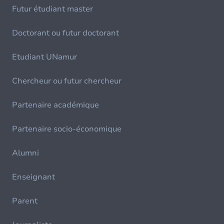
Futur étudiant master
Doctorant ou futur doctorant
Etudiant UNamur
Chercheur ou futur chercheur
Partenaire académique
Partenaire socio-économique
Alumni
Enseignant
Parent