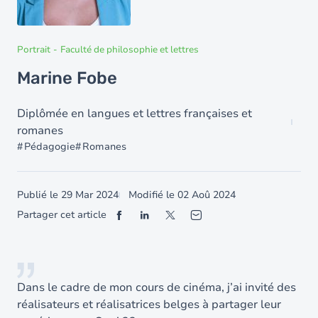
Portrait
-
Faculté de philosophie et lettres
Marine Fobe
Diplômée en langues et lettres françaises et
romanes
Pédagogie
Romanes
Publié le
29 Mar 2024
Modifié le
02 Aoû 2024
Partager cet article
Dans le cadre de mon cours de cinéma, j’ai invité des
réalisateurs et réalisatrices belges à partager leur