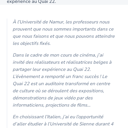
expérience au Quai 22.
À l’Université de Namur, les professeurs nous
prouvent que nous sommes importants dans ce
que nous faisons et que nous pouvons atteindre
les objectifs fixés.
Dans le cadre de mon cours de cinéma, j’ai
invité des réalisateurs et réalisatrices belges à
partager leur expérience au Quai 22.
L’évènement a remporté un franc succès ! Le
Quai 22 est un auditoire transformé en centre
de culture où se déroulent des expositions,
démonstrations de jeux vidéo par des
informaticiens, projections de films…
En choisissant l’Italien, j’ai eu l’opportunité
d’aller étudier à l’Université de Sienne durant 4