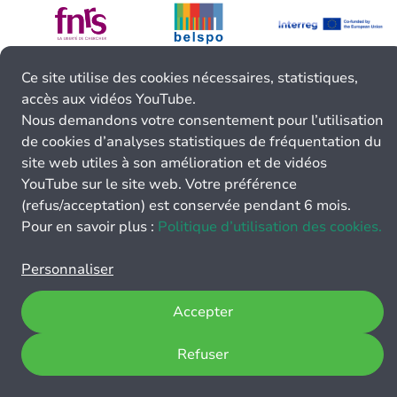
Ce site utilise des cookies nécessaires, statistiques,
accès aux vidéos YouTube.
Nous demandons votre consentement pour l’utilisation
de cookies d’analyses statistiques de fréquentation du
site web utiles à son amélioration et de vidéos
YouTube sur le site web. Votre préférence
(refus/acceptation) est conservée pendant 6 mois.
Pour en savoir plus :
Politique d’utilisation des cookies.
Personnaliser
Accepter
Refuser