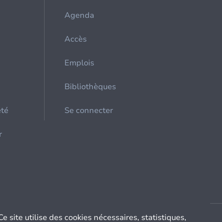
Agenda
Accès
Emplois
Bibliothèques
été
Se connecter
r
Ce site utilise des cookies nécessaires, statistiques,