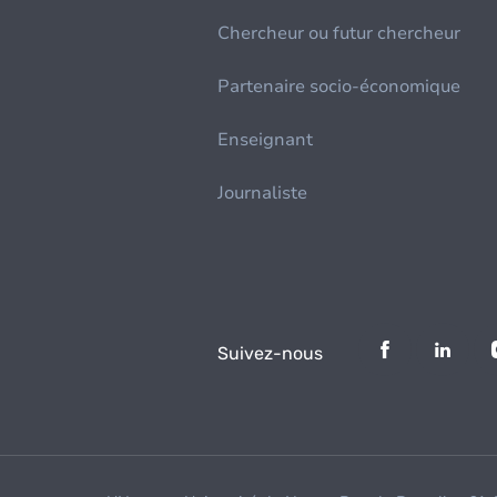
Chercheur ou futur chercheur
Partenaire socio-économique
Enseignant
Journaliste
Suivez-nous