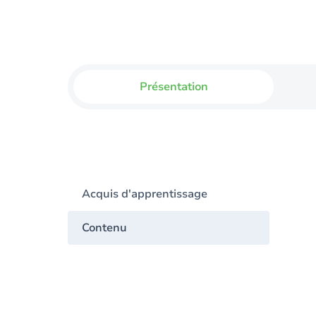
Présentation
Acquis d'apprentissage
Contenu