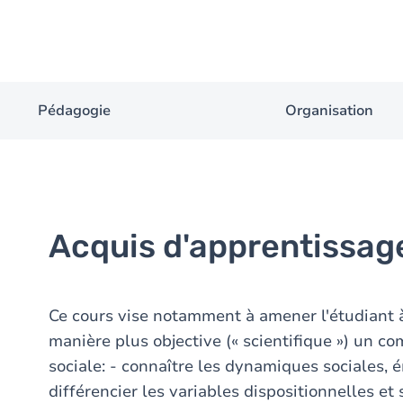
Pédagogie
Organisation
Acquis d'apprentissag
Ce cours vise notamment à amener l'étudiant à
manière plus objective (« scientifique ») un 
sociale: - connaître les dynamiques sociales, é
différencier les variables dispositionnelles et