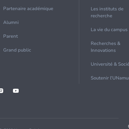
Partenaire académique
Les instituts de
recherche
Alumni
La vie du campus
Parent
Recherches &
Grand public
Innovations
Université & Soci
Soutenir l'UNamu