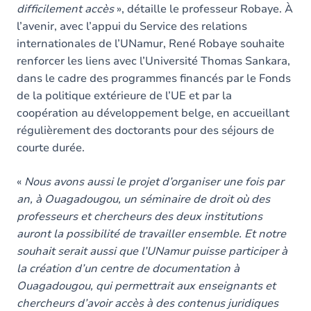
difficilement accès
», détaille le professeur Robaye. À
l’avenir, avec l’appui du Service des relations
internationales de l’UNamur, René Robaye souhaite
renforcer les liens avec l’Université Thomas Sankara,
dans le cadre des programmes financés par le Fonds
de la politique extérieure de l’UE et par la
coopération au développement belge, en accueillant
régulièrement des doctorants pour des séjours de
courte durée.
«
Nous avons aussi le projet d’organiser une fois par
an, à Ouagadougou, un séminaire de droit où des
professeurs et chercheurs des deux institutions
auront la possibilité de travailler ensemble. Et notre
souhait serait aussi que l’UNamur puisse participer à
la création d’un centre de documentation à
Ouagadougou, qui permettrait aux enseignants et
chercheurs d’avoir accès à des contenus juridiques