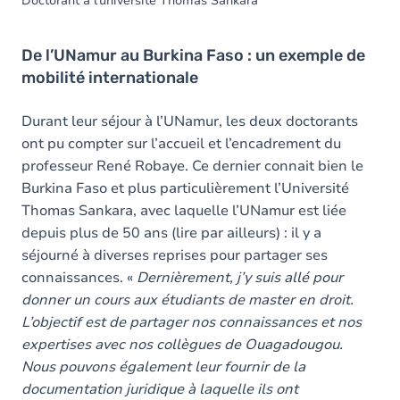
Doctorant à l'université Thomas Sankara
De l’UNamur au Burkina Faso : un exemple de
mobilité internationale
Durant leur séjour à l’UNamur, les deux doctorants
ont pu compter sur l’accueil et l’encadrement du
professeur René Robaye. Ce dernier connait bien le
Burkina Faso et plus particulièrement l’Université
Thomas Sankara, avec laquelle l’UNamur est liée
depuis plus de 50 ans (lire par ailleurs) : il y a
séjourné à diverses reprises pour partager ses
connaissances. «
Dernièrement, j’y suis allé pour
donner un cours aux étudiants de master en droit.
L’objectif est de partager nos connaissances et nos
expertises avec nos collègues de Ouagadougou.
Nous pouvons également leur fournir de la
documentation juridique à laquelle ils ont