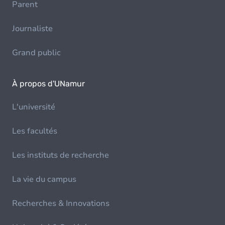
Parent
Journaliste
Grand public
À propos d'UNamur
L'université
Les facultés
Les instituts de recherche
La vie du campus
Recherches & Innovations