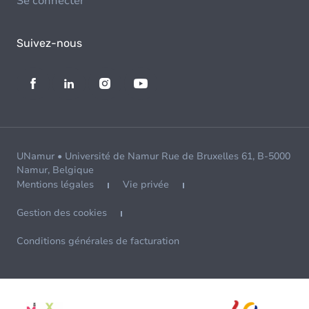
Se connecter
Suivez-nous
UNamur • Université de Namur Rue de Bruxelles 61, B-5000
Namur, Belgique
Mentions légales
Vie privée
Gestion des cookies
Conditions générales de facturation