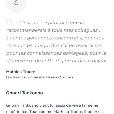
«
C’est une expérience que je
recommanderais à tous mes collègues :
pour les personnes rencontrées, pour les
ressources auxquelles j’ai pu avoir accès,
pour les connaissances partagées, pour la
découverte de cette région et de ce pays
»
Mathieu Traore
Doctorant à l'université Thomas Sankara
Gnoari Tankoano
Gnoari Tankoano vient lui aussi de vivre la même
expérience. Tout comme Mathieu Traore, il poursuit