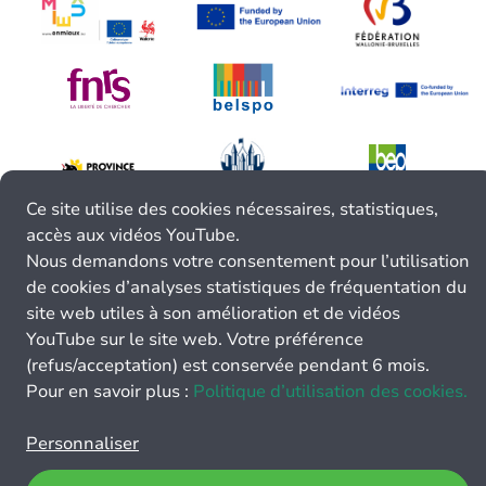
Ce site utilise des cookies nécessaires, statistiques,
accès aux vidéos YouTube.
Nous demandons votre consentement pour l’utilisation
de cookies d’analyses statistiques de fréquentation du
site web utiles à son amélioration et de vidéos
YouTube sur le site web. Votre préférence
(refus/acceptation) est conservée pendant 6 mois.
Pour en savoir plus :
Politique d’utilisation des cookies.
Personnaliser