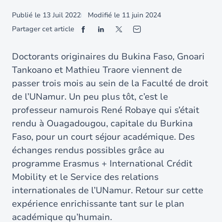
Publié le
13 Juil 2022
Modifié le
11 juin 2024
Partager cet article
Doctorants originaires du Bukina Faso, Gnoari
Tankoano et Mathieu Traore viennent de
passer trois mois au sein de la Faculté de droit
de l’UNamur. Un peu plus tôt, c’est le
professeur namurois René Robaye qui s’était
rendu à Ouagadougou, capitale du Burkina
Faso, pour un court séjour académique. Des
échanges rendus possibles grâce au
programme Erasmus + International Crédit
Mobility et le Service des relations
internationales de l’UNamur. Retour sur cette
expérience enrichissante tant sur le plan
académique qu’humain.