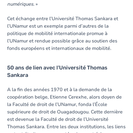
numériques.
»
Cet échange entre l’Université Thomas Sankara et
l’UNamur est un exemple parmi d’autres de la
politique de mobilité internationale promue à
l’UNamur et rendue possible grâce au soutien des
fonds européens et internationaux de mobilité.
50 ans de lien avec l’Université Thomas
Sankara
A la fin des années 1970 et à la demande de la
coopération belge, Etienne Cerexhe, alors doyen de
la Faculté de droit de l’UNamur, fonda l’École
supérieure de droit de Ouagadougou. Cette dernière
est devenue la Faculté de droit de l’Université
Thomas Sankara. Entre les deux institutions, les liens