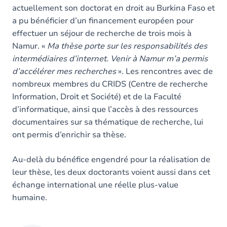
actuellement son doctorat en droit au Burkina Faso et
a pu bénéficier d’un financement européen pour
effectuer un séjour de recherche de trois mois à
Namur. «
Ma thèse porte sur les responsabilités des
intermédiaires d’internet. Venir à Namur m’a permis
d’accélérer mes recherches
». Les rencontres avec de
nombreux membres du CRIDS (Centre de recherche
Information, Droit et Société) et de la Faculté
d’informatique, ainsi que l’accès à des ressources
documentaires sur sa thématique de recherche, lui
ont permis d’enrichir sa thèse.
Au-delà du bénéfice engendré pour la réalisation de
leur thèse, les deux doctorants voient aussi dans cet
échange international une réelle plus-value
humaine.