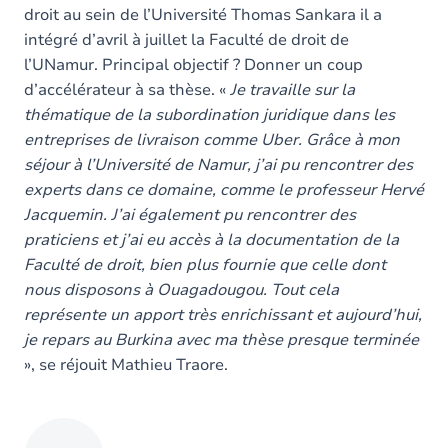
droit au sein de l’Université Thomas Sankara il a
intégré d’avril à juillet la Faculté de droit de
l’UNamur. Principal objectif ? Donner un coup
d’accélérateur à sa thèse. «
Je travaille sur la
thématique de la subordination juridique dans les
entreprises de livraison comme Uber. Grâce à mon
séjour à l’Université de Namur, j’ai pu rencontrer des
experts dans ce domaine, comme le professeur Hervé
Jacquemin. J’ai également pu rencontrer des
praticiens et j’ai eu accès à la documentation de la
Faculté de droit, bien plus fournie que celle dont
nous disposons à Ouagadougou. Tout cela
représente un apport très enrichissant et aujourd’hui,
je repars au Burkina avec ma thèse presque terminée
», se réjouit Mathieu Traore.