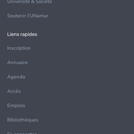
Université & Société
Soutenir l'UNamur
Liens rapides
Inscription
Annuaire
Agenda
Accès
Emplois
Bibliothèques