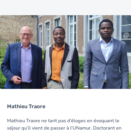
Mathieu Traore
Mathieu Traore ne tarit pas d’éloges en évoquant le
séjour qu’il vient de passer à l’UNamur. Doctorant en