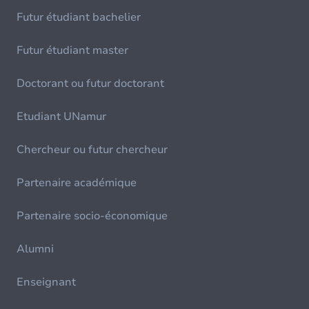
Futur étudiant bachelier
Futur étudiant master
Doctorant ou futur doctorant
Etudiant UNamur
Chercheur ou futur chercheur
Partenaire académique
Partenaire socio-économique
Alumni
Enseignant