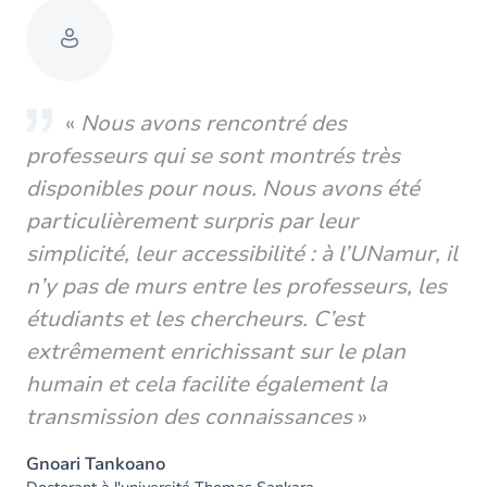
«
Nous avons rencontré des
professeurs qui se sont montrés très
disponibles pour nous. Nous avons été
particulièrement surpris par leur
simplicité, leur accessibilité : à l’UNamur, il
n’y pas de murs entre les professeurs, les
étudiants et les chercheurs. C’est
extrêmement enrichissant sur le plan
humain et cela facilite également la
transmission des connaissances
»
Gnoari Tankoano