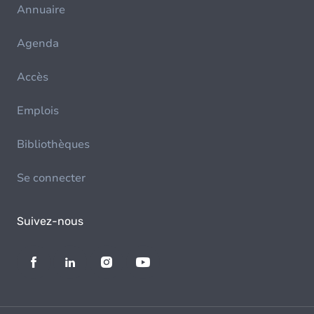
Annuaire
Agenda
Accès
Emplois
Bibliothèques
Se connecter
Suivez-nous