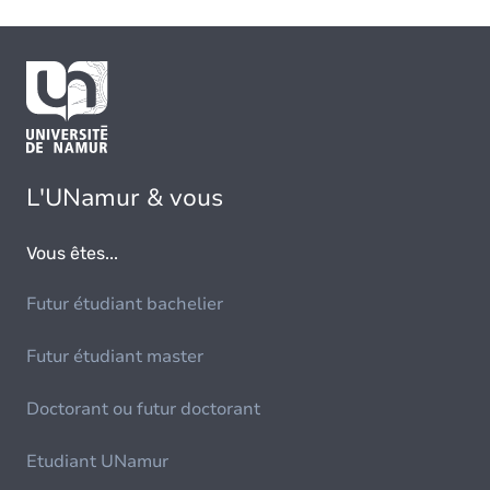
L'UNamur & vous
Vous êtes...
Futur étudiant bachelier
Futur étudiant master
Doctorant ou futur doctorant
Etudiant UNamur