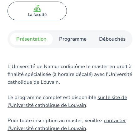
La faculté
Présentation
Programme
Débouchés
L'Université de Namur codiplôme le master en droit à
finalité spécialisée (à horaire décalé) avec l'Université
catholique de Louvain.
Le programme complet est disponible
sur le site de
l'Université catholique de Louvain
.
Pour toute inscription au master, veuillez
contacter
l'Université catholique de Louvain
.