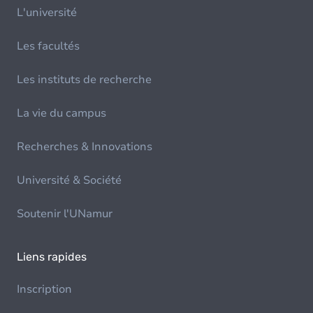
L'université
Les facultés
Les instituts de recherche
La vie du campus
Recherches & Innovations
Université & Société
Soutenir l'UNamur
Liens rapides
Inscription