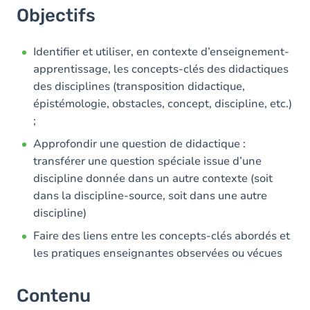
Objectifs
Identifier et utiliser, en contexte d’enseignement-
apprentissage, les concepts-clés des didactiques
des disciplines (transposition didactique,
épistémologie, obstacles, concept, discipline, etc.)
;
Approfondir une question de didactique :
transférer une question spéciale issue d’une
discipline donnée dans un autre contexte (soit
dans la discipline-source, soit dans une autre
discipline)
Faire des liens entre les concepts-clés abordés et
les pratiques enseignantes observées ou vécues
Contenu