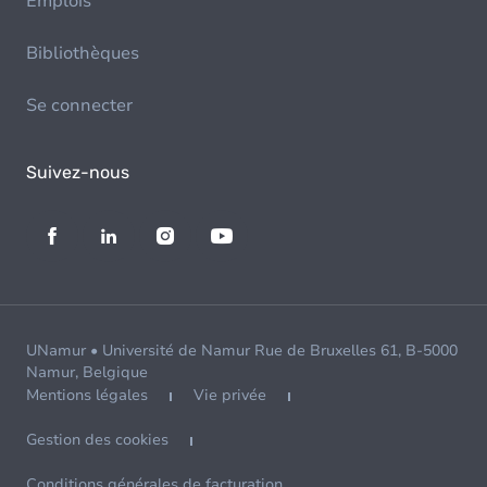
Emplois
Bibliothèques
Se connecter
Suivez-nous
UNamur • Université de Namur Rue de Bruxelles 61, B-5000
Namur, Belgique
Mentions légales
Vie privée
Gestion des cookies
Conditions générales de facturation