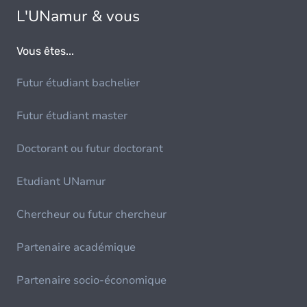
L'UNamur & vous
Vous êtes...
Futur étudiant bachelier
Futur étudiant master
Doctorant ou futur doctorant
Etudiant UNamur
Chercheur ou futur chercheur
Partenaire académique
Partenaire socio-économique