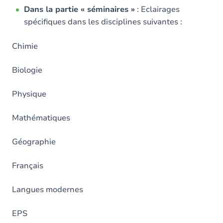
Dans la partie « séminaires »
: Eclairages
spécifiques dans les disciplines suivantes :
Chimie
Biologie
Physique
Mathématiques
Géographie
Français
Langues modernes
EPS