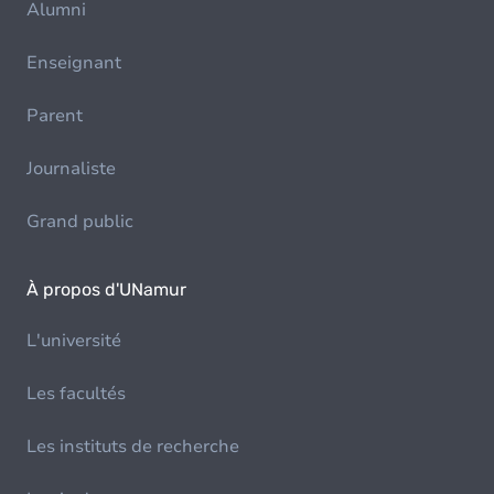
Alumni
Enseignant
Parent
Journaliste
Grand public
À propos d'UNamur
L'université
Les facultés
Les instituts de recherche