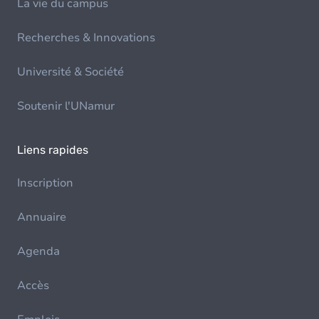
La vie du campus
Recherches & Innovations
Université & Société
Soutenir l'UNamur
Liens rapides
Inscription
Annuaire
Agenda
Accès