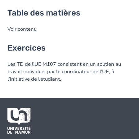
Table des matières
Voir contenu
Exercices
Les TD de l’UE M107 consistent en un soutien au
travail individuel par le coordinateur de l’UE, à
l’initiative de l’étudiant.