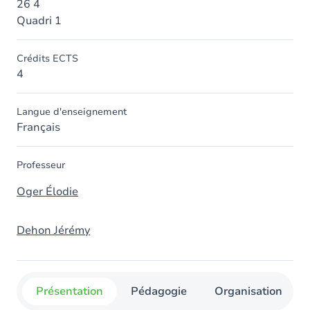
26 4
Quadri 1
Crédits ECTS
4
Langue d'enseignement
Français
Professeur
Oger Élodie
Dehon Jérémy
Présentation
Pédagogie
Organisation