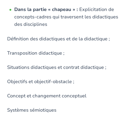
Dans la partie « chapeau » :
Explicitation de
concepts-cadres qui traversent les didactiques
des disciplines
Définition des didactiques et de la didactique ;
Transposition didactique ;
Situations didactiques et contrat didactique ;
Objectifs et objectif-obstacle ;
Concept et changement conceptuel
Systèmes sémiotiques