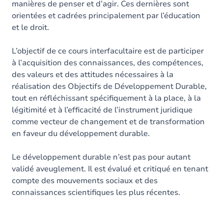
manières de penser et d’agir. Ces dernières sont
orientées et cadrées principalement par l’éducation
et le droit.
L’objectif de ce cours interfacultaire est de participer
à l’acquisition des connaissances, des compétences,
des valeurs et des attitudes nécessaires à la
réalisation des Objectifs de Développement Durable,
tout en réfléchissant spécifiquement à la place, à la
légitimité et à l’efficacité de l’instrument juridique
comme vecteur de changement et de transformation
en faveur du développement durable.
Le développement durable n’est pas pour autant
validé aveuglement. Il est évalué et critiqué en tenant
compte des mouvements sociaux et des
connaissances scientifiques les plus récentes.