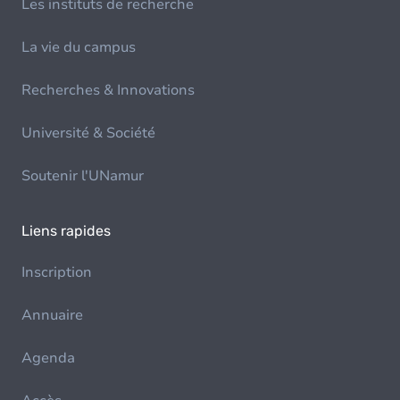
Les instituts de recherche
La vie du campus
Recherches & Innovations
Université & Société
Soutenir l'UNamur
Liens rapides
Inscription
Annuaire
Agenda