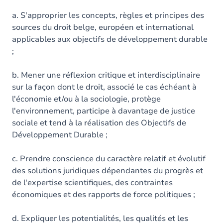
a. S'approprier les concepts, règles et principes des
sources du droit belge, européen et international
applicables aux objectifs de développement durable
;
b. Mener une réflexion critique et interdisciplinaire
sur la façon dont le droit, associé le cas échéant à
l'économie et/ou à la sociologie, protège
l'environnement, participe à davantage de justice
sociale et tend à la réalisation des Objectifs de
Développement Durable ;
c. Prendre conscience du caractère relatif et évolutif
des solutions juridiques dépendantes du progrès et
de l'expertise scientifiques, des contraintes
économiques et des rapports de force politiques ;
d. Expliquer les potentialités, les qualités et les