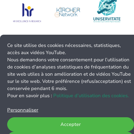
Ce site utilise des cookies nécessaires, statistiques,
accès aux vidéos YouTube.
Nous demandons votre consentement pour l’utilisation
de cookies d’analyses statistiques de fréquentation du
site web utiles à son amélioration et de vidéos YouTube
sur le site web. Votre préférence (refus/acceptation) est
conservée pendant 6 mois.
Pour en savoir plus :
Politique d’utilisation des cookies.
Personnaliser
Accepter