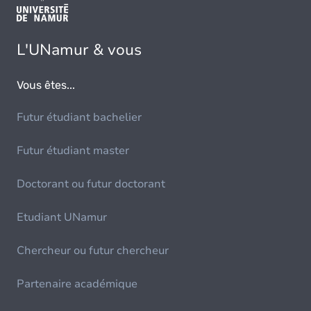
L'UNamur & vous
Vous êtes...
Futur étudiant bachelier
Futur étudiant master
Doctorant ou futur doctorant
Etudiant UNamur
Chercheur ou futur chercheur
Partenaire académique