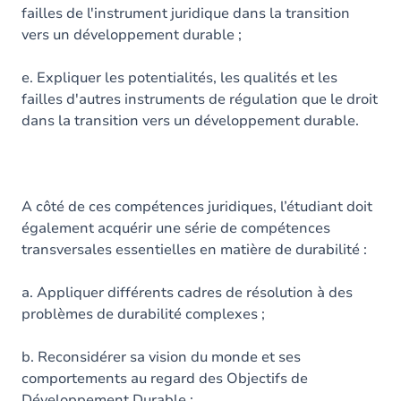
failles de l'instrument juridique dans la transition
vers un développement durable ;
e. Expliquer les potentialités, les qualités et les
failles d'autres instruments de régulation que le droit
dans la transition vers un développement durable.
A côté de ces compétences juridiques, l’étudiant doit
également acquérir une série de compétences
transversales essentielles en matière de durabilité :
a. Appliquer différents cadres de résolution à des
problèmes de durabilité complexes ;
b. Reconsidérer sa vision du monde et ses
comportements au regard des Objectifs de
Développement Durable ;