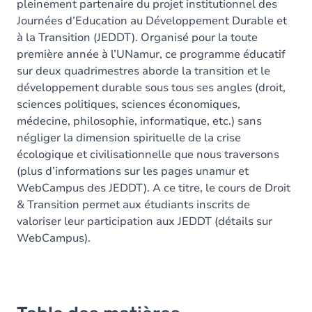
pleinement partenaire du projet institutionnel des
Journées d’Education au Développement Durable et
à la Transition (JEDDT). Organisé pour la toute
première année à l’UNamur, ce programme éducatif
sur deux quadrimestres aborde la transition et le
développement durable sous tous ses angles (droit,
sciences politiques, sciences économiques,
médecine, philosophie, informatique, etc.) sans
négliger la dimension spirituelle de la crise
écologique et civilisationnelle que nous traversons
(plus d’informations sur les pages unamur et
WebCampus des JEDDT). A ce titre, le cours de Droit
& Transition permet aux étudiants inscrits de
valoriser leur participation aux JEDDT (détails sur
WebCampus).