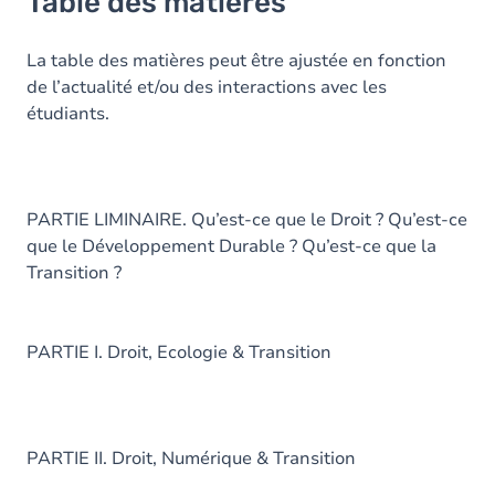
Table des matières
La table des matières peut être ajustée en fonction
de l’actualité et/ou des interactions avec les
étudiants.
PARTIE LIMINAIRE. Qu’est-ce que le Droit ? Qu’est-ce
que le Développement Durable ? Qu’est-ce que la
Transition ?
PARTIE I. Droit, Ecologie & Transition
PARTIE II. Droit, Numérique & Transition