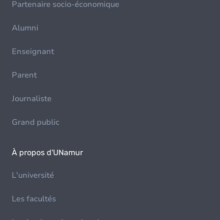
Partenaire socio-économique
Alumni
Enseignant
Parent
Journaliste
Grand public
À propos d'UNamur
L'université
Les facultés