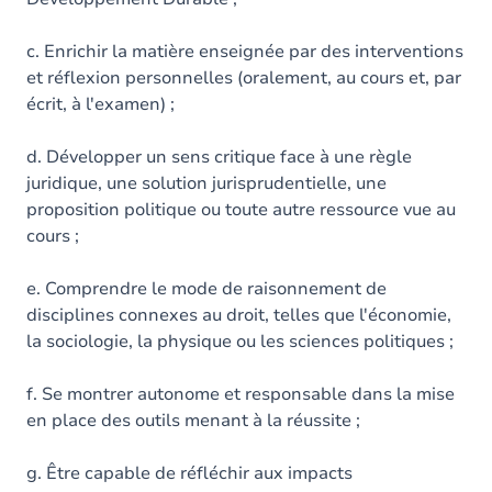
c. Enrichir la matière enseignée par des interventions
et réflexion personnelles (oralement, au cours et, par
écrit, à l'examen) ;
d. Développer un sens critique face à une règle
juridique, une solution jurisprudentielle, une
proposition politique ou toute autre ressource vue au
cours ;
e. Comprendre le mode de raisonnement de
disciplines connexes au droit, telles que l'économie,
la sociologie, la physique ou les sciences politiques ;
f. Se montrer autonome et responsable dans la mise
en place des outils menant à la réussite ;
g. Être capable de réfléchir aux impacts