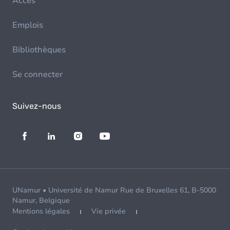
Accès
Emplois
Bibliothèques
Se connecter
Suivez-nous
UNamur • Université de Namur Rue de Bruxelles 61, B-5000
Namur, Belgique
Mentions légales
Vie privée