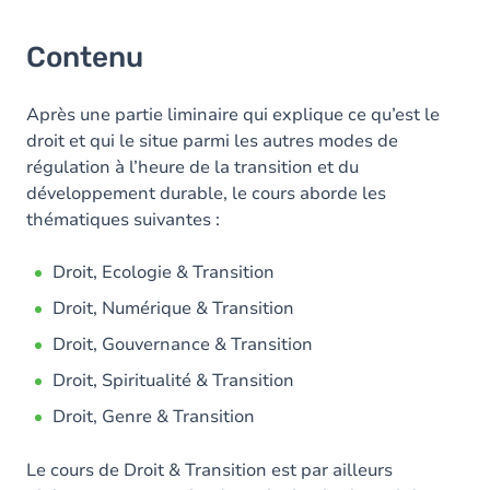
Contenu
Après une partie liminaire qui explique ce qu’est le
droit et qui le situe parmi les autres modes de
régulation à l’heure de la transition et du
développement durable, le cours aborde les
thématiques suivantes :
Droit, Ecologie & Transition
Droit, Numérique & Transition
Droit, Gouvernance & Transition
Droit, Spiritualité & Transition
Droit, Genre & Transition
Le cours de Droit & Transition est par ailleurs