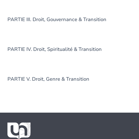
PARTIE III. Droit, Gouvernance & Transition
PARTIE IV. Droit, Spiritualité & Transition
PARTIE V. Droit, Genre & Transition