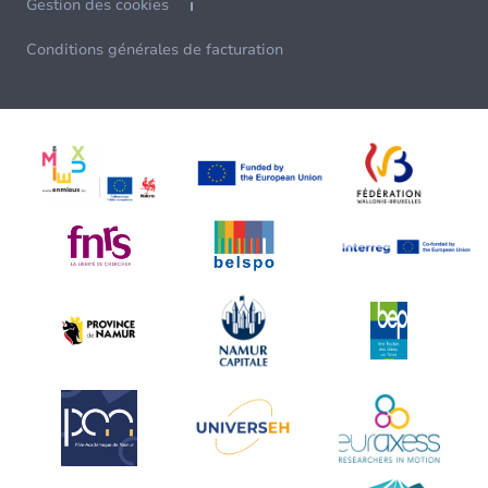
Gestion des cookies
Conditions générales de facturation