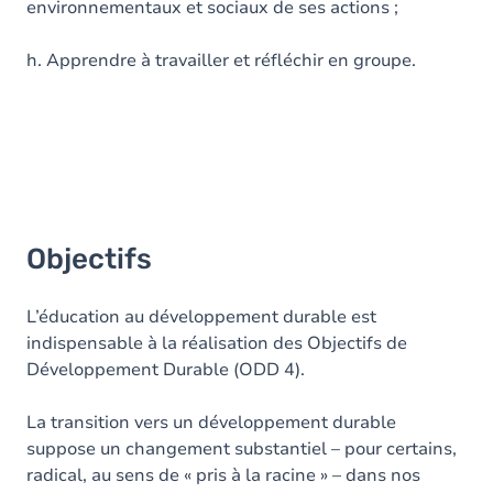
environnementaux et sociaux de ses actions ;
h. Apprendre à travailler et réfléchir en groupe.
Objectifs
L’éducation au développement durable est
indispensable à la réalisation des Objectifs de
Développement Durable (ODD 4).
La transition vers un développement durable
suppose un changement substantiel – pour certains,
radical, au sens de « pris à la racine » – dans nos