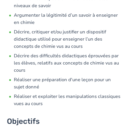
niveaux de savoir
Argumenter la légitimité d’un savoir à enseigner
en chimie
Décrire, critiquer et/ou justifier un dispositif
didactique utilisé pour enseigner l’un des
concepts de chimie vus au cours
Décrire des difficultés didactiques éprouvées par
les élèves, relatifs aux concepts de chimie vus au
cours
Réaliser une préparation d'une leçon pour un
sujet donné
Réaliser et exploiter les manipulations classiques
vues au cours
Objectifs