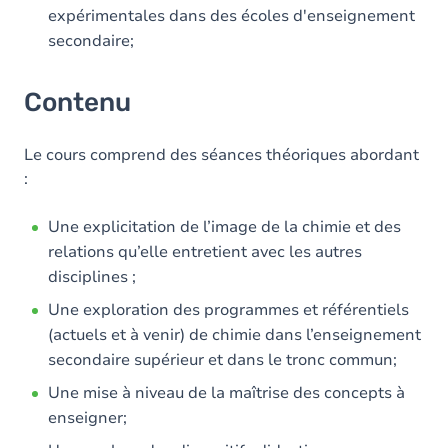
expérimentales dans des écoles d'enseignement
secondaire;
Contenu
Le cours comprend des séances théoriques abordant
:
Une explicitation de l’image de la chimie et des
relations qu’elle entretient avec les autres
disciplines ;
Une exploration des programmes et référentiels
(actuels et à venir) de chimie dans l’enseignement
secondaire supérieur et dans le tronc commun;
Une mise à niveau de la maîtrise des concepts à
enseigner;