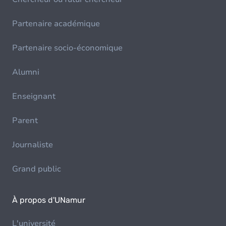
Partenaire académique
Partenaire socio-économique
Alumni
Enseignant
Parent
Journaliste
Grand public
À propos d'UNamur
L'université