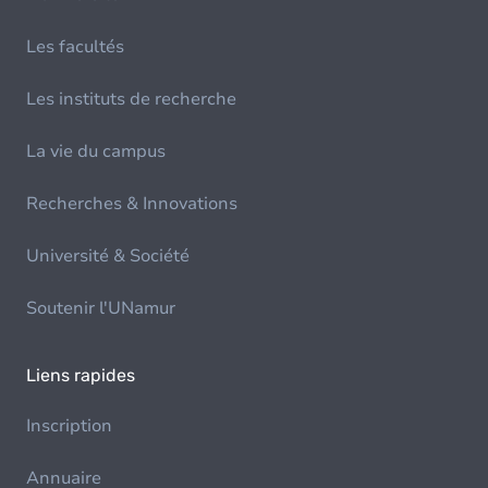
Les facultés
Les instituts de recherche
La vie du campus
Recherches & Innovations
Université & Société
Soutenir l'UNamur
Liens rapides
Inscription
Annuaire