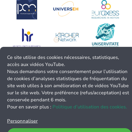
Ce site utilise des cookies nécessaires, statistiques,
accès aux vidéos YouTube.
Nous demandons votre consentement pour l’utilisation
de cookies d’analyses statistiques de fréquentation du
site web utiles à son amélioration et de vidéos YouTube
sur le site web. Votre préférence (refus/acceptation) est
conservée pendant 6 mois.
Pour en savoir plus :
Politique d’utilisation des cookies.
Personnaliser