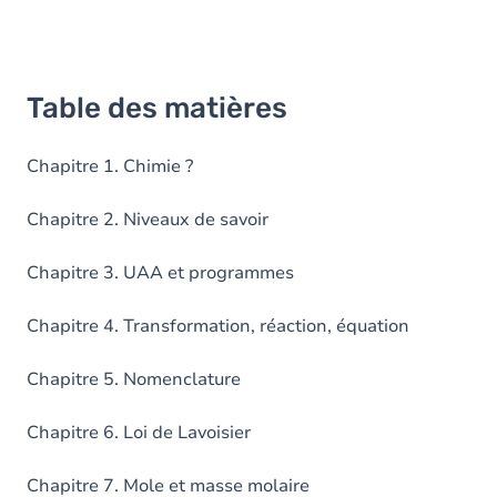
Table des matières
Chapitre 1. Chimie ?
Chapitre 2. Niveaux de savoir
Chapitre 3. UAA et programmes
Chapitre 4. Transformation, réaction, équation
Chapitre 5. Nomenclature
Chapitre 6. Loi de Lavoisier
Chapitre 7. Mole et masse molaire