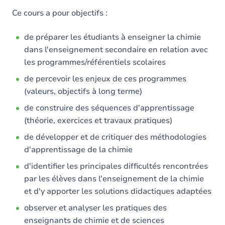
Ce cours a pour objectifs :
de préparer les étudiants à enseigner la chimie
dans l'enseignement secondaire en relation avec
les programmes/référentiels scolaires
de percevoir les enjeux de ces programmes
(valeurs, objectifs à long terme)
de construire des séquences d'apprentissage
(théorie, exercices et travaux pratiques)
de développer et de critiquer des méthodologies
d'apprentissage de la chimie
d'identifier les principales difficultés rencontrées
par les élèves dans l'enseignement de la chimie
et d'y apporter les solutions didactiques adaptées
observer et analyser les pratiques des
enseignants de chimie et de sciences