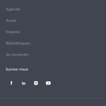
Agenda
Accès
Emplois
Bibliothèques
Se connecter
Suivez-nous