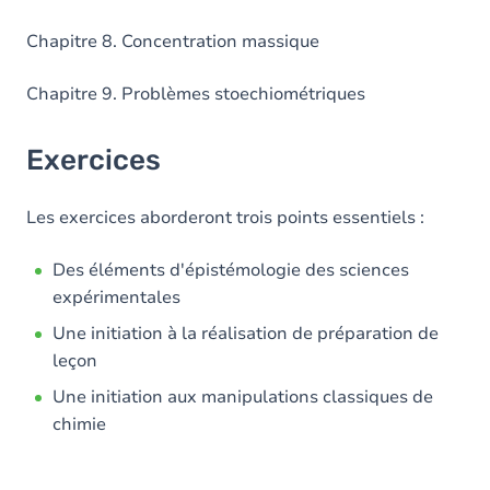
Chapitre 8. Concentration massique
Chapitre 9. Problèmes stoechiométriques
Exercices
Les exercices aborderont trois points essentiels :
Des éléments d'épistémologie des sciences
expérimentales
Une initiation à la réalisation de préparation de
leçon
Une initiation aux manipulations classiques de
chimie