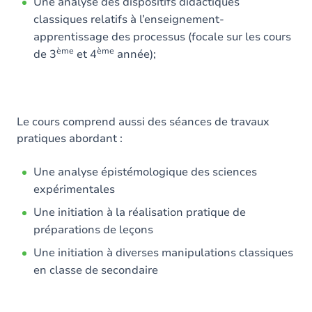
Une analyse des dispositifs didactiques
classiques relatifs à l’enseignement-
apprentissage des processus (focale sur les cours
ème
ème
de 3
et 4
année);
Le cours comprend aussi des séances de travaux
pratiques abordant :
Une analyse épistémologique des sciences
expérimentales
Une initiation à la réalisation pratique de
préparations de leçons
Une initiation à diverses manipulations classiques
en classe de secondaire