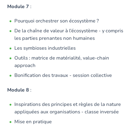
Module 7
:
Pourquoi orchestrer son écosystème ?
De la chaîne de valeur à l’écosystème - y compris
les parties prenantes non humaines
Les symbioses industrielles
Outils : matrice de matérialité, value-chain
approach
Bonification des travaux - session collective
Module 8
:
Inspirations des principes et règles de la nature
appliquées aux organisations - classe inversée
Mise en pratique