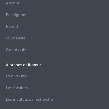
Alumni
Enseignant
Parent
Journaliste
Grand public
À propos d'UNamur
L'université
Les facultés
Les instituts de recherche