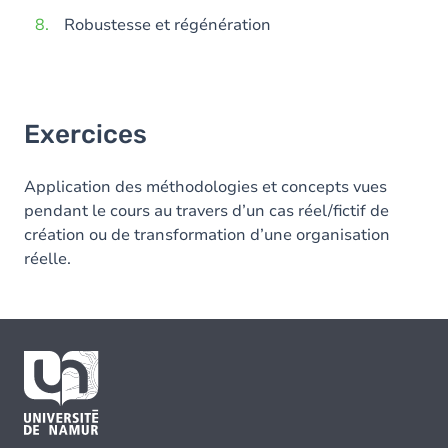
Robustesse et régénération
Exercices
Application des méthodologies et concepts vues
pendant le cours au travers d’un cas réel/fictif de
création ou de transformation d’une organisation
réelle.