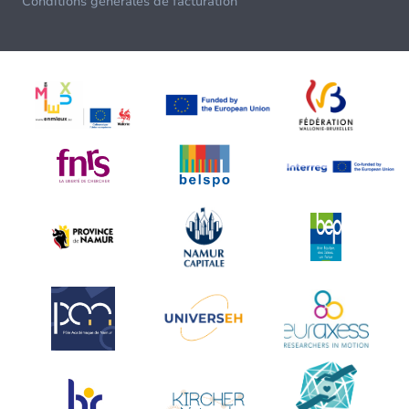
Conditions générales de facturation