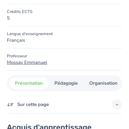
Crédits ECTS
5
Langue d'enseignement
Français
Professeur
Mossay Emmanuel
Présentation
Pédagogie
Organisation
Sur cette page
Acquis d'apprentissage
Acquis d'apprentissage