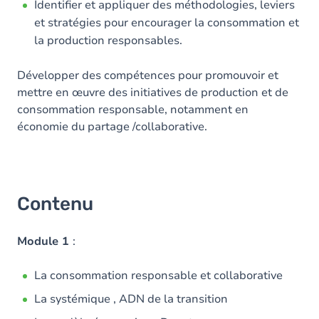
Identifier et appliquer des méthodologies, leviers
et stratégies pour encourager la consommation et
la production responsables.
Développer des compétences pour promouvoir et
mettre en œuvre des initiatives de production et de
consommation responsable, notamment en
économie du partage /collaborative.
Contenu
Module 1
:
La consommation responsable et collaborative
La systémique , ADN de la transition