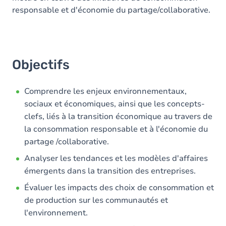
responsable et d'économie du partage/collaborative.
Objectifs
Comprendre les enjeux environnementaux,
sociaux et économiques, ainsi que les concepts-
clefs, liés à la transition économique au travers de
la consommation responsable et à l'économie du
partage /collaborative.
Analyser les tendances et les modèles d'affaires
émergents dans la transition des entreprises.
Évaluer les impacts des choix de consommation et
de production sur les communautés et
l'environnement.