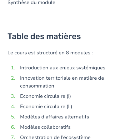
Synthèse du module
Table des matières
Le cours est structuré en 8 modules :
Introduction aux enjeux systémiques
Innovation territoriale en matière de
consommation
Economie circulaire (I)
Economie circulaire (II)
Modèles d’affaires alternatifs
Modèles collaboratifs
Orchestration de l’écosystème