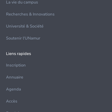
La vie du campus
Recherches & Innovations
Université & Société
Soutenir l'UNamur
Liens rapides
Inscription
Annuaire
Agenda
Accès