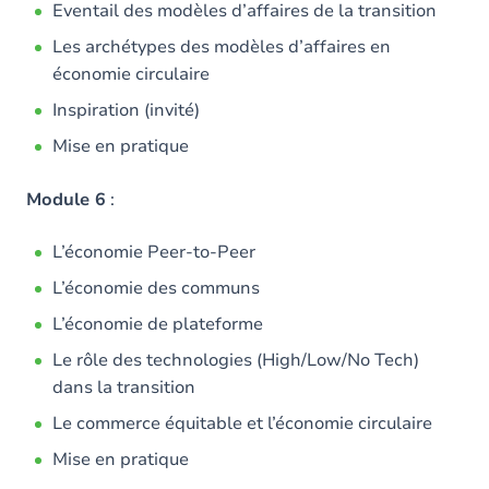
Eventail des modèles d’affaires de la transition
Les archétypes des modèles d’affaires en
économie circulaire
Inspiration (invité)
Mise en pratique
Module 6
:
L’économie Peer-to-Peer
L’économie des communs
L’économie de plateforme
Le rôle des technologies (High/Low/No Tech)
dans la transition
Le commerce équitable et l’économie circulaire
Mise en pratique