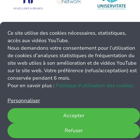
Ce site utilise des cookies nécessaires, statistiques,
accès aux vidéos YouTube.
Nous demandons votre consentement pour l’utilisation
de cookies d’analyses statistiques de fréquentation du
site web utiles à son amélioration et de vidéos YouTube
sur le site web. Votre préférence (refus/acceptation) est
conservée pendant 6 mois.
Pour en savoir plus :
Politique d’utilisation des cookies.
Personnaliser
Accepter
Refuser