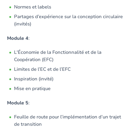
Normes et labels
Partages d’expérience sur la conception circulaire
(invités)
Module 4
:
L'Économie de la Fonctionnalité et de la
Coopération (EFC)
Limites de l’EC et de l’EFC
Inspiration (invité)
Mise en pratique
Module 5
:
Feuille de route pour l’implémentation d’un trajet
de transition