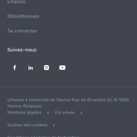
Emplois
Bibliothèques
Se connecter
Suivez-nous
UNamur • Université de Namur Rue de Bruxelles 61, B-5000
Namur, Belgique
Mentions légales
Vie privée
Gestion des cookies