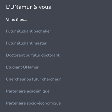
L'UNamur & vous
Vous êtes...
Futur étudiant bachelier
Futur étudiant master
Doctorant ou futur doctorant
Etudiant UNamur
Chercheur ou futur chercheur
Partenaire académique
Partenaire socio-économique