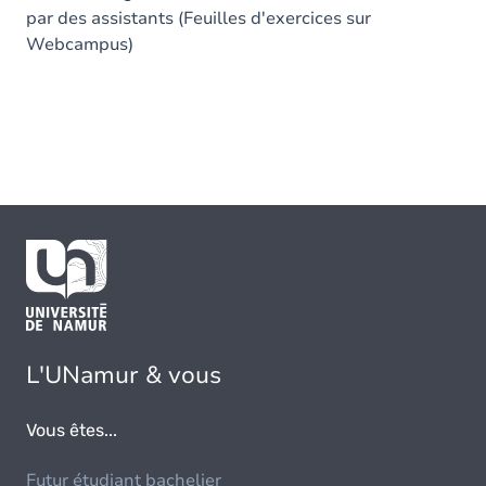
par des assistants (Feuilles d'exercices sur
Webcampus)
L'UNamur & vous
Vous êtes...
Futur étudiant bachelier