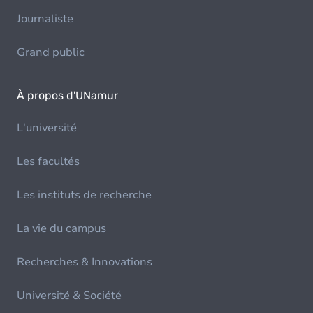
Journaliste
Grand public
À propos d'UNamur
L'université
Les facultés
Les instituts de recherche
La vie du campus
Recherches & Innovations
Université & Société