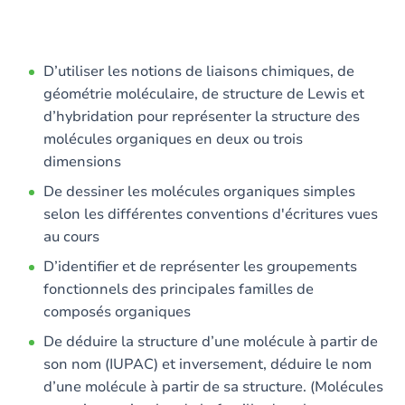
Exercices
D’utiliser les notions de liaisons chimiques, de
géométrie moléculaire, de structure de Lewis et
d’hybridation pour représenter la structure des
molécules organiques en deux ou trois
dimensions
De dessiner les molécules organiques simples
selon les différentes conventions d'écritures vues
au cours
D’identifier et de représenter les groupements
fonctionnels des principales familles de
composés organiques
De déduire la structure d’une molécule à partir de
son nom (IUPAC) et inversement, déduire le nom
d’une molécule à partir de sa structure. (Molécules