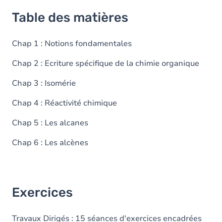
Table des matières
Chap 1 : Notions fondamentales
Chap 2 : Ecriture spécifique de la chimie organique
Chap 3 : Isomérie
Chap 4 : Réactivité chimique
Chap 5 : Les alcanes
Chap 6 : Les alcènes
Exercices
Travaux Dirigés : 15 séances d'exercices encadrées