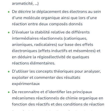
aromaticité, …)
De décrire le déplacement des électrons au sein
d’une molécule organique ainsi que lors d’une
réaction entre deux composés donnés
D’évaluer la stabilité relative de différents
intermédiaires réactionnels (cationiques,
anioniques, radicalaires) sur base des effets
électroniques (effets inductifs et mésomères) et
en déduire la régiosélectivité de quelques
réactions élémentaires.
D’utiliser les concepts théoriques pour analyser,
exploiter et commenter des résultats
expérimentaux
De reconnaitre et d’identifier les principaux
mécanismes réactionnels de chimie organique en
fonction des réactifs et des conditions de réaction