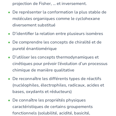
projection de Fisher, … et inversement.
De représenter la conformation la plus stable de
molécules organiques comme le cyclohexane
diversement substitué
D’identifier la relation entre plusieurs isomères
De comprendre les concepts de chiralité et de
pureté énantiomérique
D’utiliser les concepts thermodynamiques et
cinétiques pour prévoir l’évolution d’un processus
chimique de manière qualitative
De reconnaître les différents types de réactifs
(nucléophiles, électrophiles, radicaux, acides et
bases, oxydants et réducteurs)
De connaître les propriétés physiques
caractéristiques de certains groupements
fonctionnels (solubilité, acidité, basicité,