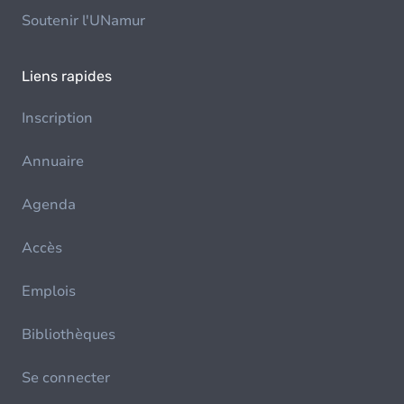
Soutenir l'UNamur
Liens rapides
Inscription
Annuaire
Agenda
Accès
Emplois
Bibliothèques
Se connecter