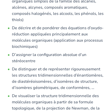
organiques simples de la famille des alcanes,
alcènes, alcynes, composés aromatiques,
composés halogénés, les alcools, les phénols, les
thiols)
De décrire et de pondérer des équations d’oxydo-
réduction appliquées principalement aux
molécules organiques (application aux processus
biochimiques)
D’assigner la configuration absolue d’un
stéréocentre
De distinguer et de représenter rigoureusement
les structures tridimensionnelles d’énantiomères,
de diastéréoisomères, d’isomères de structure,
d’isomères géométriques, de conformères, …
De visualiser la structure tridimensionnelle des
molécules organiques à partir de sa formule
topologique, de la projection de Newman, de la