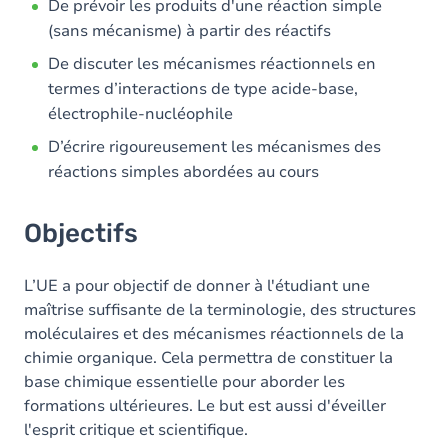
De prévoir les produits d'une réaction simple
(sans mécanisme) à partir des réactifs
De discuter les mécanismes réactionnels en
termes d’interactions de type acide-base,
électrophile-nucléophile
D’écrire rigoureusement les mécanismes des
réactions simples abordées au cours
Objectifs
L’UE a pour objectif de donner à l'étudiant une
maîtrise suffisante de la terminologie, des structures
moléculaires et des mécanismes réactionnels de la
chimie organique. Cela permettra de constituer la
base chimique essentielle pour aborder les
formations ultérieures. Le but est aussi d'éveiller
l'esprit critique et scientifique.