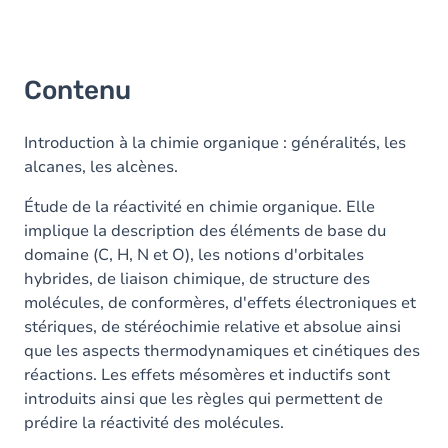
Contenu
Introduction à la chimie organique : généralités, les
alcanes, les alcènes.
Étude de la réactivité en chimie organique. Elle
implique la description des éléments de base du
domaine (C, H, N et O), les notions d'orbitales
hybrides, de liaison chimique, de structure des
molécules, de conformères, d'effets électroniques et
stériques, de stéréochimie relative et absolue ainsi
que les aspects thermodynamiques et cinétiques des
réactions. Les effets mésomères et inductifs sont
introduits ainsi que les règles qui permettent de
prédire la réactivité des molécules.