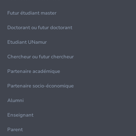
Futur étudiant master
Doctorant ou futur doctorant
Etudiant UNamur
Chercheur ou futur chercheur
Partenaire académique
Partenaire socio-économique
Alumni
Enseignant
Parent