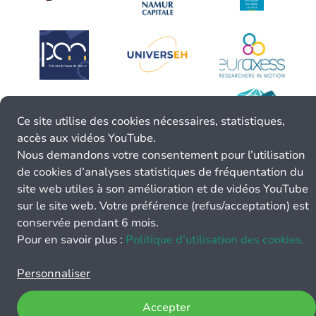
Ce site utilise des cookies nécessaires, statistiques,
accès aux vidéos YouTube.
Nous demandons votre consentement pour l’utilisation
de cookies d’analyses statistiques de fréquentation du
site web utiles à son amélioration et de vidéos YouTube
sur le site web. Votre préférence (refus/acceptation) est
conservée pendant 6 mois.
Pour en savoir plus :
Politique d’utilisation des cookies.
Personnaliser
Accepter