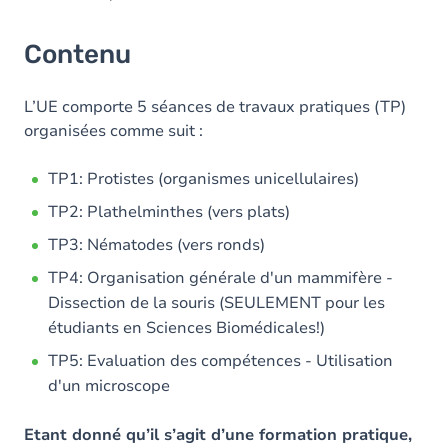
Contenu
L’UE comporte 5 séances de travaux pratiques (TP)
organisées comme suit :
TP1: Protistes (organismes unicellulaires)
TP2: Plathelminthes (vers plats)
TP3: Nématodes (vers ronds)
TP4: Organisation générale d'un mammifère -
Dissection de la souris (SEULEMENT pour les
étudiants en Sciences Biomédicales!)
TP5: Evaluation des compétences - Utilisation
d'un microscope
Etant donné qu’il s’agit d’une formation pratique,