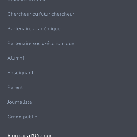
Chercheur ou futur chercheur
Partenaire académique
Partenaire socio-économique
Alumni
Enseignant
Parent
Journaliste
Grand public
À propos d'UNamur