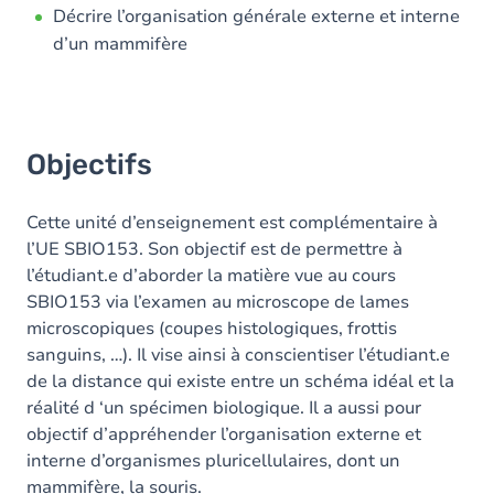
Décrire l’organisation générale externe et interne
d’un mammifère
Objectifs
Cette unité d’enseignement est complémentaire à
l’UE SBIO153. Son objectif est de permettre à
l’étudiant.e d’aborder la matière vue au cours
SBIO153 via l’examen au microscope de lames
microscopiques (coupes histologiques, frottis
sanguins, …). Il vise ainsi à conscientiser l’étudiant.e
de la distance qui existe entre un schéma idéal et la
réalité d ‘un spécimen biologique. Il a aussi pour
objectif d’appréhender l’organisation externe et
interne d’organismes pluricellulaires, dont un
mammifère, la souris.