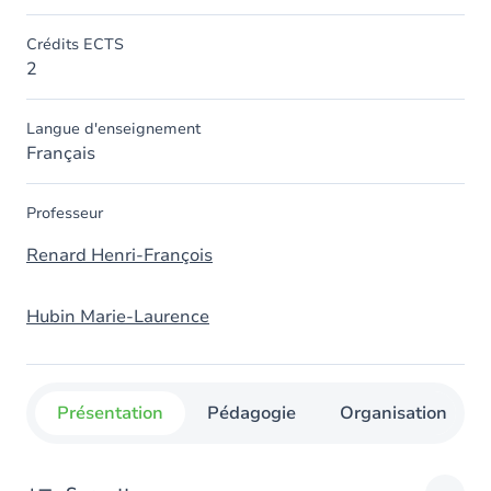
Crédits ECTS
2
Langue d'enseignement
Français
Professeur
Renard Henri-François
Hubin Marie-Laurence
Présentation
Pédagogie
Organisation