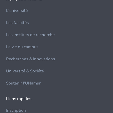
L'université
Les facultés
Les instituts de recherche
La vie du campus
Recherches & Innovations
Université & Société
Soutenir l'UNamur
Liens rapides
Inscription