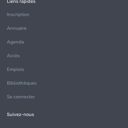
Liens rapides
Inscription
Annuaire
Agenda
Accès
Emplois
Bibliothèques
Se connecter
Suivez-nous