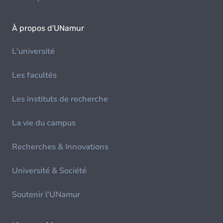
À propos d'UNamur
L'université
Les facultés
Les instituts de recherche
La vie du campus
Recherches & Innovations
Université & Société
Soutenir l'UNamur