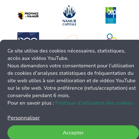
Ce site utilise des cookies nécessaires, statistiques,
accès aux vidéos YouTube.
Nous demandons votre consentement pour l’utilisation
de cookies d’analyses statistiques de fréquentation du
site web utiles à son amélioration et de vidéos YouTube
sur le site web. Votre préférence (refus/acceptation) est
conservée pendant 6 mois.
Pour en savoir plus :
Politique d’utilisation des cookies.
Personnaliser
Accepter