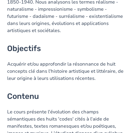
1850-1940. Nous analysons les termes réalisme -
naturalisme - impressionisme - symbolisme -
futurisme - dadaïsme - surréalisme - existentialisme
dans leurs origines, évolutions et applications
artistiques et sociétales.
Objectifs
Acquérir et/ou approfondir la résonnance de huit
concepts clé dans l'histoire artistique et littéraire, de
leur origine à leurs utilisations récentes.
Contenu
Le cours présente l'évolution des champs
sémantiques des huits 'codes' cités à l'aide de
manifestes, textes romanesques et/ou poétiques,