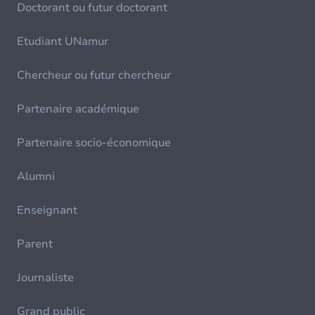
Doctorant ou futur doctorant
Etudiant UNamur
Chercheur ou futur chercheur
Partenaire académique
Partenaire socio-économique
Alumni
Enseignant
Parent
Journaliste
Grand public