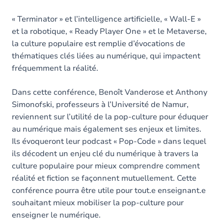
« Terminator » et l’intelligence artificielle, « Wall-E »
et la robotique, « Ready Player One » et le Metaverse,
la culture populaire est remplie d’évocations de
thématiques clés liées au numérique, qui impactent
fréquemment la réalité.
Dans cette conférence, Benoît Vanderose et Anthony
Simonofski, professeurs à l’Université de Namur,
reviennent sur l’utilité de la pop-culture pour éduquer
au numérique mais également ses enjeux et limites.
Ils évoqueront leur podcast « Pop-Code » dans lequel
ils décodent un enjeu clé du numérique à travers la
culture populaire pour mieux comprendre comment
réalité et fiction se façonnent mutuellement. Cette
conférence pourra être utile pour tout.e enseignant.e
souhaitant mieux mobiliser la pop-culture pour
enseigner le numérique.