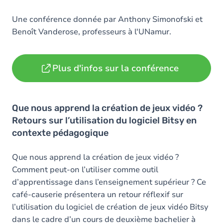
Une conférence donnée par Anthony Simonofski et
Benoît Vanderose, professeurs à l'UNamur.
Plus d'infos sur la conférence
Que nous apprend la création de jeux vidéo ?
Retours sur l’utilisation du logiciel Bitsy en
contexte pédagogique
Que nous apprend la création de jeux vidéo ?
Comment peut-on l’utiliser comme outil
d’apprentissage dans l’enseignement supérieur ? Ce
café-causerie présentera un retour réflexif sur
l’utilisation du logiciel de création de jeux vidéo Bitsy
dans le cadre d’un cours de deuxième bachelier à