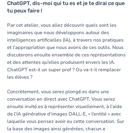
ChatGPT, dis-moi qui tu es et je te dirai ce que
tu peux faire !
Par cet atelier, vous allez découvrir quels sont les
imaginaires que nous développons autour des
intelligences artificielles (IA), à travers nos pratiques
et l’appropriation que nous avons de ces outils. Nous
discuterons ensuite ensemble de ces représentations
et des attentes qu’elles produisent envers les IA.
ChatGPT est-il un super prof ? Ou va-t-il remplacer
les élèves ?
Concrètement, vous serez plongé.es dans une
conversation en direct avec ChatGPT. Vous serez
ensuite invité.es à représenter visuellement, à l’aide
de l’IA générative d’images DALL-E, « l’entité » avec
laquelle vous pensez avoir eu cette conversation. Sur
la base des images ainsi générées, chacun.e