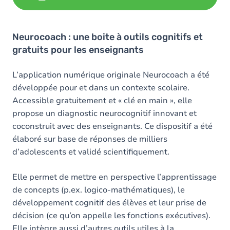
Neurocoach : une boite à outils cognitifs et
gratuits pour les enseignants
L’application numérique originale Neurocoach a été
développée pour et dans un contexte scolaire.
Accessible gratuitement et « clé en main », elle
propose un diagnostic neurocognitif innovant et
coconstruit avec des enseignants. Ce dispositif a été
élaboré sur base de réponses de milliers
d’adolescents et validé scientifiquement.
Elle permet de mettre en perspective l’apprentissage
de concepts (p.ex. logico-mathématiques), le
développement cognitif des élèves et leur prise de
décision (ce qu’on appelle les fonctions exécutives).
Elle intègre aussi d’autres outils utiles à la