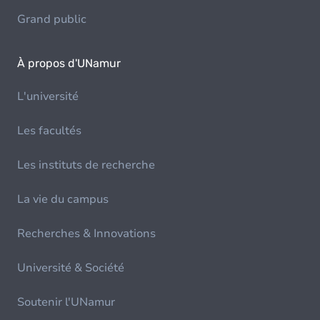
Grand public
À propos d'UNamur
L'université
Les facultés
Les instituts de recherche
La vie du campus
Recherches & Innovations
Université & Société
Soutenir l'UNamur