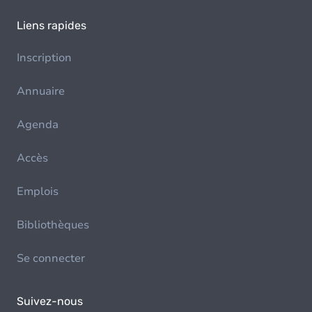
Liens rapides
Inscription
Annuaire
Agenda
Accès
Emplois
Bibliothèques
Se connecter
Suivez-nous