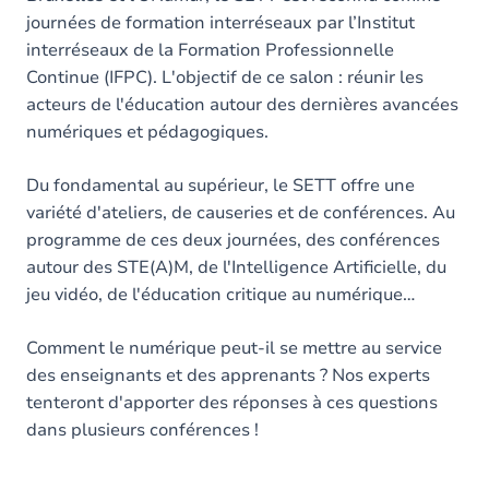
journées de formation interréseaux par l’Institut
interréseaux de la Formation Professionnelle
Continue (IFPC). L'objectif de ce salon : réunir les
acteurs de l'éducation autour des dernières avancées
numériques et pédagogiques.
Du fondamental au supérieur, le SETT offre une
variété d'ateliers, de causeries et de conférences. Au
programme de ces deux journées, des conférences
autour des STE(A)M, de l'Intelligence Artificielle, du
jeu vidéo, de l'éducation critique au numérique…
Comment le numérique peut-il se mettre au service
des enseignants et des apprenants ? Nos experts
tenteront d'apporter des réponses à ces questions
dans plusieurs conférences !