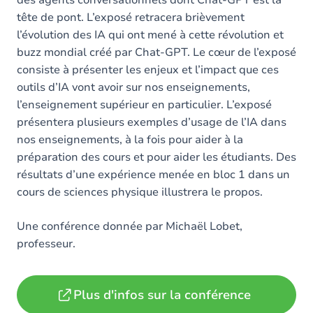
des agents conversationnels dont Chat-GPT est la
tête de pont. L’exposé retracera brièvement
l’évolution des IA qui ont mené à cette révolution et
buzz mondial créé par Chat-GPT. Le cœur de l’exposé
consiste à présenter les enjeux et l’impact que ces
outils d’IA vont avoir sur nos enseignements,
l’enseignement supérieur en particulier. L’exposé
présentera plusieurs exemples d’usage de l’IA dans
nos enseignements, à la fois pour aider à la
préparation des cours et pour aider les étudiants. Des
résultats d’une expérience menée en bloc 1 dans un
cours de sciences physique illustrera le propos.
Une conférence donnée par Michaël Lobet,
professeur.
Plus d'infos sur la conférence