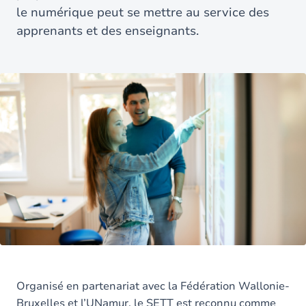
le numérique peut se mettre au service des
apprenants et des enseignants.
Organisé en partenariat avec la Fédération Wallonie-
Bruxelles et l’UNamur, le SETT est reconnu comme