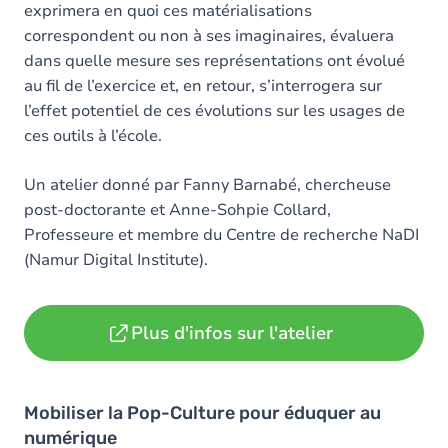
exprimera en quoi ces matérialisations
correspondent ou non à ses imaginaires, évaluera
dans quelle mesure ses représentations ont évolué
au fil de l’exercice et, en retour, s’interrogera sur
l’effet potentiel de ces évolutions sur les usages de
ces outils à l’école.
Un atelier donné par Fanny Barnabé, chercheuse
post-doctorante et Anne-Sohpie Collard,
Professeure et membre du Centre de recherche NaDI
(Namur Digital Institute).
Plus d'infos sur l'atelier
Mobiliser la Pop-Culture pour éduquer au
numérique