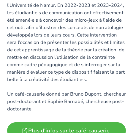
l’Université de Namur. En 2022-2023 et 2023-2024,
les étudiant·e·s de communication ont effectivement
été amené·e·s à concevoir des micro-jeux à l’aide de
cet outil afin d’illustrer des concepts de narratologie
développés lors de leurs cours. Cette intervention
sera l’occasion de présenter les possibilités et limites
de cet apprentissage de la théorie par la création, de
mettre en discussion l’utilisation de la contrainte
comme cadre pédagogique et de s’interroger sur la
manière d’évaluer ce type de dispositif faisant la part
belle à la créativité des étudiant·e·s.
Un café-causerie donné par Bruno Dupont, chercheur
post-doctorant et Sophie Barnabé, chercheuse post-
doctorante.
Plus d'infos sur le café-causerie