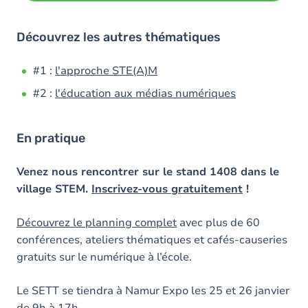
Découvrez les autres thématiques
#1 :
l'approche STE(A)M
#2 :
l'éducation aux médias numériques
En pratique
Venez nous rencontrer sur le stand 1408 dans le
village STEM.
Inscrivez-vous gratuitement
!
Découvrez le planning complet
avec plus de 60
conférences, ateliers thématiques et cafés-causeries
gratuits sur le numérique à l’école.
Le SETT se tiendra à Namur Expo les 25 et 26 janvier