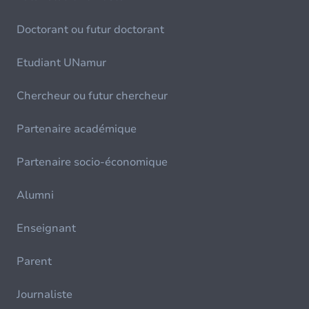
Doctorant ou futur doctorant
Etudiant UNamur
Chercheur ou futur chercheur
Partenaire académique
Partenaire socio-économique
Alumni
Enseignant
Parent
Journaliste