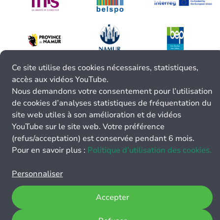
Ce site utilise des cookies nécessaires, statistiques,
accès aux vidéos YouTube.
Nous demandons votre consentement pour l’utilisation
de cookies d’analyses statistiques de fréquentation du
site web utiles à son amélioration et de vidéos
YouTube sur le site web. Votre préférence
(refus/acceptation) est conservée pendant 6 mois.
Pour en savoir plus :
Politique d’utilisation des cookies.
Personnaliser
Accepter