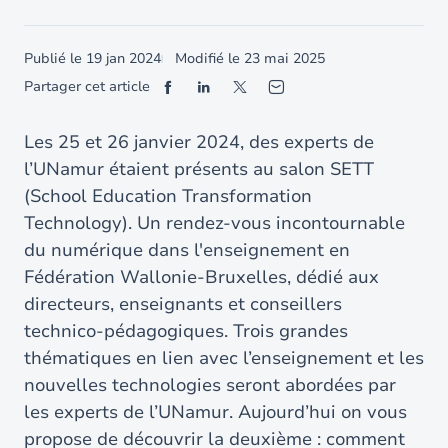
Publié le
19 jan 2024
Modifié le
23 mai 2025
Partager cet article
Les 25 et 26 janvier 2024, des experts de
l’UNamur étaient présents au salon SETT
(School Education Transformation
Technology). Un rendez-vous incontournable
du numérique dans l'enseignement en
Fédération Wallonie-Bruxelles, dédié aux
directeurs, enseignants et conseillers
technico-pédagogiques. Trois grandes
thématiques en lien avec l’enseignement et les
nouvelles technologies seront abordées par
les experts de l’UNamur. Aujourd’hui on vous
propose de découvrir la deuxième : comment