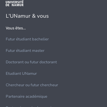
L'UNamur & vous
Vous êtes...
Futur étudiant bachelier
Futur étudiant master
Doctorant ou futur doctorant
Etudiant UNamur
Chercheur ou futur chercheur
Partenaire académique