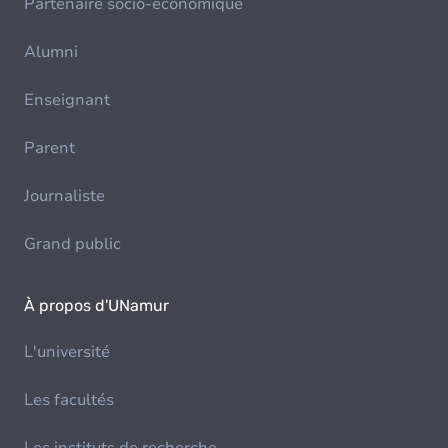
Partenaire socio-économique
Alumni
Enseignant
Parent
Journaliste
Grand public
À propos d'UNamur
L'université
Les facultés