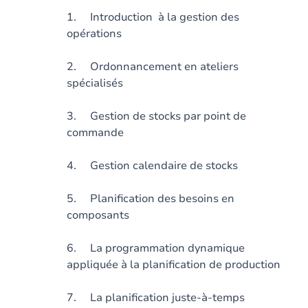
1. Introduction à la gestion des
opérations
2. Ordonnancement en ateliers
spécialisés
3. Gestion de stocks par point de
commande
4. Gestion calendaire de stocks
5. Planification des besoins en
composants
6. La programmation dynamique
appliquée à la planification de production
7. La planification juste-à-temps