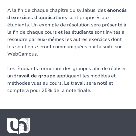
A la fin de chaque chapitre du syllabus, des
énoncés
d’exercices d’applications
sont proposés aux
étudiants. Un exemple de résolution sera présenté à
la fin de chaque cours et les étudiants sont invités à
résoudre par eux-mêmes les autres exercices dont
les solutions seront communiquées par la suite sur
WebCampus.
Les étudiants formeront des groupes afin de réaliser
un
travail de groupe
appliquant les modèles et
méthodes vues au cours. Le travail sera noté et
comptera pour 25% de la note finale.