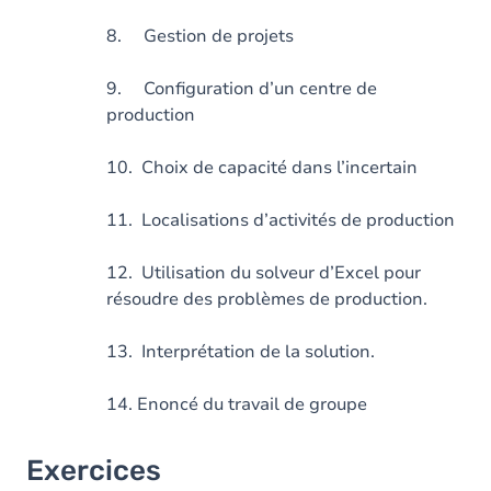
8. Gestion de projets
9. Configuration d’un centre de
production
10. Choix de capacité dans l’incertain
11. Localisations d’activités de production
12. Utilisation du solveur d’Excel pour
résoudre des problèmes de production.
13. Interprétation de la solution.
14. Enoncé du travail de groupe
Exercices