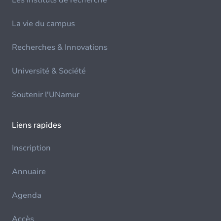
Les instituts de recherche
La vie du campus
Recherches & Innovations
Université & Société
Soutenir l'UNamur
Liens rapides
Inscription
Annuaire
Agenda
Accès