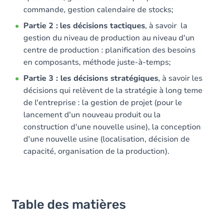
commande, gestion calendaire de stocks;
Partie 2 :
les décisions tactiques
, à savoir la
gestion du niveau de production au niveau d'un
centre de production : planification des besoins
en composants, méthode juste-à-temps;
Partie 3 : les décisions stratégiques
, à savoir les
décisions qui relèvent de la stratégie à long teme
de l'entreprise : la gestion de projet (pour le
lancement d'un nouveau produit ou la
construction d'une nouvelle usine), la conception
d'une nouvelle usine (localisation, décision de
capacité, organisation de la production).
Table des matières