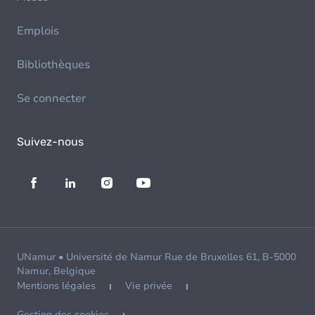
Emplois
Bibliothèques
Se connecter
Suivez-nous
UNamur • Université de Namur Rue de Bruxelles 61, B-5000
Namur, Belgique
Mentions légales
Vie privée
Gestion des cookies