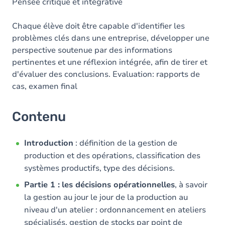
Pensée critique et intégrative
Chaque élève doit être capable d'identifier les
problèmes clés dans une entreprise, développer une
perspective soutenue par des informations
pertinentes et une réflexion intégrée, afin de tirer et
d'évaluer des conclusions. Evaluation: rapports de
cas, examen final
Contenu
Introduction
: définition de la gestion de
production et des opérations, classification des
systèmes productifs, type des décisions.
Partie 1 :
les décisions opérationnelles
, à savoir
la gestion au jour le jour de la production au
niveau d'un atelier : ordonnancement en ateliers
spécialisés, gestion de stocks par point de