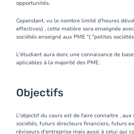
opportunités.
Cependant, vu le nombre limité d'heures dévo
effectives) , cette matière sera enseignée ave
sociétés enseigné aux PME "( "petites sociétés"
L'étudiant aura donc une connaisance de base 
aplicables à la majorité des PME.
Objectifs
L'objectif du cours est de faire connaitre , au
sociétés, futurs directeurs financiers, futurs 
réviseurs d'entreprise mais aussi à celui qui 