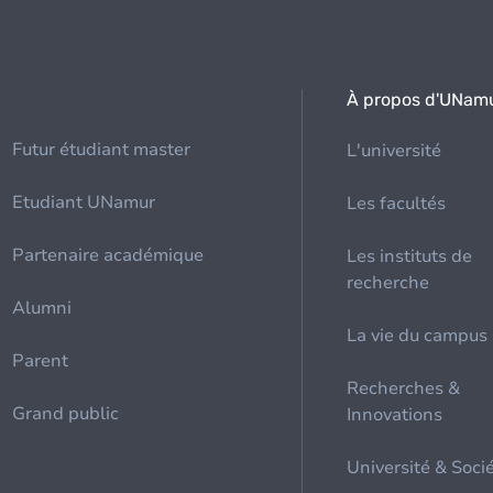
À propos d'UNam
Futur étudiant master
L'université
Etudiant UNamur
Les facultés
Partenaire académique
Les instituts de
recherche
Alumni
La vie du campus
Parent
Recherches &
Grand public
Innovations
Université & Soci