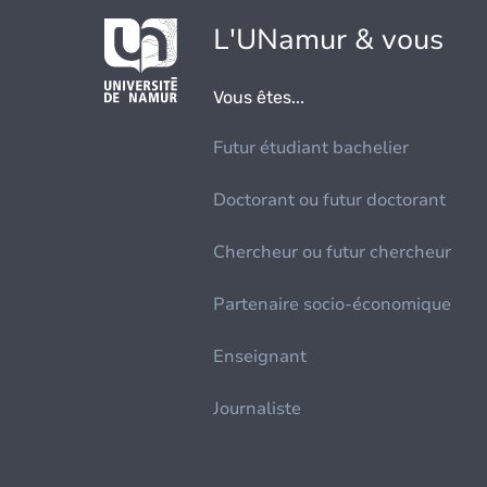
L'UNamur & vous
Vous êtes...
Futur étudiant bachelier
Doctorant ou futur doctorant
Chercheur ou futur chercheur
Partenaire socio-économique
Enseignant
Journaliste