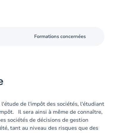
Formations concernées
e
'étude de l'impôt des sociétés, l'étudiant
mpôt. Il sera ainsi à même de connaître,
es sociétés de décisions de gestion
té, tant au niveau des risques que des