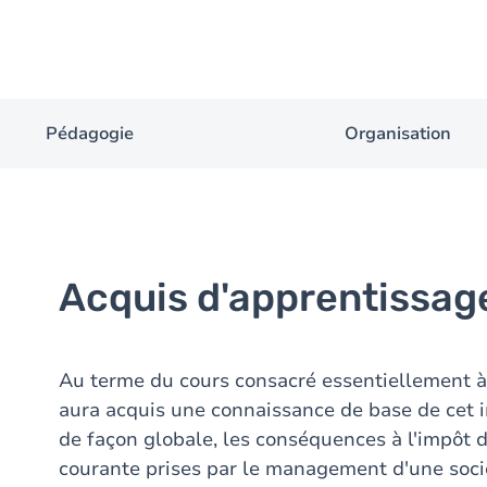
Pédagogie
Organisation
Acquis d'apprentissag
Au terme du cours consacré essentiellement à l
aura acquis une connaissance de base de cet i
de façon globale, les conséquences à l'impôt d
courante prises par le management d'une socié