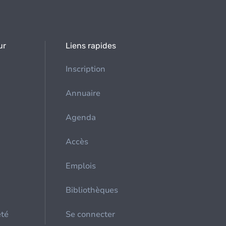
ur
Liens rapides
Inscription
Annuaire
Agenda
Accès
Emplois
Bibliothèques
été
Se connecter