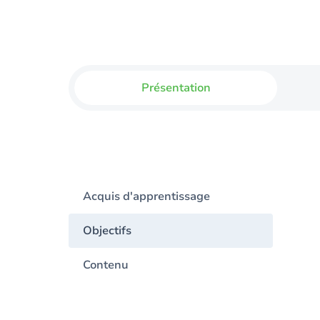
Présentation
Acquis d'apprentissage
Objectifs
Contenu