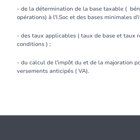
- de la détermination de la base taxable ( bén
opérations) à l'I.Soc et des bases minimales d'
- des taux applicables ( taux de base et taux
conditions ) ;
- du calcul de l'impôt du et de la majoration 
versements anticipés ( VA).