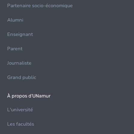
Partenaire socio-économique
Alumni
Enseignant
Parent
Journaliste
Grand public
À propos d'UNamur
L'université
Les facultés