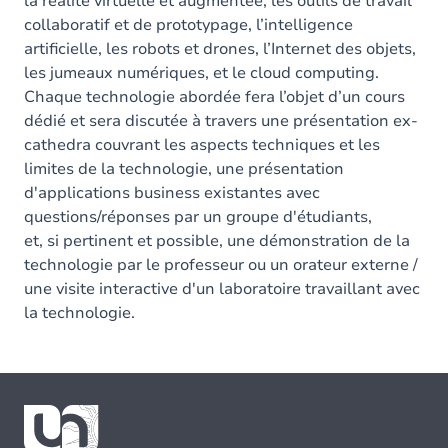
la réalité virtuelle et augmentée, les outils de travail
collaboratif et de prototypage, l’intelligence
artificielle, les robots et drones, l’Internet des objets,
les jumeaux numériques, et le cloud computing.
Chaque technologie abordée fera l’objet d’un cours
dédié et sera discutée à travers une présentation ex-
cathedra couvrant les aspects techniques et les
limites de la technologie, une présentation
d'applications business existantes avec
questions/réponses par un groupe d'étudiants,
et, si pertinent et possible, une démonstration de la
technologie par le professeur ou un orateur externe /
une visite interactive d'un laboratoire travaillant avec
la technologie.