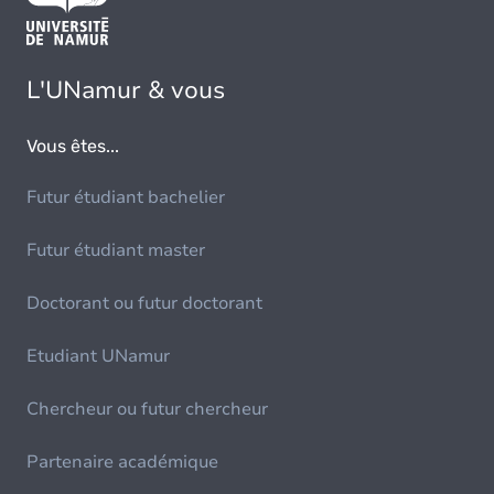
L'UNamur & vous
Vous êtes...
Futur étudiant bachelier
Futur étudiant master
Doctorant ou futur doctorant
Etudiant UNamur
Chercheur ou futur chercheur
Partenaire académique