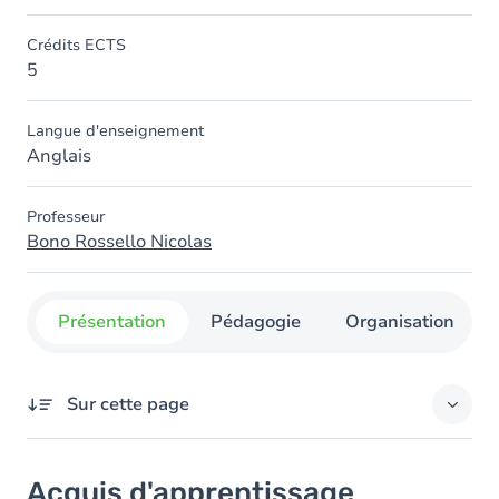
Crédits ECTS
5
Langue d'enseignement
Anglais
Professeur
Bono Rossello Nicolas
Présentation
Pédagogie
Organisation
Sur cette page
Acquis d'apprentissage
Acquis d'apprentissage