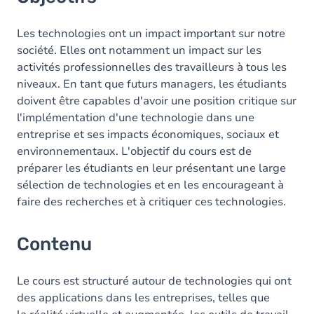
Les technologies ont un impact important sur notre
société. Elles ont notamment un impact sur les
activités professionnelles des travailleurs à tous les
niveaux. En tant que futurs managers, les étudiants
doivent être capables d'avoir une position critique sur
l'implémentation d'une technologie dans une
entreprise et ses impacts économiques, sociaux et
environnementaux. L'objectif du cours est de
préparer les étudiants en leur présentant une large
sélection de technologies et en les encourageant à
faire des recherches et à critiquer ces technologies.
Contenu
Le cours est structuré autour de technologies qui ont
des applications dans les entreprises, telles que