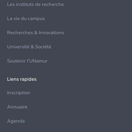
Les instituts de recherche
La vie du campus
Recherches & Innovations
Université & Société
Soutenir l'UNamur
Liens rapides
Inscription
Annuaire
Agenda