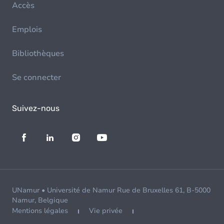
Accès
Emplois
Bibliothèques
Se connecter
Suivez-nous
UNamur • Université de Namur Rue de Bruxelles 61, B-5000
Namur, Belgique
Mentions légales
Vie privée