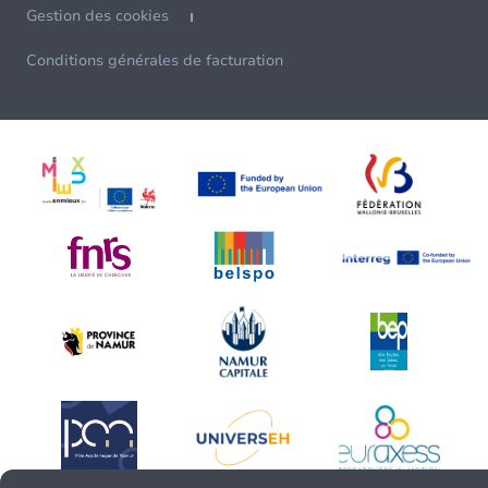
Gestion des cookies
Conditions générales de facturation