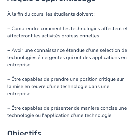
Objectifs
Contenu
À la fin du cours, les étudiants doivent :
− Comprendre comment les technologies affectent et
affecteront les activités professionnelles
− Avoir une connaissance étendue d'une sélection de
technologies émergentes qui ont des applications en
entreprise
− Être capables de prendre une position critique sur
la mise en œuvre d'une technologie dans une
entreprise
− Être capables de présenter de manière concise une
technologie ou l'application d'une technologie
Objectifs