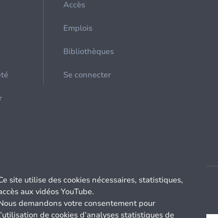
Accès
Emplois
Bibliothèques
été
Se connecter
r
Ce site utilise des cookies nécessaires, statistiques,
accès aux vidéos YouTube.
Nous demandons votre consentement pour
l’utilisation de cookies d’analyses statistiques de