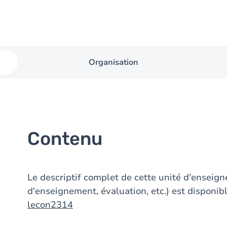
Organisation
Contenu
Le descriptif complet de cette unité d'ensei
d'enseignement, évaluation, etc.) est disponibl
lecon2314