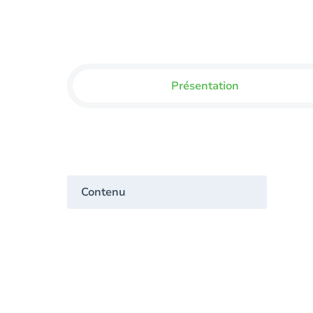
Présentation
Contenu