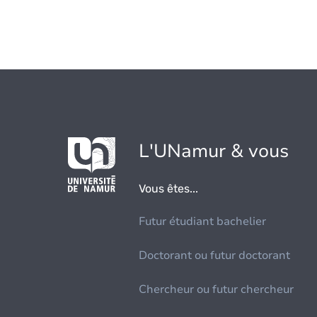
L'UNamur & vous
Vous êtes...
Futur étudiant bachelier
Doctorant ou futur doctorant
Chercheur ou futur chercheur