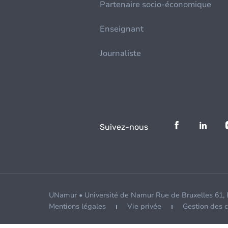
Partenaire socio-économique
Enseignant
Journaliste
Suivez-nous
UNamur • Université de Namur Rue de Bruxelles 61,
Mentions légales
Vie privée
Gestion des 