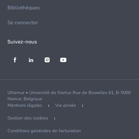
Bibliothèques
Se connecter
Suivez-nous
UNamur • Université de Namur Rue de Bruxelles 61, B-5000
Namur, Belgique
Mentions légales
Vie privée
Gestion des cookies
Conditions générales de facturation