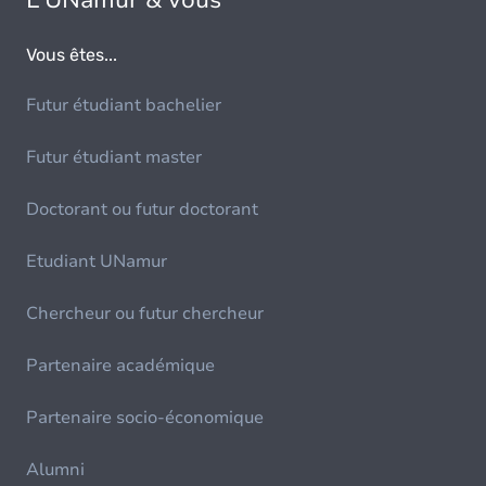
L'UNamur & vous
Vous êtes...
Futur étudiant bachelier
Futur étudiant master
Doctorant ou futur doctorant
Etudiant UNamur
Chercheur ou futur chercheur
Partenaire académique
Partenaire socio-économique
Alumni