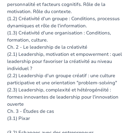
personnalité et facteurs cognitifs. Rôle de la
motivation. Rôle du contexte.
(1.2) Créativité d'un groupe : Conditions, processus
dynamiques et rôle de l'information.
(1.3) Créativité d'une organisation : Conditions,
formation, culture.
Ch. 2 - Le leadership de la créativité
(2.1) Leadership, motivation et empowerment : quel
leadership pour favoriser la créativité au niveau
individuel ?
(2.2) Leadership d'un groupe créatif : une culture
participative et une orientation "problem-solving"
(2.3) Leadership, complexité et hétérogénéité :
formes innovantes de leadership pour l'innovation
ouverte
Ch. 3 - Études de cas
(3.1) Pixar
(3.2) Echanges avec des entrepreneurs