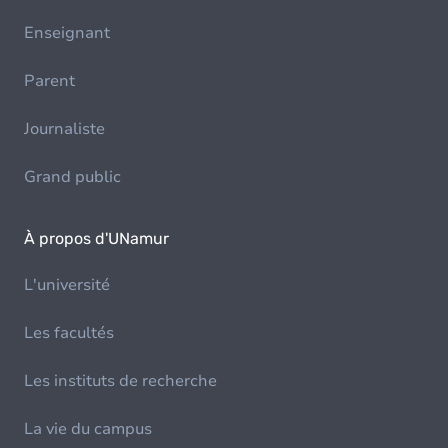
Enseignant
Parent
Journaliste
Grand public
À propos d'UNamur
L'université
Les facultés
Les instituts de recherche
La vie du campus