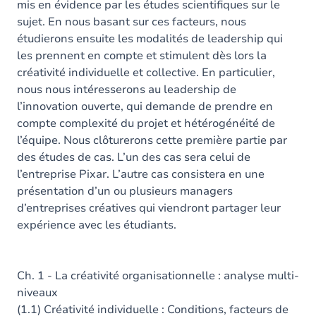
mis en évidence par les études scientifiques sur le
sujet. En nous basant sur ces facteurs, nous
étudierons ensuite les modalités de leadership qui
les prennent en compte et stimulent dès lors la
créativité individuelle et collective. En particulier,
nous nous intéresserons au leadership de
l’innovation ouverte, qui demande de prendre en
compte complexité du projet et hétérogénéité de
l’équipe. Nous clôturerons cette première partie par
des études de cas. L’un des cas sera celui de
l’entreprise Pixar. L’autre cas consistera en une
présentation d’un ou plusieurs managers
d’entreprises créatives qui viendront partager leur
expérience avec les étudiants.
Ch. 1 - La créativité organisationnelle : analyse multi-
niveaux
(1.1) Créativité individuelle : Conditions, facteurs de