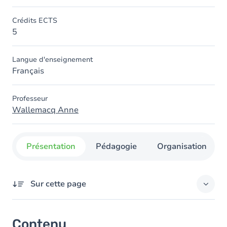
Crédits ECTS
5
Langue d'enseignement
Français
Professeur
Wallemacq Anne
Présentation
Pédagogie
Organisation
Sur cette page
Contenu
Contenu