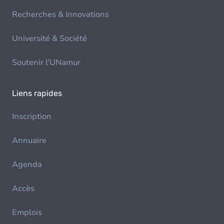
Recherches & Innovations
Université & Société
Soutenir l'UNamur
Liens rapides
Inscription
Annuaire
Agenda
Accès
Emplois