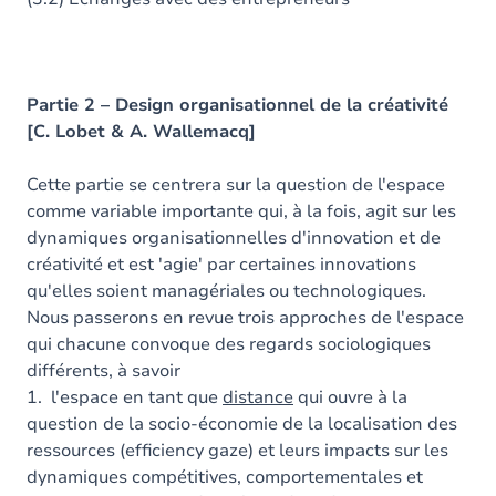
Partie 2 – Design organisationnel de la créativité
[C. Lobet & A. Wallemacq]
Cette partie se centrera sur la question de l'espace
comme variable importante qui, à la fois, agit sur les
dynamiques organisationnelles d'innovation et de
créativité et est 'agie' par certaines innovations
qu'elles soient managériales ou technologiques.
Nous passerons en revue trois approches de l'espace
qui chacune convoque des regards sociologiques
différents, à savoir
1. l'espace en tant que
distance
qui ouvre à la
question de la socio-économie de la localisation des
ressources (efficiency gaze) et leurs impacts sur les
dynamiques compétitives, comportementales et