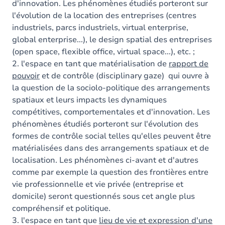
d'innovation. Les phénomènes étudiés porteront sur
l'évolution de la location des entreprises (centres
industriels, parcs industriels, virtual enterprise,
global enterprise...), le design spatial des entreprises
(open space, flexible office, virtual space...), etc. ;
2. l'espace en tant que matérialisation de
rapport de
pouvoir
et de contrôle (disciplinary gaze) qui ouvre à
la question de la sociolo-politique des arrangements
spatiaux et leurs impacts les dynamiques
compétitives, comportementales et d'innovation. Les
phénomènes étudiés porteront sur l'évolution des
formes de contrôle social telles qu'elles peuvent être
matérialisées dans des arrangements spatiaux et de
localisation. Les phénomènes ci-avant et d'autres
comme par exemple la question des frontières entre
vie professionnelle et vie privée (entreprise et
domicile) seront questionnés sous cet angle plus
compréhensif et politique.
3. l'espace en tant que
lieu de vie et expression d'une