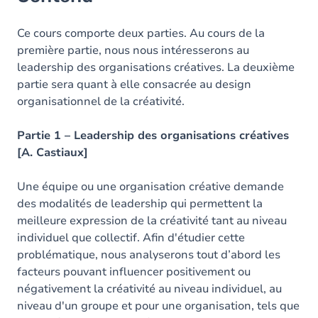
Ce cours comporte deux parties. Au cours de la
première partie, nous nous intéresserons au
leadership des organisations créatives. La deuxième
partie sera quant à elle consacrée au design
organisationnel de la créativité.
Partie 1 – Leadership des organisations créatives
[A. Castiaux]
Une équipe ou une organisation créative demande
des modalités de leadership qui permettent la
meilleure expression de la créativité tant au niveau
individuel que collectif. Afin d'étudier cette
problématique, nous analyserons tout d’abord les
facteurs pouvant influencer positivement ou
négativement la créativité au niveau individuel, au
niveau d'un groupe et pour une organisation, tels que