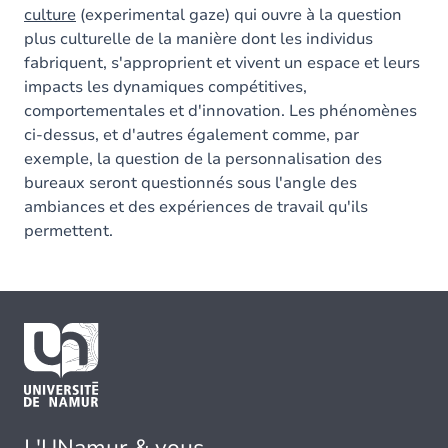
culture
(experimental gaze) qui ouvre à la question
plus culturelle de la manière dont les individus
fabriquent, s'approprient et vivent un espace et leurs
impacts les dynamiques compétitives,
comportementales et d'innovation. Les phénomènes
ci-dessus, et d'autres également comme, par
exemple, la question de la personnalisation des
bureaux seront questionnés sous l'angle des
ambiances et des expériences de travail qu'ils
permettent.