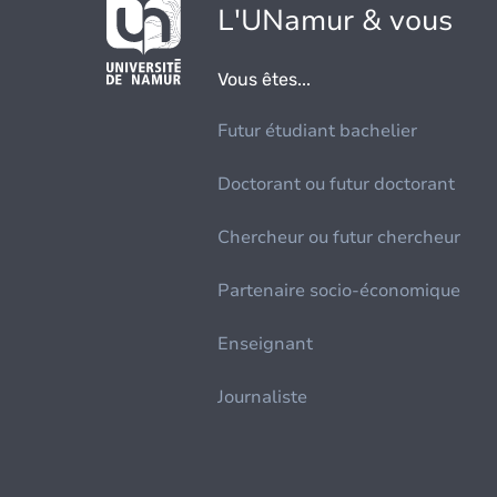
L'UNamur & vous
Vous êtes...
Futur étudiant bachelier
Doctorant ou futur doctorant
Chercheur ou futur chercheur
Partenaire socio-économique
Enseignant
Journaliste