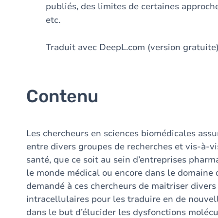
publiés, des limites de certaines approc
etc.
Traduit avec DeepL.com (version gratuite
Contenu
Les chercheurs en sciences biomédicales assur
entre divers groupes de recherches et vis-à-vi
santé, que ce soit au sein d’entreprises phar
le monde médical ou encore dans le domaine d
demandé à ces chercheurs de maitriser diver
intracellulaires pour les traduire en de nouve
dans le but d’élucider les dysfonctions molécu