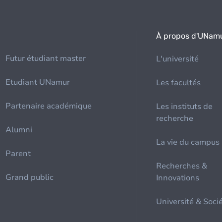
À propos d'UNam
Futur étudiant master
L'université
Etudiant UNamur
Les facultés
Partenaire académique
Les instituts de
recherche
Alumni
La vie du campus
Parent
Recherches &
Grand public
Innovations
Université & Soci