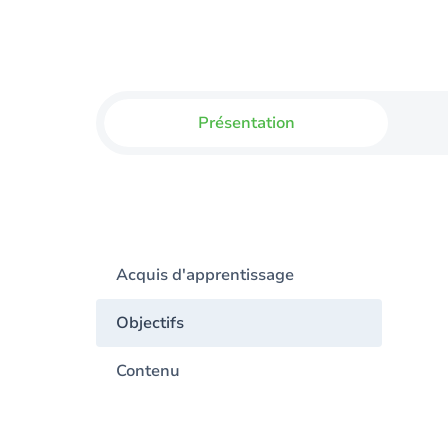
Présentation
Acquis d'apprentissage
Objectifs
Contenu