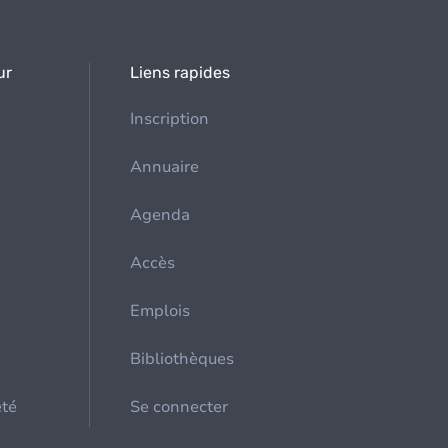
ur
Liens rapides
Inscription
Annuaire
Agenda
Accès
Emplois
Bibliothèques
été
Se connecter