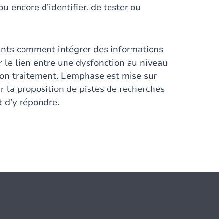
 encore d’identifier, de tester ou
iants comment intégrer des informations
 le lien entre une dysfonction au niveau
 son traitement. L’emphase est mise sur
ur la proposition de pistes de recherches
t d’y répondre.