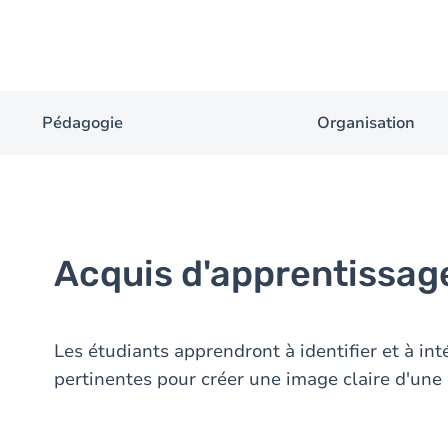
Pédagogie
Organisation
Acquis d'apprentissag
Les étudiants apprendront à identifier et à int
pertinentes pour créer une image claire d'une