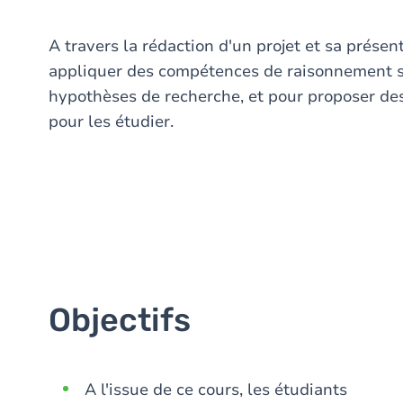
A travers la rédaction d'un projet et sa présen
appliquer des compétences de raisonnement sc
hypothèses de recherche, et pour proposer de
pour les étudier.
Objectifs
A l'issue de ce cours, les étudiants