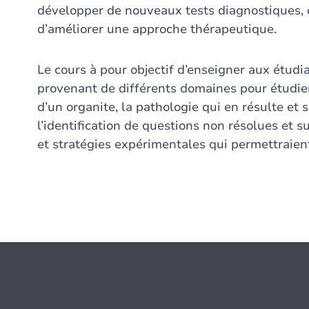
développer de nouveaux tests diagnostiques, ou
d’améliorer une approche thérapeutique.
Le cours à pour objectif d’enseigner aux étud
provenant de différents domaines pour étudier
d’un organite, la pathologie qui en résulte et
l’identification de questions non résolues et s
et stratégies expérimentales qui permettraien