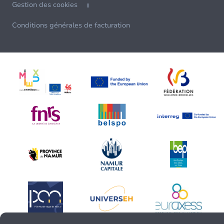
Gestion des cookies
Conditions générales de facturation