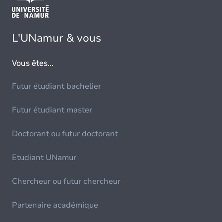
L'UNamur & vous
Vous êtes...
Futur étudiant bachelier
Futur étudiant master
Doctorant ou futur doctorant
Etudiant UNamur
Chercheur ou futur chercheur
Partenaire académique