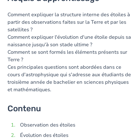
Contenu
Table des matières
Comment expliquer la structure interne des étoiles à
partir des observations faites sur la Terre et par les
satellites ?
Comment expliquer l'évolution d'une étoile depuis sa
naissance jusqu'à son stade ultime ?
Comment se sont formés les éléments présents sur
Terre ?
Ces principales questions sont abordées dans ce
cours d'astrophysique qui s'adresse aux étudiants de
troisième année de bachelier en sciences physiques
et mathématiques.
Contenu
Observation des étoiles
Évolution des étoiles