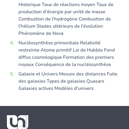
Historique Taux de réactions moyen Taux de
production d'énergie par unité de masse
Combustion de l'hydrogène Combustion de
l'hélium Stades ultérieurs de l'évolution
Phénomène de Nova
Nucléosynthèse primordiale Relativité
restreinte Atome primitif Loi de Hubble Fond
diffus cosmologique Formation des premiers
noyaux Conséquence de la nucléosynthèse
Galaxie et Univers Mesure des distances Fuite
des galaxies Types de galaxies Quasars
Galaxies actives Modèles d'univers