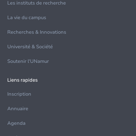
Les instituts de recherche
La vie du campus
Recherches & Innovations
Université & Société
Soutenir l'UNamur
Liens rapides
Inscription
Annuaire
Agenda