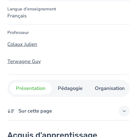
Langue d'enseignement
Français
Professeur
Colaux Julien
Terwagne Guy
Présentation
Pédagogie
Organisation
Sur cette page
Acquis d'apprentissage
Acquis d'apprentissage