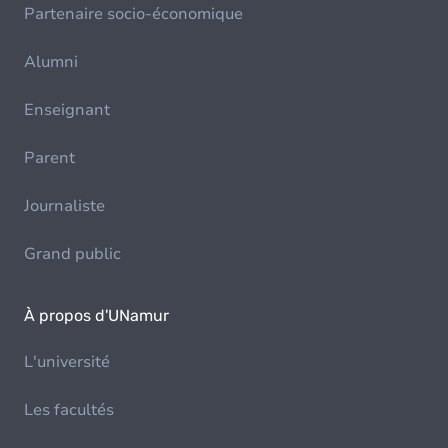
Partenaire socio-économique
Alumni
Enseignant
Parent
Journaliste
Grand public
À propos d'UNamur
L'université
Les facultés