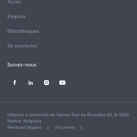
Accès
Emplois
Bibliothèques
Se connecter
Suivez-nous
UNamur • Université de Namur Rue de Bruxelles 61, B-5000
Namur, Belgique
Mentions légales
Vie privée