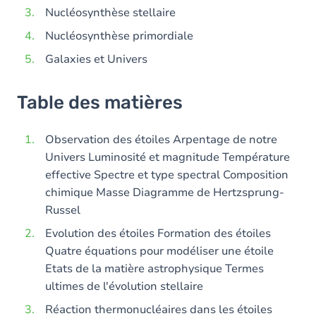
Nucléosynthèse stellaire
Nucléosynthèse primordiale
Galaxies et Univers
Table des matières
Observation des étoiles Arpentage de notre
Univers Luminosité et magnitude Température
effective Spectre et type spectral Composition
chimique Masse Diagramme de Hertzsprung-
Russel
Evolution des étoiles Formation des étoiles
Quatre équations pour modéliser une étoile
Etats de la matière astrophysique Termes
ultimes de l'évolution stellaire
Réaction thermonucléaires dans les étoiles