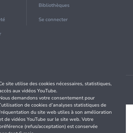
Bibliothèques
été
Se connecter
r
Ce site utilise des cookies nécessaires, statistiques,
accès aux vidéos YouTube.
Nous demandons votre consentement pour
l’utilisation de cookies d’analyses statistiques de
fréquentation du site web utiles à son amélioration
et de vidéos YouTube sur le site web. Votre
préférence (refus/acceptation) est conservée