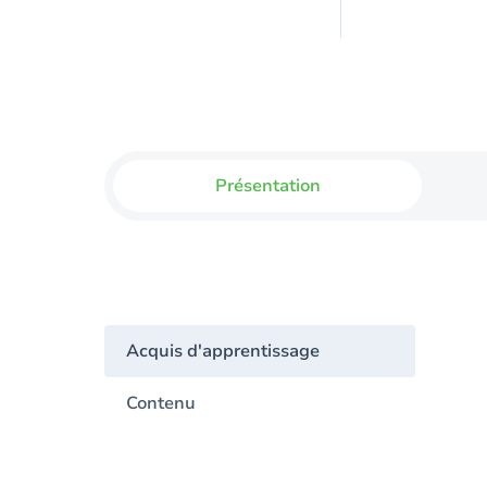
Présentation
Acquis d'apprentissage
Contenu