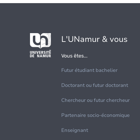
L'UNamur & vous
Vous êtes...
Futur étudiant bachelier
Doctorant ou futur doctorant
Chercheur ou futur chercheur
Partenaire socio-économique
Enseignant