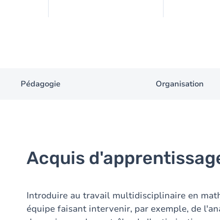
Pédagogie
Organisation
Acquis d'apprentissag
Introduire au travail multidisciplinaire en ma
équipe faisant intervenir, par exemple, de l'a