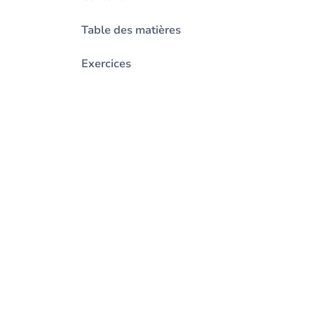
Table des matières
Exercices