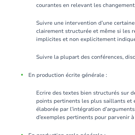
courantes en relevant les changements
Suivre une intervention d’une certaine
clairement structurée et même si les r
implicites et non explicitement indiqu
Suivre la plupart des conférences, dis
En production écrite générale :
Ecrire des textes bien structurés sur 
points pertinents les plus saillants e
élaborée par l’intégration d’arguments 
d’exemples pertinents pour parvenir à