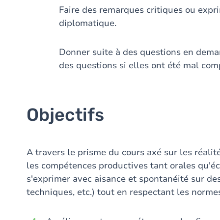
Faire des remarques critiques ou expr
diplomatique.
Donner suite à des questions en deman
des questions si elles ont été mal com
Objectifs
A travers le prisme du cours axé sur les réali
les compétences productives tant orales qu'écr
s'exprimer avec aisance et spontanéité sur des
techniques, etc.) tout en respectant les norme