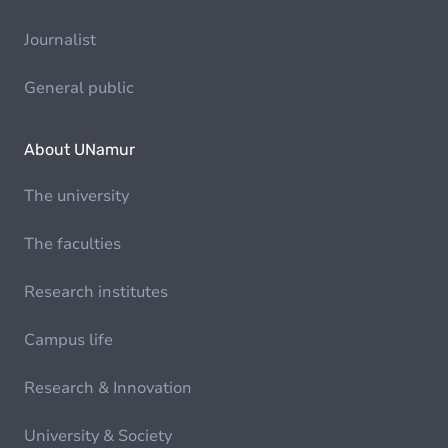
Journalist
General public
About UNamur
The university
The faculties
Research institutes
Campus life
Research & Innovation
University & Society