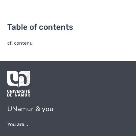
Table of contents
cf. contenu
UNamur & you
You are...