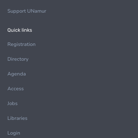
Support UNamur
Quick links
Registration
Directory
Agenda
Access
Jobs
Libraries
Login