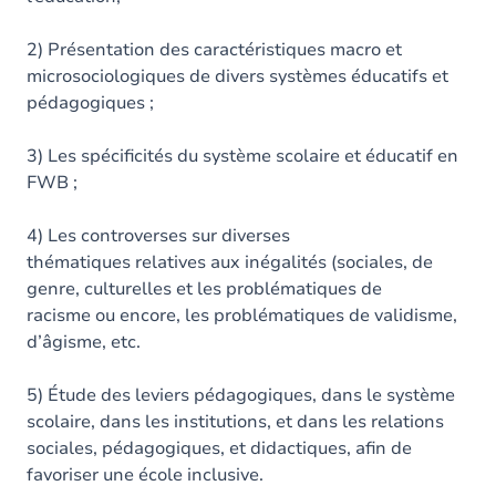
2) Présentation des caractéristiques macro et
microsociologiques de divers systèmes éducatifs et
pédagogiques ;
3) Les spécificités du système scolaire et éducatif en
FWB ;
4) Les controverses sur diverses
thématiques relatives aux inégalités (sociales, de
genre, culturelles et les problématiques de
racisme ou encore, les problématiques de validisme,
d’âgisme, etc.
5) Étude des leviers pédagogiques, dans le système
scolaire, dans les institutions, et dans les relations
sociales, pédagogiques, et didactiques, afin de
favoriser une école inclusive.