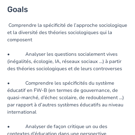
Goals
Comprendre la spécificité de l’approche sociologique
et la diversité des théories sociologiques qui la
composent
• Analyser les questions socialement vives
(inégalités, écologie, IA, réseaux sociaux …) à partir
des théories sociologiques et de leurs controverses
• Comprendre les spécificités du système
éducatif en FW-B (en termes de gouvernance, de
quasi-marché, d’échec scolaire, de redoublement …)
par rapport à d’autres systèmes éducatifs au niveau
international
• Analyser de façon critique un ou des
contextes d’éducation dans une perspective