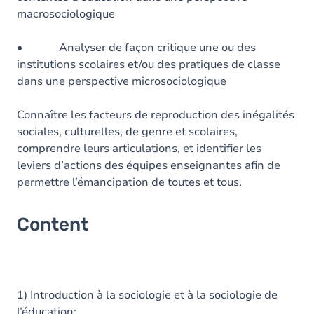
macrosociologique
• Analyser de façon critique une ou des
institutions scolaires et/ou des pratiques de classe
dans une perspective microsociologique
Connaître les facteurs de reproduction des inégalités
sociales, culturelles, de genre et scolaires,
comprendre leurs articulations, et identifier les
leviers d’actions des équipes enseignantes afin de
permettre l’émancipation de toutes et tous.
Content
1) Introduction à la sociologie et à la sociologie de
l’éducation;