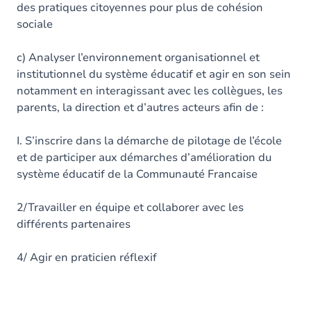
des pratiques citoyennes pour plus de cohésion
sociale
c) Analyser l’environnement organisationnel et
institutionnel du système éducatif et agir en son sein
notamment en interagissant avec les collègues, les
parents, la direction et d’autres acteurs afin de :
I. S’inscrire dans la démarche de pilotage de l’école
et de participer aux démarches d’amélioration du
système éducatif de la Communauté Francaise
2/Travailler en équipe et collaborer avec les
différents partenaires
4/ Agir en praticien réflexif