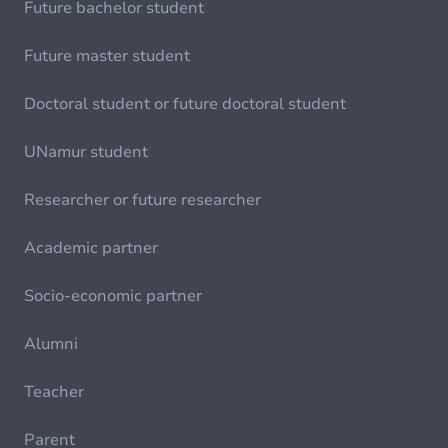
Future bachelor student
Future master student
Doctoral student or future doctoral student
UNamur student
Researcher or future researcher
Academic partner
Socio-economic partner
Alumni
Teacher
Parent