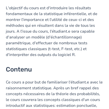
L'objectif du cours est d'introduire les résultats
fondamentaux de la statistique inférentielle, et de
montrer l'importance et l'utilité de ceux-ci et des
méthodes qui en résultent dans la vie de tous les
jours. A l'issue du cours, l'étudiant.e sera capable
d'analyser un modèle (d'échantillonnage)
paramétrique, d'effectuer de nombreux tests
statistiques classiques (t-test, F-test, etc.) et
d'interpréter des outputs du logiciel R.
Contenu
Ce cours a pour but de familiariser l'étudiant.e avec le
raisonnement statistique. Après un bref rappel des
concepts nécessaires de la théorie des probabilités,
le cours couvrera les concepts classiques d'un cours
introductif aux statistiques: estimation ponctuelle,