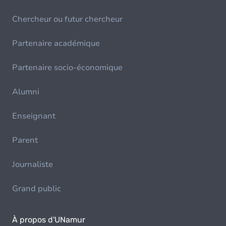
Chercheur ou futur chercheur
Partenaire académique
Partenaire socio-économique
Alumni
Enseignant
Parent
Journaliste
Grand public
À propos d'UNamur