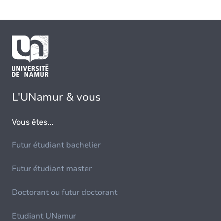
L'UNamur & vous
Vous êtes...
Futur étudiant bachelier
Futur étudiant master
Doctorant ou futur doctorant
Etudiant UNamur