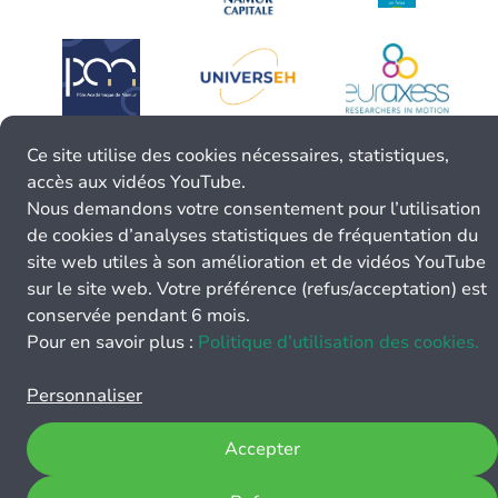
Ce site utilise des cookies nécessaires, statistiques,
accès aux vidéos YouTube.
Nous demandons votre consentement pour l’utilisation
de cookies d’analyses statistiques de fréquentation du
site web utiles à son amélioration et de vidéos YouTube
sur le site web. Votre préférence (refus/acceptation) est
conservée pendant 6 mois.
Pour en savoir plus :
Politique d’utilisation des cookies.
Personnaliser
Accepter