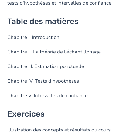
tests d'hypothèses et intervalles de confiance.
Table des matières
Chapitre I. Introduction
Chapitre II. La théorie de l'échantillonage
Chapitre III. Estimation ponctuelle
Chapitre IV. Tests d'hypothèses
Chapitre V. Intervalles de confiance
Exercices
Illustration des concepts et résultats du cours.