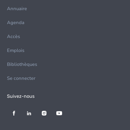
Annuaire
Agenda
Accès
Emplois
Bibliothèques
Se connecter
Suivez-nous