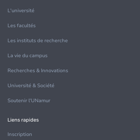
L'université
Les facultés
Les instituts de recherche
La vie du campus
Recherches & Innovations
Université & Société
Soutenir l'UNamur
Liens rapides
Inscription