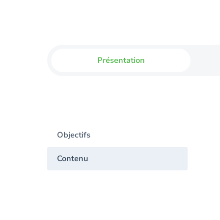
Présentation
Objectifs
Contenu