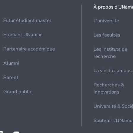
À propos d'UNam
Futur étudiant master
L'université
Etudiant UNamur
Les facultés
Partenaire académique
Les instituts de
recherche
Alumni
La vie du campus
Parent
Recherches &
Grand public
Innovations
Université & Soci
Soutenir l'UNamu