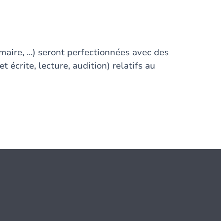
ire, ...) seront perfectionnées avec des
 écrite, lecture, audition) relatifs au