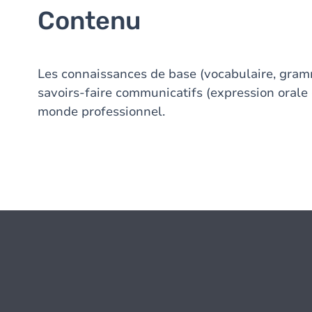
Contenu
Les connaissances de base (vocabulaire, gramma
savoirs-faire communicatifs (expression orale et
monde professionnel.