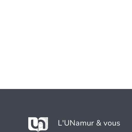
L'UNamur & vous