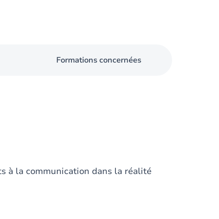
Formations concernées
ts à la communication dans la réalité