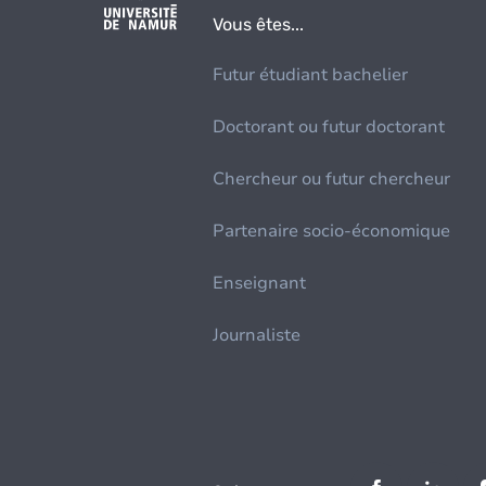
Vous êtes...
Futur étudiant bachelier
Doctorant ou futur doctorant
Chercheur ou futur chercheur
Partenaire socio-économique
Enseignant
Journaliste