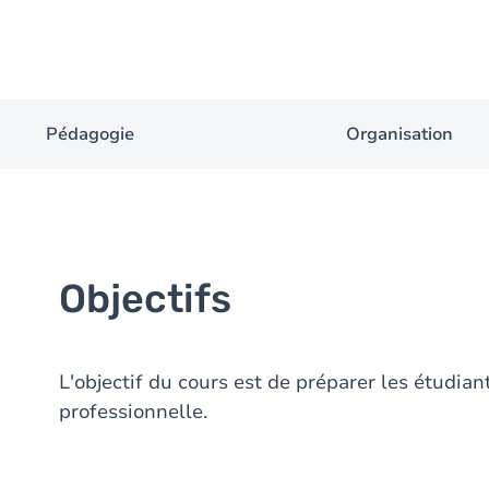
Pédagogie
Organisation
Objectifs
L'objectif du cours est de préparer les étudian
professionnelle.