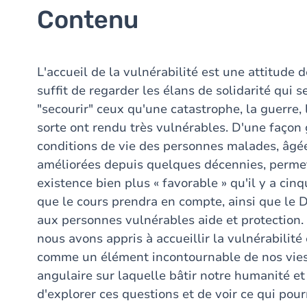
Contenu
L'accueil de la vulnérabilité est une attitude d
suffit de regarder les élans de solidarité qui s
"secourir" ceux qu'une catastrophe, la guerre, 
sorte ont rendu très vulnérables. D'une façon
conditions de vie des personnes malades, âgée
améliorées depuis quelques décennies, permet
existence bien plus « favorable » qu'il y a cin
que le cours prendra en compte, ainsi que le D
aux personnes vulnérables aide et protection. 
nous avons appris à accueillir la vulnérabilit
comme un élément incontournable de nos vies
angulaire sur laquelle bâtir notre humanité et
d'explorer ces questions et de voir ce qui pou