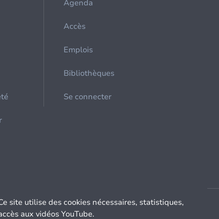
Agenda
Accès
Emplois
Bibliothèques
été
Se connecter
r
Ce site utilise des cookies nécessaires, statistiques,
accès aux vidéos YouTube.