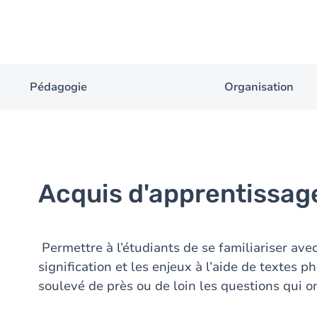
Pédagogie
Organisation
Acquis d'apprentissag
Permettre à l’étudiants de se familiariser ave
signification et les enjeux à l’aide de textes
soulevé de près ou de loin les questions qui on