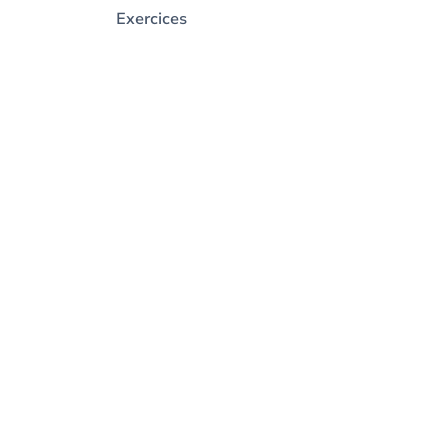
Exercices