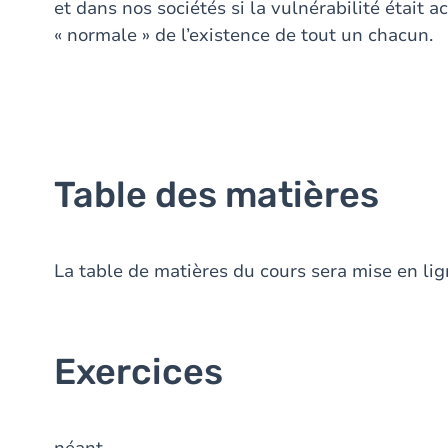
et dans nos sociétés si la vulnérabilité était
« normale » de l’existence de tout un chacun.
Table des matières
La table de matières du cours sera mise en l
Exercices