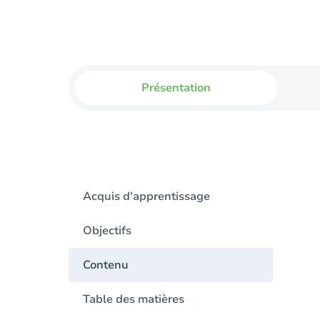
Présentation
Acquis d'apprentissage
Objectifs
Contenu
Table des matières