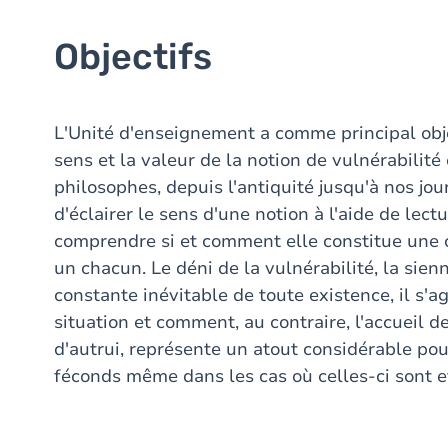
Objectifs
L'Unité d'enseignement a comme principal obje
sens et la valeur de la notion de vulnérabilit
philosophes, depuis l'antiquité jusqu'à nos jour
d'éclairer le sens d'une notion à l'aide de lec
comprendre si et comment elle constitue une c
un chacun. Le déni de la vulnérabilité, la sienn
constante inévitable de toute existence, il s'
situation et comment, au contraire, l'accueil de 
d'autrui, représente un atout considérable pour
féconds même dans les cas où celles-ci sont 