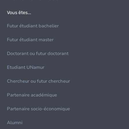
Vous êtes...
Futur étudiant bachelier
Futur étudiant master
Doctorant ou futur doctorant
Etudiant UNamur
Chercheur ou futur chercheur
Partenaire académique
Partenaire socio-économique
Alumni