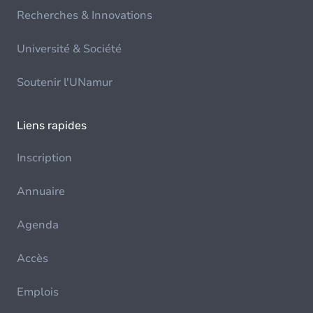
Recherches & Innovations
Université & Société
Soutenir l'UNamur
Liens rapides
Inscription
Annuaire
Agenda
Accès
Emplois