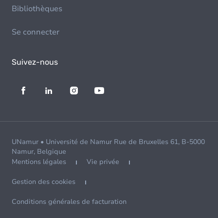
Bibliothèques
Se connecter
Suivez-nous
UNamur • Université de Namur Rue de Bruxelles 61, B-5000
Namur, Belgique
Mentions légales
Vie privée
Gestion des cookies
Conditions générales de facturation