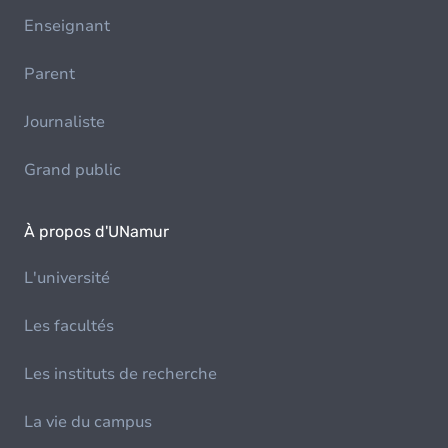
Enseignant
Parent
Journaliste
Grand public
À propos d'UNamur
L'université
Les facultés
Les instituts de recherche
La vie du campus