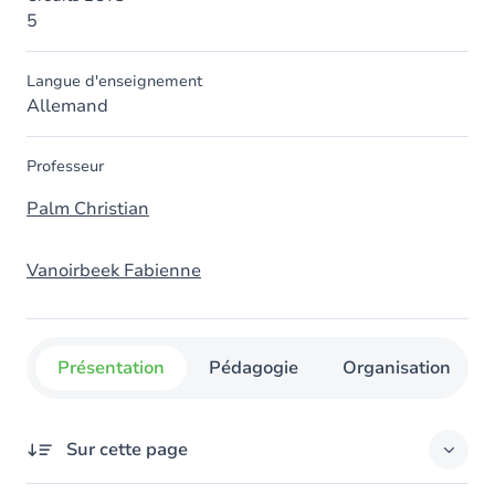
5
Langue d'enseignement
Allemand
Professeur
Palm Christian
Vanoirbeek Fabienne
Présentation
Pédagogie
Organisation
Sur cette page