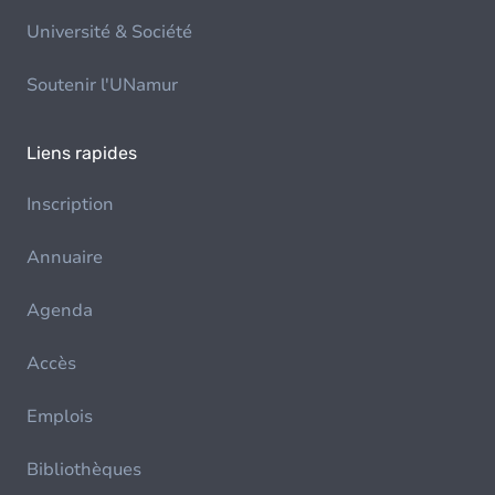
Université & Société
Soutenir l'UNamur
Liens rapides
Inscription
Annuaire
Agenda
Accès
Emplois
Bibliothèques