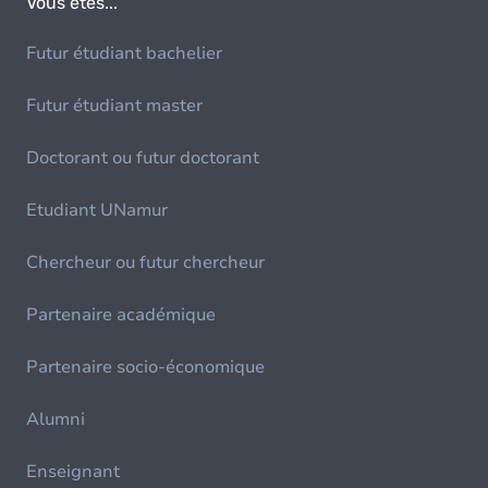
Vous êtes...
Futur étudiant bachelier
Futur étudiant master
Doctorant ou futur doctorant
Etudiant UNamur
Chercheur ou futur chercheur
Partenaire académique
Partenaire socio-économique
Alumni
Enseignant