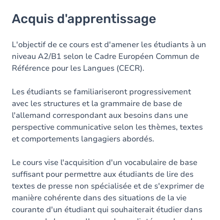
Acquis d'apprentissage
Acquis d'apprentissage
Objectifs
Contenu
L'objectif de ce cours est d'amener les étudiants à un
niveau A2/B1 selon le Cadre Européen Commun de
Table des matières
Référence pour les Langues (CECR).
Exercices
Les étudiants se familiariseront progressivement
avec les structures et la grammaire de base de
l'allemand correspondant aux besoins dans une
perspective communicative selon les thèmes, textes
et comportements langagiers abordés.
Le cours vise l'acquisition d'un vocabulaire de base
suffisant pour permettre aux étudiants de lire des
textes de presse non spécialisée et de s'exprimer de
manière cohérente dans des situations de la vie
courante d'un étudiant qui souhaiterait étudier dans