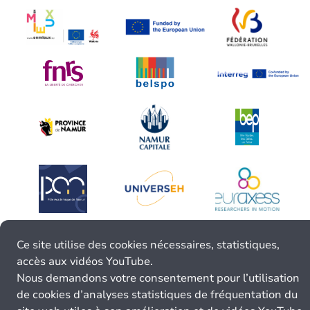
Ce site utilise des cookies nécessaires, statistiques,
accès aux vidéos YouTube.
Nous demandons votre consentement pour l’utilisation
de cookies d’analyses statistiques de fréquentation du