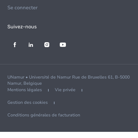
Se connecter
Suivez-nous
UNamur • Université de Namur Rue de Bruxelles 61, B-5000
Namur, Belgique
Mentions légales
Vie privée
Gestion des cookies
Conditions générales de facturation