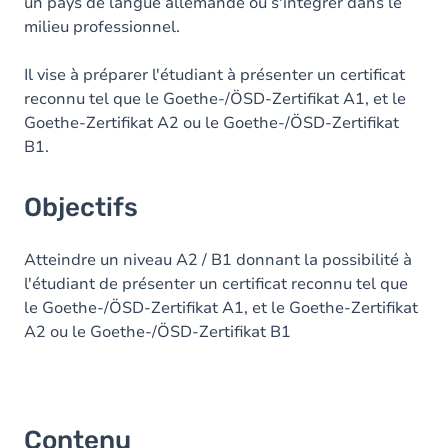
un pays de langue allemande ou s'intégrer dans le
milieu professionnel.
Il vise à préparer l'étudiant à présenter un certificat
reconnu tel que le Goethe-/ÖSD-Zertifikat A1, et le
Goethe-Zertifikat A2 ou le Goethe-/ÖSD-Zertifikat
B1.
Objectifs
Atteindre un niveau A2 / B1 donnant la possibilité à
l'étudiant de présenter un certificat reconnu tel que
le Goethe-/ÖSD-Zertifikat A1, et le Goethe-Zertifikat
A2 ou le Goethe-/ÖSD-Zertifikat B1
Contenu