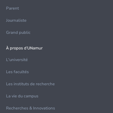
Parent
Journaliste
Grand public
À propos d'UNamur
L'université
Les facultés
Les instituts de recherche
La vie du campus
Recherches & Innovations