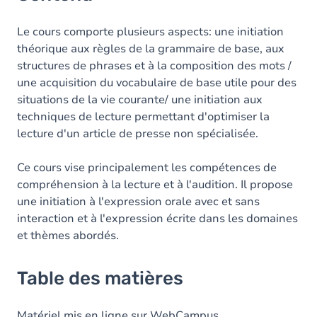
Le cours comporte plusieurs aspects: une initiation
théorique aux règles de la grammaire de base, aux
structures de phrases et à la composition des mots /
une acquisition du vocabulaire de base utile pour des
situations de la vie courante/ une initiation aux
techniques de lecture permettant d'optimiser la
lecture d'un article de presse non spécialisée.
Ce cours vise principalement les compétences de
compréhension à la lecture et à l'audition. Il propose
une initiation à l'expression orale avec et sans
interaction et à l'expression écrite dans les domaines
et thèmes abordés.
Table des matières
Matériel mis en ligne sur WebCampus