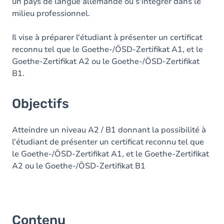
un pays de langue allemande ou s'intégrer dans le
milieu professionnel.
Il vise à préparer l'étudiant à présenter un certificat
reconnu tel que le Goethe-/ÖSD-Zertifikat A1, et le
Goethe-Zertifikat A2 ou le Goethe-/ÖSD-Zertifikat
B1.
Objectifs
Atteindre un niveau A2 / B1 donnant la possibilité à
l'étudiant de présenter un certificat reconnu tel que
le Goethe-/ÖSD-Zertifikat A1, et le Goethe-Zertifikat
A2 ou le Goethe-/ÖSD-Zertifikat B1
Contenu