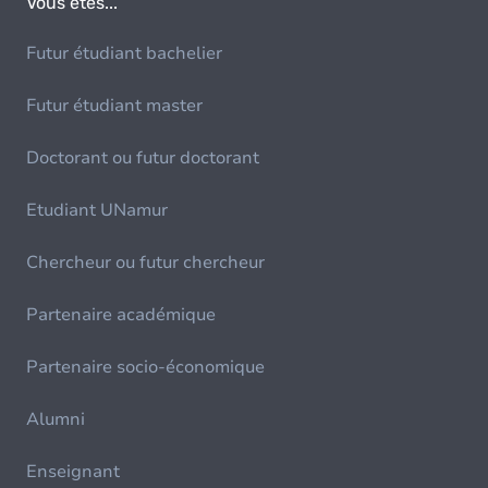
Vous êtes...
Futur étudiant bachelier
Futur étudiant master
Doctorant ou futur doctorant
Etudiant UNamur
Chercheur ou futur chercheur
Partenaire académique
Partenaire socio-économique
Alumni
Enseignant