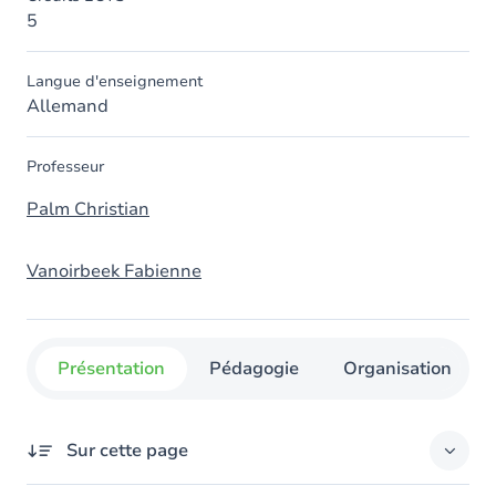
5
Langue d'enseignement
Allemand
Professeur
Palm Christian
Vanoirbeek Fabienne
Présentation
Pédagogie
Organisation
Sur cette page