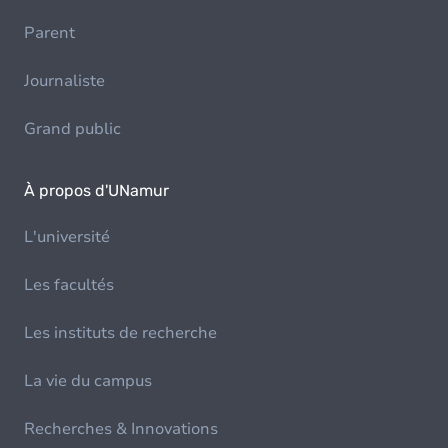
Parent
Journaliste
Grand public
À propos d'UNamur
L'université
Les facultés
Les instituts de recherche
La vie du campus
Recherches & Innovations