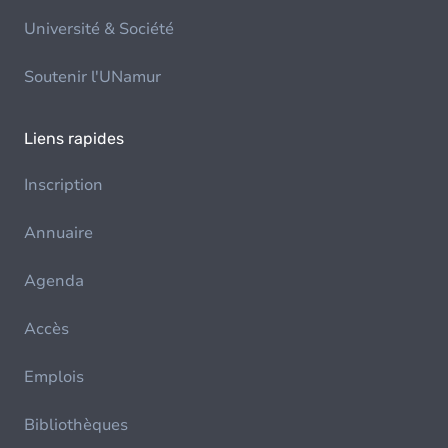
Université & Société
Soutenir l'UNamur
Liens rapides
Inscription
Annuaire
Agenda
Accès
Emplois
Bibliothèques