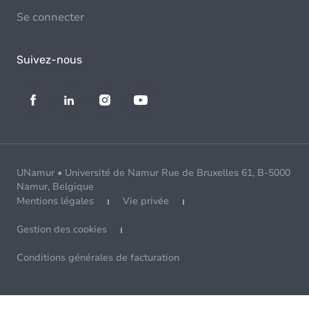
Se connecter
Suivez-nous
UNamur • Université de Namur Rue de Bruxelles 61, B-5000
Namur, Belgique
Mentions légales
Vie privée
Gestion des cookies
Conditions générales de facturation