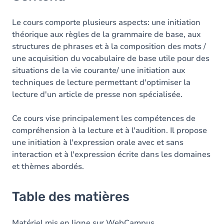
Le cours comporte plusieurs aspects: une initiation
théorique aux règles de la grammaire de base, aux
structures de phrases et à la composition des mots /
une acquisition du vocabulaire de base utile pour des
situations de la vie courante/ une initiation aux
techniques de lecture permettant d'optimiser la
lecture d'un article de presse non spécialisée.
Ce cours vise principalement les compétences de
compréhension à la lecture et à l'audition. Il propose
une initiation à l'expression orale avec et sans
interaction et à l'expression écrite dans les domaines
et thèmes abordés.
Table des matières
Matériel mis en ligne sur WebCampus