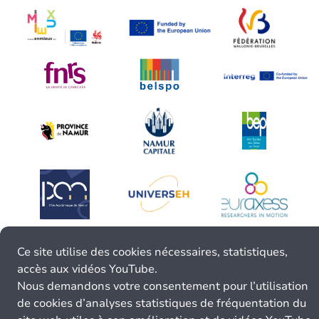
Ce site utilise des cookies nécessaires, statistiques,
accès aux vidéos YouTube.
Nous demandons votre consentement pour l’utilisation
de cookies d’analyses statistiques de fréquentation du