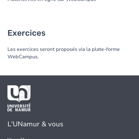
Exercices
Les exercices seront proposés via la plate-forme
WebCampus.
L'UNamur & vous