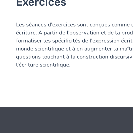
Exercices
Les séances d'exercices sont conçues comme un
écriture. A partir de l'observation et de la prod
formaliser les spécificités de l'expression écri
monde scientifique et à en augmenter la maîtr
questions touchant à la construction discursive
l'écriture scientifique.