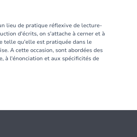
 lieu de pratique réflexive de lecture-
uction d'écrits, on s'attache à cerner et à
te telle qu'elle est pratiquée dans le
ise. A cette occasion, sont abordées des
, à l'énonciation et aux spécificités de