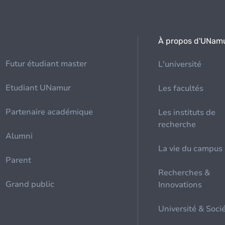
À propos d'UNam
Futur étudiant master
L'université
Etudiant UNamur
Les facultés
Partenaire académique
Les instituts de
recherche
Alumni
La vie du campus
Parent
Recherches &
Grand public
Innovations
Université & Soci