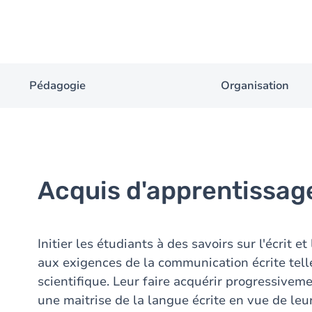
Pédagogie
Organisation
Acquis d'apprentissag
Initier les étudiants à des savoirs sur l'écrit e
aux exigences de la communication écrite tell
scientifique. Leur faire acquérir progressiv
une maitrise de la langue écrite en vue de leur