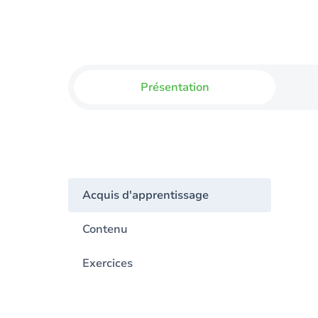
Présentation
Acquis d'apprentissage
Contenu
Exercices