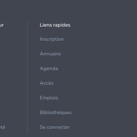
ur
Liens rapides
Inscription
Annuaire
Agenda
Accès
Emplois
Bibliothèques
été
Se connecter