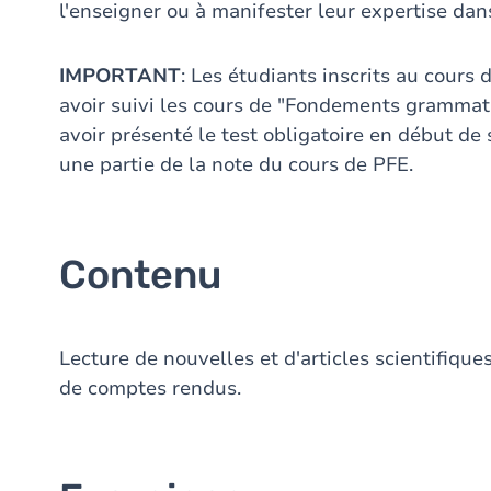
l'enseigner ou à manifester leur expertise dan
IMPORTANT
: Les étudiants inscrits au cours
avoir suivi les cours de "Fondements grammat
avoir présenté le test obligatoire en début de
une partie de la note du cours de PFE.
Contenu
Lecture de nouvelles et d'articles scientifiques
de comptes rendus.