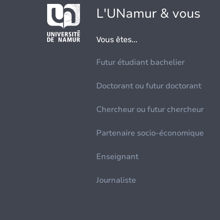
L'UNamur & vous
Vous êtes...
Futur étudiant bachelier
Doctorant ou futur doctorant
Chercheur ou futur chercheur
Partenaire socio-économique
Enseignant
Journaliste