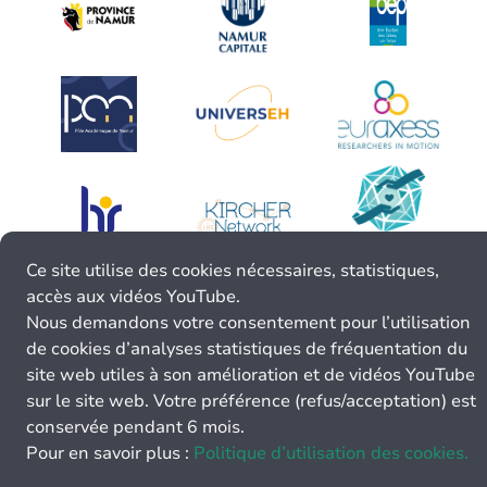
Ce site utilise des cookies nécessaires, statistiques,
accès aux vidéos YouTube.
Nous demandons votre consentement pour l’utilisation
de cookies d’analyses statistiques de fréquentation du
site web utiles à son amélioration et de vidéos YouTube
sur le site web. Votre préférence (refus/acceptation) est
conservée pendant 6 mois.
Pour en savoir plus :
Politique d’utilisation des cookies.