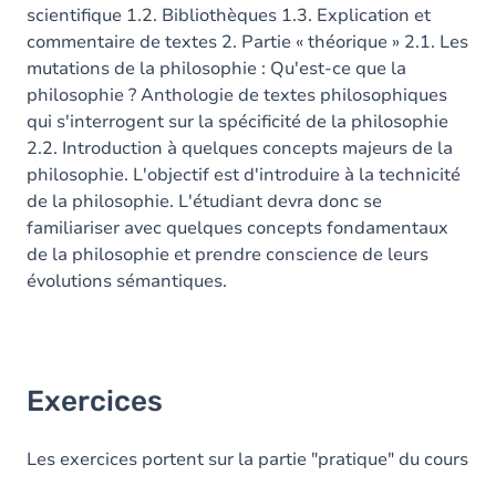
scientifique 1.2. Bibliothèques 1.3. Explication et
commentaire de textes 2. Partie « théorique » 2.1. Les
mutations de la philosophie : Qu'est-ce que la
philosophie ? Anthologie de textes philosophiques
qui s'interrogent sur la spécificité de la philosophie
2.2. Introduction à quelques concepts majeurs de la
philosophie. L'objectif est d'introduire à la technicité
de la philosophie. L'étudiant devra donc se
familiariser avec quelques concepts fondamentaux
de la philosophie et prendre conscience de leurs
évolutions sémantiques.
Exercices
Les exercices portent sur la partie "pratique" du cours