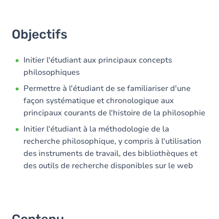
Objectifs
Initier l'étudiant aux principaux concepts
philosophiques
Permettre à l'étudiant de se familiariser d'une
façon systématique et chronologique aux
principaux courants de l'histoire de la philosophie
Initier l'étudiant à la méthodologie de la
recherche philosophique, y compris à l'utilisation
des instruments de travail, des bibliothèques et
des outils de recherche disponibles sur le web