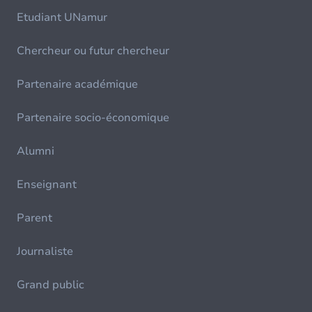
Etudiant UNamur
Chercheur ou futur chercheur
Partenaire académique
Partenaire socio-économique
Alumni
Enseignant
Parent
Journaliste
Grand public