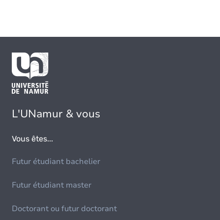
L'UNamur & vous
Vous êtes...
Futur étudiant bachelier
Futur étudiant master
Doctorant ou futur doctorant