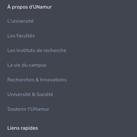
À propos d'UNamur
L'université
Les facultés
Les instituts de recherche
La vie du campus
Recherches & Innovations
Université & Société
Soutenir l'UNamur
Liens rapides