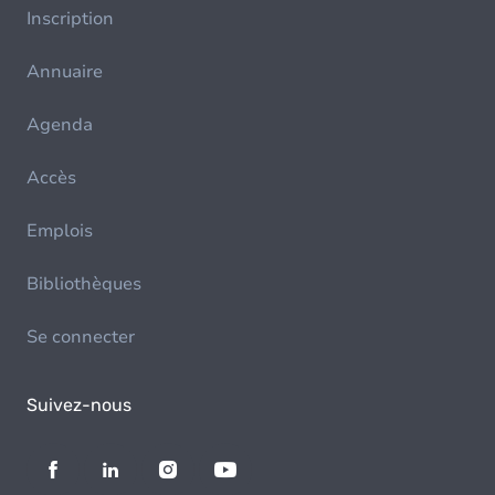
Inscription
Annuaire
Agenda
Accès
Emplois
Bibliothèques
Se connecter
Suivez-nous