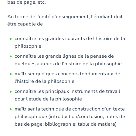
bas de page, etc.
Au terme de l'unité d'enseignement, l'étudiant doit
être capable de
connaître les grandes courants de l'histoire de la
philosophie
connaître les grands lignes de la pensée de
quelques auteurs de l'histoire de la philosophie
maîtriser quelques concepts fondamentaux de
l'histoire de la philosophie
connaître les principaux instruments de travail
pour l'étude de la philosophie
maîtriser la technique de construction d'un texte
philosophique (introduction/conclusion; notes de
bas de page; bibliographie; table de matière)