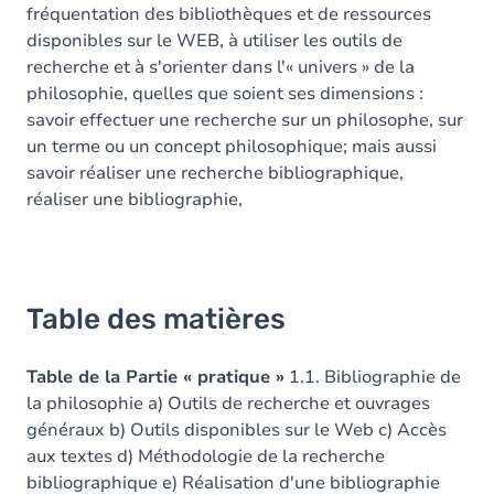
fréquentation des bibliothèques et de ressources
disponibles sur le WEB, à utiliser les outils de
recherche et à s'orienter dans l'« univers » de la
philosophie, quelles que soient ses dimensions :
savoir effectuer une recherche sur un philosophe, sur
un terme ou un concept philosophique; mais aussi
savoir réaliser une recherche bibliographique,
réaliser une bibliographie,
Table des matières
Table de la Partie « pratique »
1.1. Bibliographie de
la philosophie a) Outils de recherche et ouvrages
généraux b) Outils disponibles sur le Web c) Accès
aux textes d) Méthodologie de la recherche
bibliographique e) Réalisation d'une bibliographie