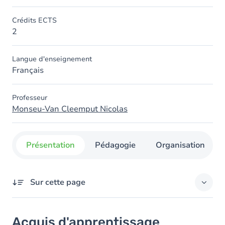
Crédits ECTS
2
Langue d'enseignement
Français
Professeur
Monseu-Van Cleemput Nicolas
Présentation
Pédagogie
Organisation
Sur cette page
Acquis d'apprentissage
Acquis d'apprentissage