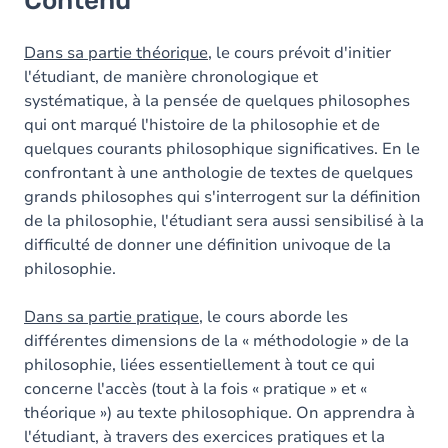
Contenu
Dans sa partie théorique
, le cours prévoit d'initier
l'étudiant, de manière chronologique et
systématique, à la pensée de quelques philosophes
qui ont marqué l'histoire de la philosophie et de
quelques courants philosophique significatives. En le
confrontant à une anthologie de textes de quelques
grands philosophes qui s'interrogent sur la définition
de la philosophie, l'étudiant sera aussi sensibilisé à la
difficulté de donner une définition univoque de la
philosophie.
Dans sa partie pratique
, le cours aborde les
différentes dimensions de la « méthodologie » de la
philosophie, liées essentiellement à tout ce qui
concerne l'accès (tout à la fois « pratique » et «
théorique ») au texte philosophique. On apprendra à
l'étudiant, à travers des exercices pratiques et la