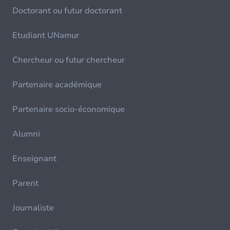
Doctorant ou futur doctorant
Etudiant UNamur
Chercheur ou futur chercheur
Partenaire académique
Partenaire socio-économique
Alumni
Enseignant
Parent
Journaliste