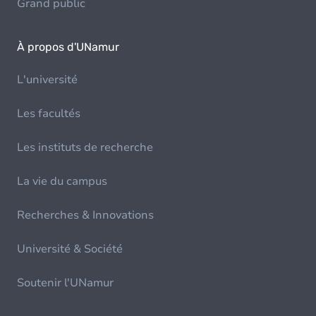
Grand public
À propos d'UNamur
L'université
Les facultés
Les instituts de recherche
La vie du campus
Recherches & Innovations
Université & Société
Soutenir l'UNamur