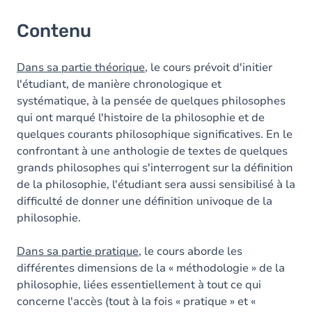
Contenu
Dans sa partie théorique
, le cours prévoit d'initier
l'étudiant, de manière chronologique et
systématique, à la pensée de quelques philosophes
qui ont marqué l'histoire de la philosophie et de
quelques courants philosophique significatives. En le
confrontant à une anthologie de textes de quelques
grands philosophes qui s'interrogent sur la définition
de la philosophie, l'étudiant sera aussi sensibilisé à la
difficulté de donner une définition univoque de la
philosophie.
Dans sa partie pratique
, le cours aborde les
différentes dimensions de la « méthodologie » de la
philosophie, liées essentiellement à tout ce qui
concerne l'accès (tout à la fois « pratique » et «