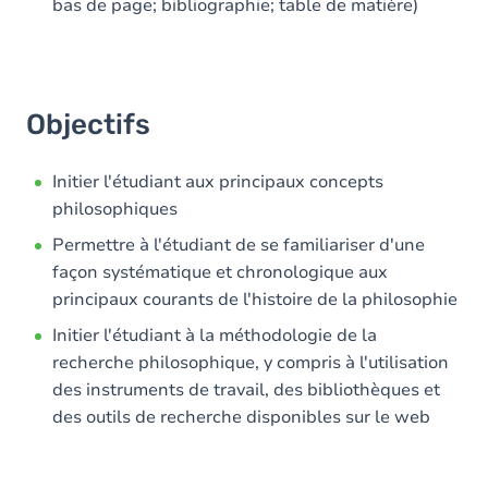
bas de page; bibliographie; table de matière)
Objectifs
Initier l'étudiant aux principaux concepts
philosophiques
Permettre à l'étudiant de se familiariser d'une
façon systématique et chronologique aux
principaux courants de l'histoire de la philosophie
Initier l'étudiant à la méthodologie de la
recherche philosophique, y compris à l'utilisation
des instruments de travail, des bibliothèques et
des outils de recherche disponibles sur le web