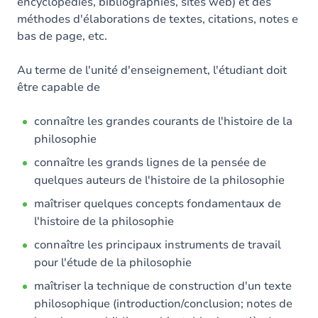
encyclopédies, bibliographies, sites web) et des
méthodes d'élaborations de textes, citations, notes e
bas de page, etc.
Au terme de l'unité d'enseignement, l'étudiant doit
être capable de
connaître les grandes courants de l'histoire de la
philosophie
connaître les grands lignes de la pensée de
quelques auteurs de l'histoire de la philosophie
maîtriser quelques concepts fondamentaux de
l'histoire de la philosophie
connaître les principaux instruments de travail
pour l'étude de la philosophie
maîtriser la technique de construction d'un texte
philosophique (introduction/conclusion; notes de