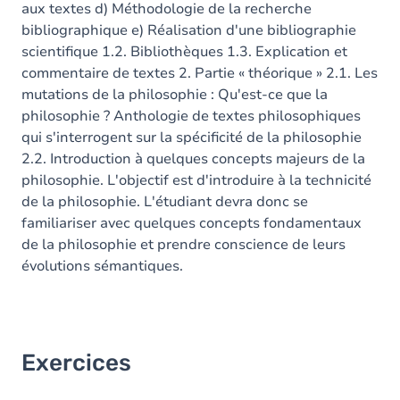
aux textes d) Méthodologie de la recherche
bibliographique e) Réalisation d'une bibliographie
scientifique 1.2. Bibliothèques 1.3. Explication et
commentaire de textes 2. Partie « théorique » 2.1. Les
mutations de la philosophie : Qu'est-ce que la
philosophie ? Anthologie de textes philosophiques
qui s'interrogent sur la spécificité de la philosophie
2.2. Introduction à quelques concepts majeurs de la
philosophie. L'objectif est d'introduire à la technicité
de la philosophie. L'étudiant devra donc se
familiariser avec quelques concepts fondamentaux
de la philosophie et prendre conscience de leurs
évolutions sémantiques.
Exercices