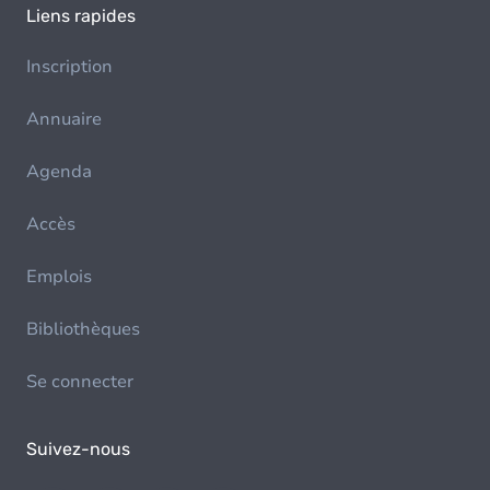
Liens rapides
Inscription
Annuaire
Agenda
Accès
Emplois
Bibliothèques
Se connecter
Suivez-nous