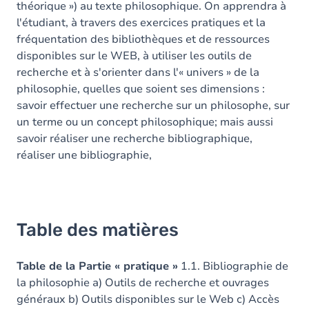
théorique ») au texte philosophique. On apprendra à
l'étudiant, à travers des exercices pratiques et la
fréquentation des bibliothèques et de ressources
disponibles sur le WEB, à utiliser les outils de
recherche et à s'orienter dans l'« univers » de la
philosophie, quelles que soient ses dimensions :
savoir effectuer une recherche sur un philosophe, sur
un terme ou un concept philosophique; mais aussi
savoir réaliser une recherche bibliographique,
réaliser une bibliographie,
Table des matières
Table de la Partie « pratique »
1.1. Bibliographie de
la philosophie a) Outils de recherche et ouvrages
généraux b) Outils disponibles sur le Web c) Accès