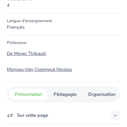
4
Langue d'enseignement
Français
Professeur
De Meyer Thibault
Monseu-Van Cleemput Nicolas
Présentation
Pédagogie
Organisation
Sur cette page