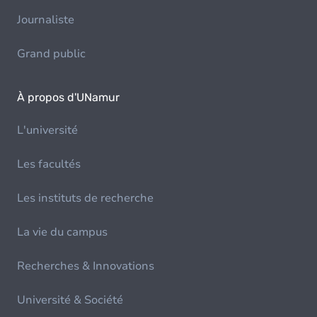
Journaliste
Grand public
À propos d'UNamur
L'université
Les facultés
Les instituts de recherche
La vie du campus
Recherches & Innovations
Université & Société