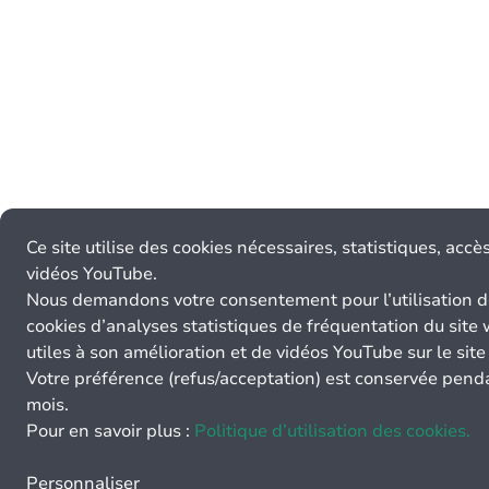
Ce site utilise des cookies nécessaires, statistiques, accè
vidéos YouTube.
Nous demandons votre consentement pour l’utilisation 
cookies d’analyses statistiques de fréquentation du site
utiles à son amélioration et de vidéos YouTube sur le sit
Votre préférence (refus/acceptation) est conservée pend
mois.
Pour en savoir plus :
Politique d’utilisation des cookies.
Personnaliser