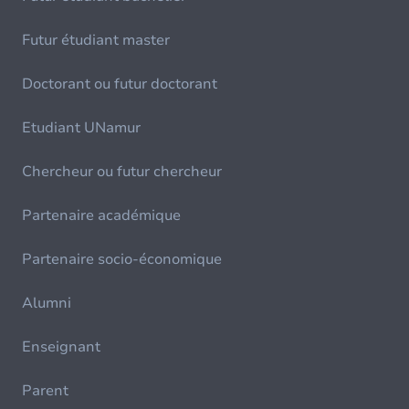
Futur étudiant master
Doctorant ou futur doctorant
Etudiant UNamur
Chercheur ou futur chercheur
Partenaire académique
Partenaire socio-économique
Alumni
Enseignant
Parent