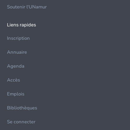
Soutenir l'UNamur
Liens rapides
Inscription
Annuaire
Agenda
Accès
Emplois
Bibliothèques
Se connecter