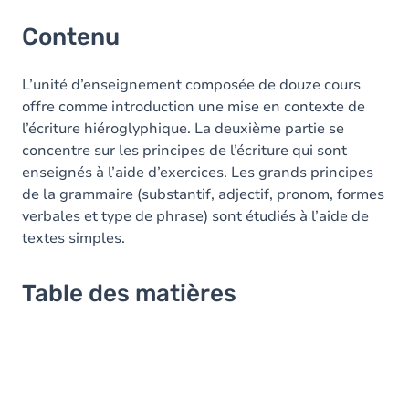
Contenu
L’unité d’enseignement composée de douze cours
offre comme introduction une mise en contexte de
l’écriture hiéroglyphique. La deuxième partie se
concentre sur les principes de l’écriture qui sont
enseignés à l’aide d’exercices. Les grands principes
de la grammaire (substantif, adjectif, pronom, formes
verbales et type de phrase) sont étudiés à l’aide de
textes simples.
Table des matières