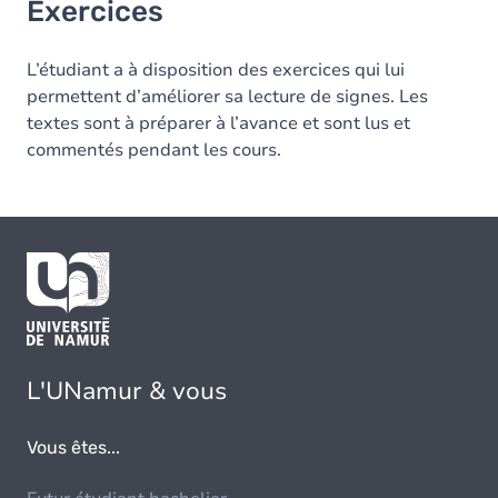
Exercices
L’étudiant a à disposition des exercices qui lui
permettent d’améliorer sa lecture de signes. Les
textes sont à préparer à l’avance et sont lus et
commentés pendant les cours.
L'UNamur & vous
Vous êtes...