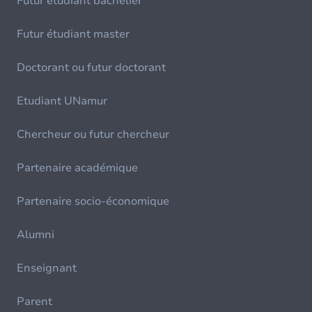
Futur étudiant bachelier
Futur étudiant master
Doctorant ou futur doctorant
Etudiant UNamur
Chercheur ou futur chercheur
Partenaire académique
Partenaire socio-économique
Alumni
Enseignant
Parent