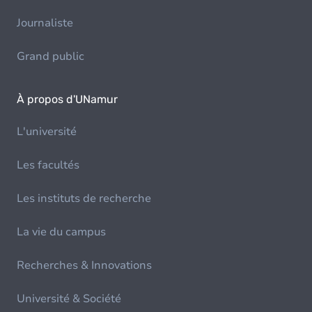
Journaliste
Grand public
À propos d'UNamur
L'université
Les facultés
Les instituts de recherche
La vie du campus
Recherches & Innovations
Université & Société