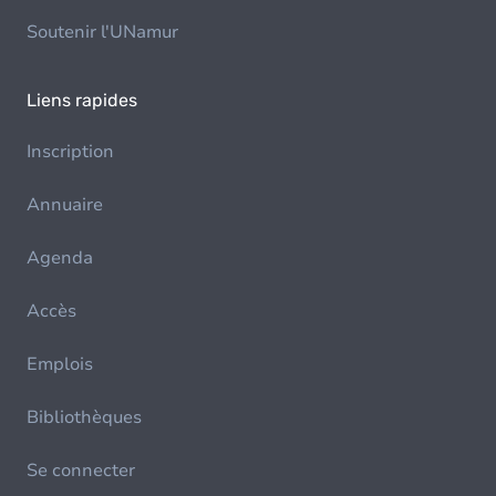
Soutenir l'UNamur
Liens rapides
Inscription
Annuaire
Agenda
Accès
Emplois
Bibliothèques
Se connecter