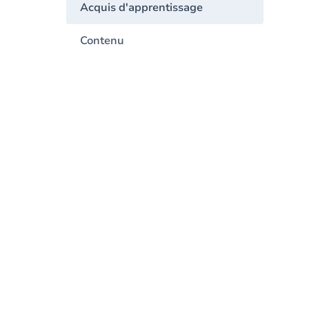
Acquis d'apprentissage
Contenu