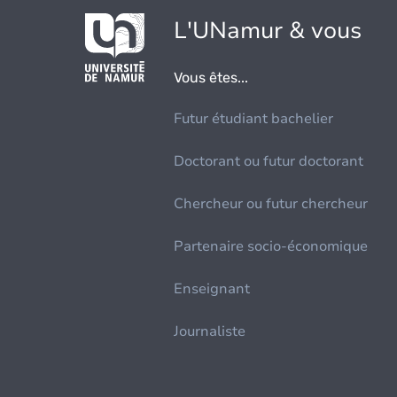
L'UNamur & vous
Vous êtes...
Futur étudiant bachelier
Doctorant ou futur doctorant
Chercheur ou futur chercheur
Partenaire socio-économique
Enseignant
Journaliste