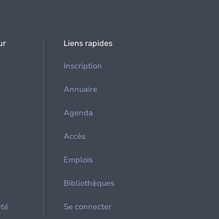
ur
Liens rapides
Inscription
Annuaire
Agenda
Accès
Emplois
Bibliothèques
été
Se connecter