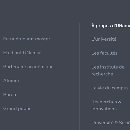
À propos d'UNam
Futur étudiant master
L'université
Etudiant UNamur
Les facultés
Partenaire académique
Les instituts de
recherche
Alumni
La vie du campus
Parent
Recherches &
Grand public
Innovations
Université & Soci