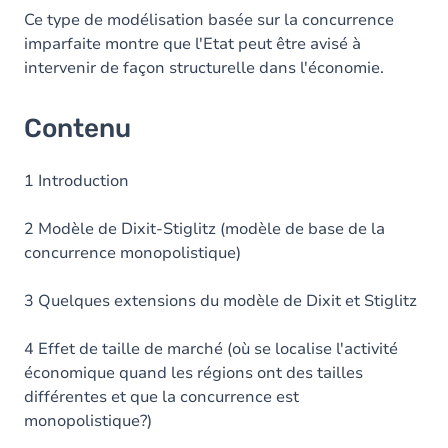
Ce type de modélisation basée sur la concurrence
imparfaite montre que l'Etat peut être avisé à
intervenir de façon structurelle dans l'économie.
Contenu
1 Introduction
2 Modèle de Dixit-Stiglitz (modèle de base de la
concurrence monopolistique)
3 Quelques extensions du modèle de Dixit et Stiglitz
4 Effet de taille de marché (où se localise l'activité
économique quand les régions ont des tailles
différentes et que la concurrence est
monopolistique?)