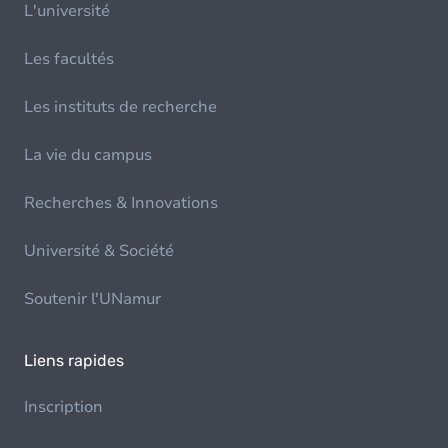
L'université
Les facultés
Les instituts de recherche
La vie du campus
Recherches & Innovations
Université & Société
Soutenir l'UNamur
Liens rapides
Inscription