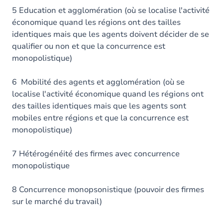
5 Education et agglomération (où se localise l'activité
économique quand les régions ont des tailles
identiques mais que les agents doivent décider de se
qualifier ou non et que la concurrence est
monopolistique)
6 Mobilité des agents et agglomération (où se
localise l'activité économique quand les régions ont
des tailles identiques mais que les agents sont
mobiles entre régions et que la concurrence est
monopolistique)
7 Hétérogénéité des firmes avec concurrence
monopolistique
8 Concurrence monopsonistique (pouvoir des firmes
sur le marché du travail)