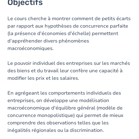
Objectifs
Le cours cherche à montrer comment de petits écarts
par rapport aux hypothèses de concurrence parfaite
(la présence d'économies d'échelle) permettent
d'appréhender divers phénomènes
macroéconomiques.
Le pouvoir individuel des entreprises sur les marchés
des biens et du travail leur confère une capacité à
modifier les prix et les salaires.
En agrégeant les comportements individuels des
entreprises, on développe une modélisation
macroéconomique d'équilibre général (modèle de
concurrence monopolistique) qui permet de mieux
comprendre des observations telles que les
inégalités régionales ou la discrimination.