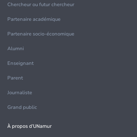
Chercheur ou futur chercheur
Partenaire académique
Partenaire socio-économique
Alumni
Enseignant
Parent
Journaliste
Grand public
À propos d'UNamur