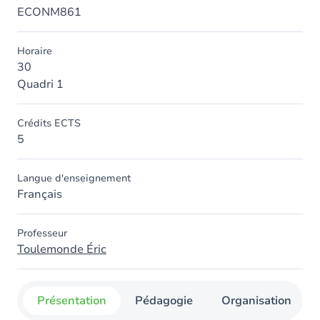
ECONM861
Horaire
30
Quadri 1
Crédits ECTS
5
Langue d'enseignement
Français
Professeur
Toulemonde Éric
Présentation
Pédagogie
Organisation