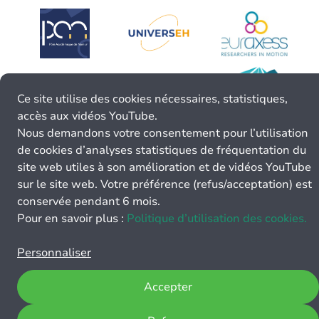
Ce site utilise des cookies nécessaires, statistiques,
accès aux vidéos YouTube.
Nous demandons votre consentement pour l’utilisation
de cookies d’analyses statistiques de fréquentation du
site web utiles à son amélioration et de vidéos YouTube
sur le site web. Votre préférence (refus/acceptation) est
conservée pendant 6 mois.
Pour en savoir plus :
Politique d’utilisation des cookies.
Personnaliser
Accepter