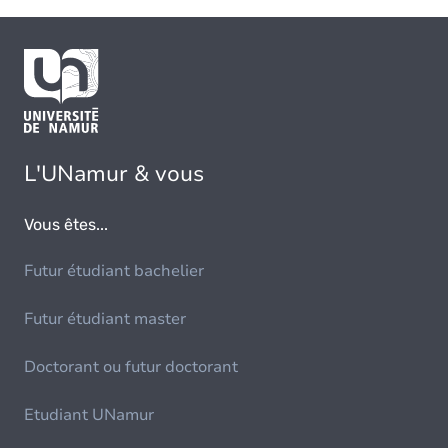
L'UNamur & vous
Vous êtes...
Futur étudiant bachelier
Futur étudiant master
Doctorant ou futur doctorant
Etudiant UNamur