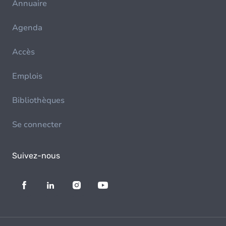
Annuaire
Agenda
Accès
Emplois
Bibliothèques
Se connecter
Suivez-nous