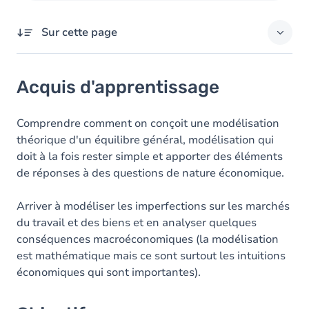
Sur cette page
Acquis d'apprentissage
Acquis d'apprentissage
Objectifs
Contenu
Comprendre comment on conçoit une modélisation
théorique d'un équilibre général, modélisation qui
doit à la fois rester simple et apporter des éléments
de réponses à des questions de nature économique.
Arriver à modéliser les imperfections sur les marchés
du travail et des biens et en analyser quelques
conséquences macroéconomiques (la modélisation
est mathématique mais ce sont surtout les intuitions
économiques qui sont importantes).