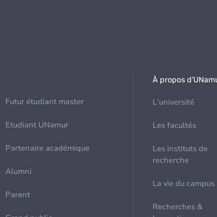
À propos d'UNam
Futur étudiant master
L'université
Etudiant UNamur
Les facultés
Partenaire académique
Les instituts de
recherche
Alumni
La vie du campus
Parent
Recherches &