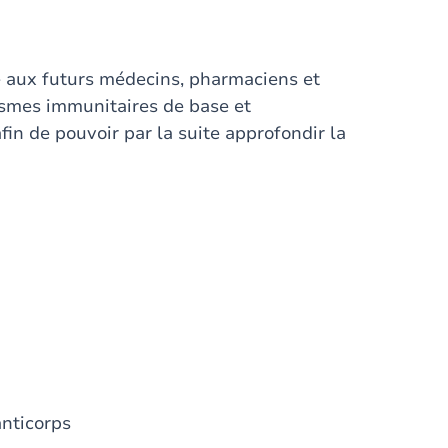
 aux futurs médecins, pharmaciens et
nismes immunitaires de base et
fin de pouvoir par la suite approfondir la
nticorps