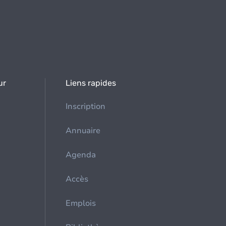
ur
Liens rapides
Inscription
Annuaire
Agenda
Accès
Emplois