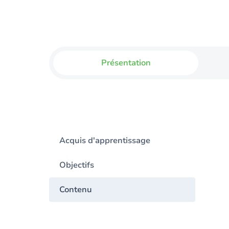
Présentation
Acquis d'apprentissage
Objectifs
Contenu