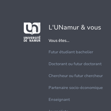
L'UNamur & vous
Vous êtes...
Futur étudiant bachelier
Doctorant ou futur doctorant
Chercheur ou futur chercheur
Partenaire socio-économique
Enseignant