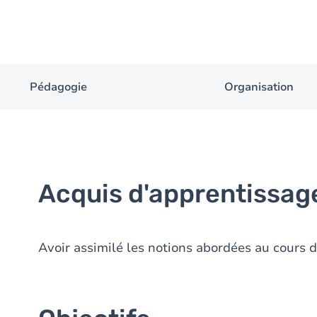
Pédagogie
Organisation
Acquis d'apprentissag
Avoir assimilé les notions abordées au cours 