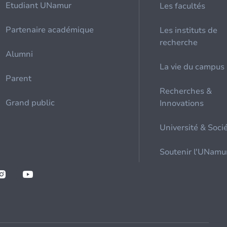
Etudiant UNamur
Les facultés
Partenaire académique
Les instituts de
recherche
Alumni
La vie du campus
Parent
Recherches &
Grand public
Innovations
Université & Soci
Soutenir l'UNamu