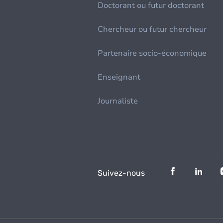
Doctorant ou futur doctorant
Chercheur ou futur chercheur
Partenaire socio-économique
Enseignant
Journaliste
Suivez-nous