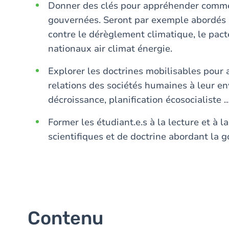
Donner des clés pour appréhender comme
gouvernées. Seront par exemple abordés l
contre le dérèglement climatique, le pacte
nationaux air climat énergie.
Explorer les doctrines mobilisables pour 
relations des sociétés humaines à leur en
décroissance, planification écosocialiste …
Former les étudiant.e.s à la lecture et à l
scientifiques et de doctrine abordant la
Contenu