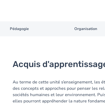
Pédagogie
Organisation
Acquis d'apprentissag
Au terme de cette unité s’enseignement, les ét
des concepts et approches pour penser les re
sociétés humaines et leur environnement. Puisa
elles pourront appréhender la nature fondame