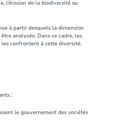
 l’érosion de la biodiversité ou
 vue à partir desquels la dimension
 être analysée. Dans ce cadre, les
 les confrontent à cette diversité.
ants :
nissent le gouvernement des sociétés