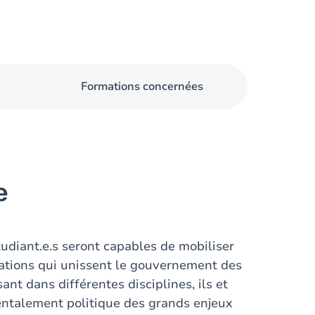
Formations concernées
e
udiant.e.s seront capables de mobiliser
lations qui unissent le gouvernement des
nt dans différentes disciplines, ils et
ntalement politique des grands enjeux