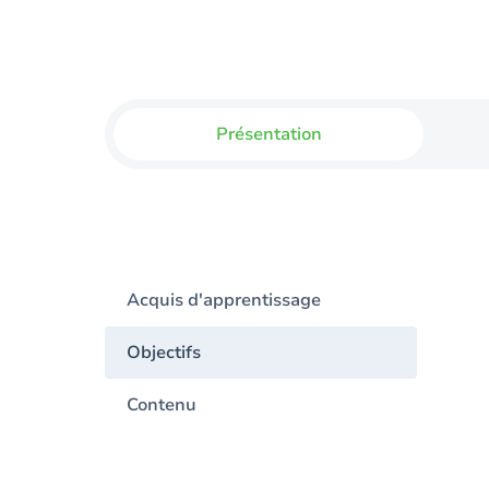
Présentation
Acquis d'apprentissage
Objectifs
Contenu