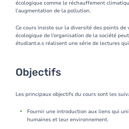
écologique comme le réchauffement climatique,
l’augmentation de la pollution.
Ce cours insiste sur la diversité des points de
écologique de l’organisation de la société peut
étudiant.e.s réalisent une série de lectures qui
Objectifs
Les principaux objectifs du cours sont les suiv
Fournir une introduction aux liens qui u
humaines et leur environnement.