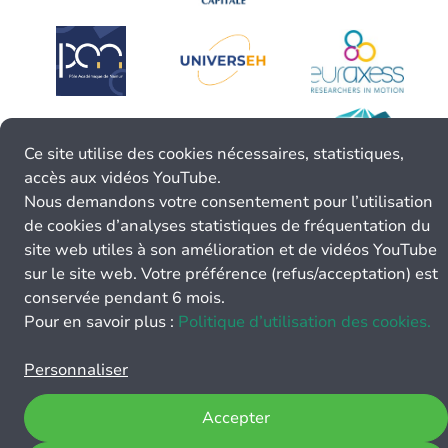
Ce site utilise des cookies nécessaires, statistiques,
accès aux vidéos YouTube.
Nous demandons votre consentement pour l’utilisation
de cookies d’analyses statistiques de fréquentation du
site web utiles à son amélioration et de vidéos YouTube
sur le site web. Votre préférence (refus/acceptation) est
conservée pendant 6 mois.
Pour en savoir plus :
Politique d’utilisation des cookies.
Personnaliser
Accepter