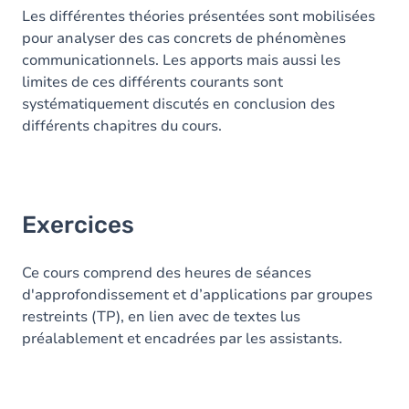
Les différentes théories présentées sont mobilisées
pour analyser des cas concrets de phénomènes
communicationnels. Les apports mais aussi les
limites de ces différents courants sont
systématiquement discutés en conclusion des
différents chapitres du cours.
Exercices
Ce cours comprend des heures de séances
d'approfondissement et d’applications par groupes
restreints (TP), en lien avec de textes lus
préalablement et encadrées par les assistants.