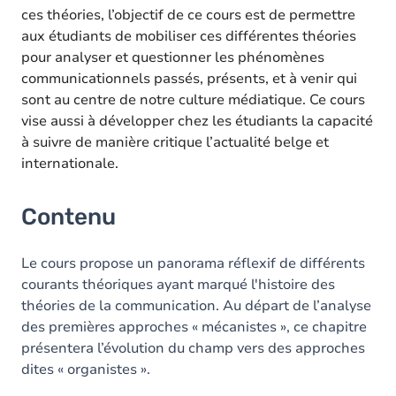
ces théories, l’objectif de ce cours est de permettre
aux étudiants de mobiliser ces différentes théories
pour analyser et questionner les phénomènes
communicationnels passés, présents, et à venir qui
sont au centre de notre culture médiatique. Ce cours
vise aussi à développer chez les étudiants la capacité
à suivre de manière critique l’actualité belge et
internationale.
Contenu
Le cours propose un panorama réflexif de différents
courants théoriques ayant marqué l'histoire des
théories de la communication. Au départ de l’analyse
des premières approches « mécanistes », ce chapitre
présentera l’évolution du champ vers des approches
dites « organistes ».