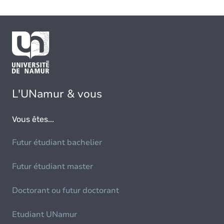
L'UNamur & vous
Vous êtes...
Futur étudiant bachelier
Futur étudiant master
Doctorant ou futur doctorant
Etudiant UNamur