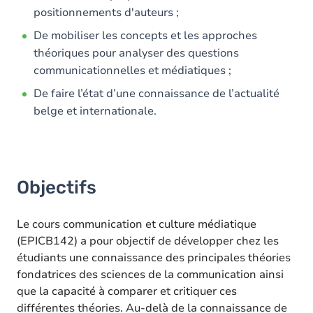
positionnements d'auteurs ;
De mobiliser les concepts et les approches
théoriques pour analyser des questions
communicationnelles et médiatiques ;
De faire l’état d’une connaissance de l’actualité
belge et internationale.
Objectifs
Le cours communication et culture médiatique
(EPICB142) a pour objectif de développer chez les
étudiants une connaissance des principales théories
fondatrices des sciences de la communication ainsi
que la capacité à comparer et critiquer ces
différentes théories. Au-delà de la connaissance de