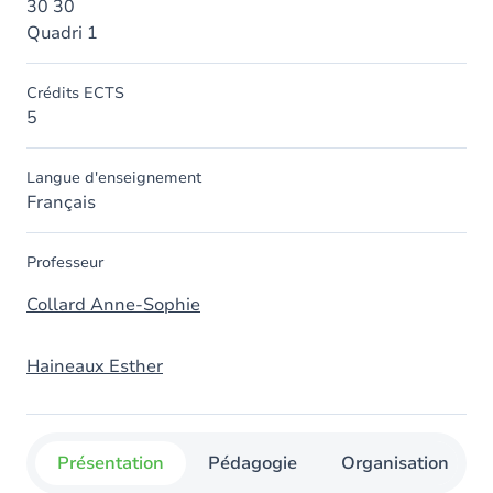
30 30
Quadri 1
Crédits ECTS
5
Langue d'enseignement
Français
Professeur
Collard Anne-Sophie
Haineaux Esther
Présentation
Pédagogie
Organisation