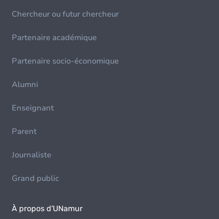
Chercheur ou futur chercheur
Partenaire académique
Partenaire socio-économique
Alumni
Enseignant
Parent
Journaliste
Grand public
À propos d'UNamur