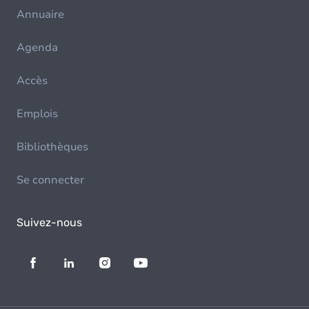
Annuaire
Agenda
Accès
Emplois
Bibliothèques
Se connecter
Suivez-nous