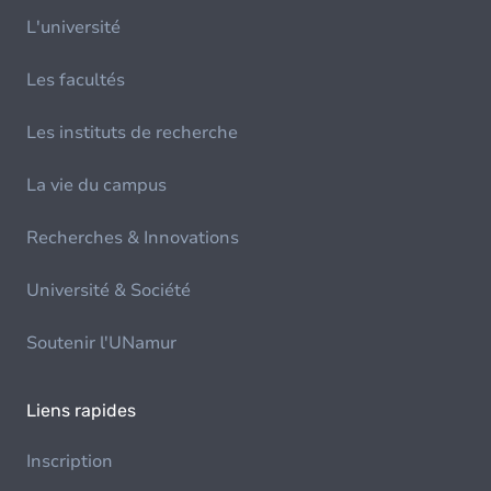
L'université
Les facultés
Les instituts de recherche
La vie du campus
Recherches & Innovations
Université & Société
Soutenir l'UNamur
Liens rapides
Inscription