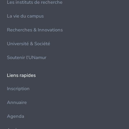
Les instituts de recherche
La vie du campus
Recherches & Innovations
Université & Société
Soutenir l'UNamur
Liens rapides
Inscription
Annuaire
Agenda