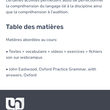
Certaines activités permettent aussi de perfectionner
la compréhension du langage lié à la discipline ainsi
que la compréhension à l'audition.
Table des matières
Matières abordées au cours:
• Textes + vocabulaire + videos + exercices + fichiers
son sur webcampus
• John Eastwood, Oxford Practice Grammar, with
answers, Oxford