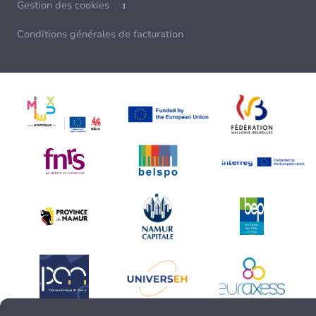
Gestion des cookies
Conditions générales de facturation