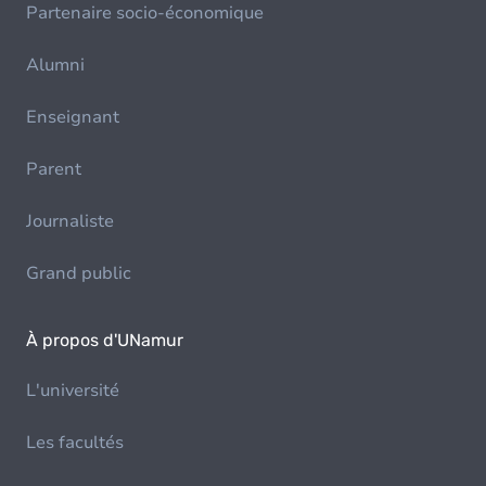
Partenaire socio-économique
Alumni
Enseignant
Parent
Journaliste
Grand public
À propos d'UNamur
L'université
Les facultés