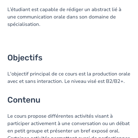
L’étudiant est capable de rédiger un abstract lié à
une communication orale dans son domaine de
spécialisation.
Objectifs
L'objectif principal de ce cours est la production orale
avec et sans interaction. Le niveau visé est B2/B2+.
Contenu
Le cours propose différentes activités visant à
participer activement à une conversation ou un débat
en petit groupe et présenter un bref exposé oral.