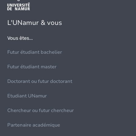
L'UNamur & vous
Vous êtes...
Futur étudiant bachelier
Futur étudiant master
Doctorant ou futur doctorant
Etudiant UNamur
Chercheur ou futur chercheur
Partenaire académique