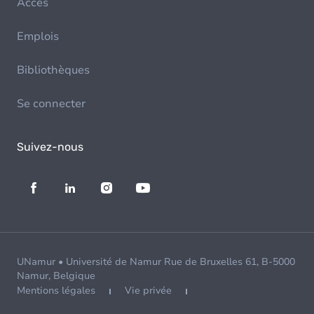
Accès
Emplois
Bibliothèques
Se connecter
Suivez-nous
UNamur • Université de Namur Rue de Bruxelles 61, B-5000
Namur, Belgique
Mentions légales
Vie privée