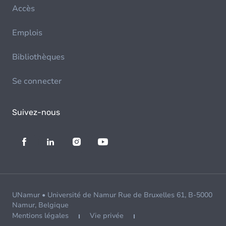
Accès
Emplois
Bibliothèques
Se connecter
Suivez-nous
UNamur • Université de Namur Rue de Bruxelles 61, B-5000
Namur, Belgique
Mentions légales
Vie privée