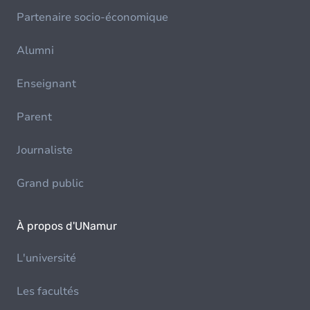
Partenaire socio-économique
Alumni
Enseignant
Parent
Journaliste
Grand public
À propos d'UNamur
L'université
Les facultés