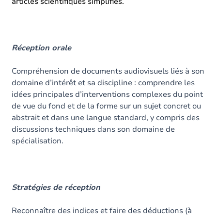
articles scientifiques simplifiés.
Réception orale
Compréhension de documents audiovisuels liés à son
domaine d’intérêt et sa discipline : comprendre les
idées principales d’interventions complexes du point
de vue du fond et de la forme sur un sujet concret ou
abstrait et dans une langue standard, y compris des
discussions techniques dans son domaine de
spécialisation.
Stratégies de réception
Reconnaître des indices et faire des déductions (à