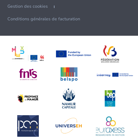
Gestion des cookies
Conditions générales de facturation