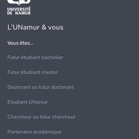
L'UNamur & vous
Vous êtes...
Futur étudiant bachelier
Futur étudiant master
Doctorant ou futur doctorant
Etudiant UNamur
Chercheur ou futur chercheur
Partenaire académique