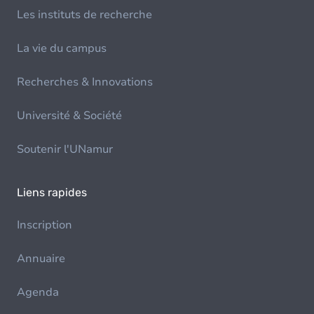
Les instituts de recherche
La vie du campus
Recherches & Innovations
Université & Société
Soutenir l'UNamur
Liens rapides
Inscription
Annuaire
Agenda