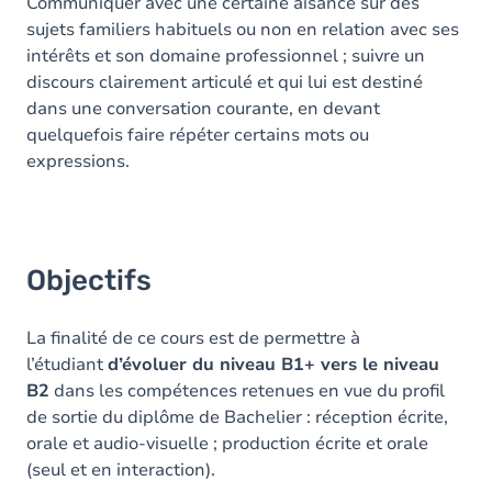
Communiquer avec une certaine aisance sur des
sujets familiers habituels ou non en relation avec ses
intérêts et son domaine professionnel ; suivre un
discours clairement articulé et qui lui est destiné
dans une conversation courante, en devant
quelquefois faire répéter certains mots ou
expressions.
Objectifs
La finalité de ce cours est de permettre à
l’étudiant
d’évoluer du niveau B1+ vers le niveau
B2
dans les compétences retenues en vue du profil
de sortie du diplôme de Bachelier : réception écrite,
orale et audio-visuelle ; production écrite et orale
(seul et en interaction).