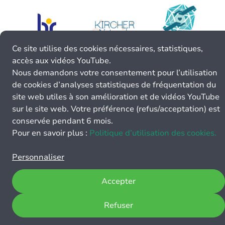
Ce site utilise des cookies nécessaires, statistiques,
accès aux vidéos YouTube.
Nous demandons votre consentement pour l’utilisation
de cookies d’analyses statistiques de fréquentation du
site web utiles à son amélioration et de vidéos YouTube
sur le site web. Votre préférence (refus/acceptation) est
conservée pendant 6 mois.
Pour en savoir plus :
Politique d’utilisation des cookies.
Personnaliser
Accepter
Refuser