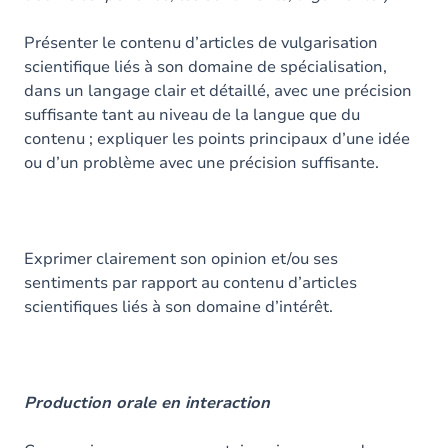
Présenter le contenu d’articles de vulgarisation
scientifique liés à son domaine de spécialisation,
dans un langage clair et détaillé, avec une précision
suffisante tant au niveau de la langue que du
contenu ; expliquer les points principaux d’une idée
ou d’un problème avec une précision suffisante.
Exprimer clairement son opinion et/ou ses
sentiments par rapport au contenu d’articles
scientifiques liés à son domaine d’intérêt.
Production orale en interaction