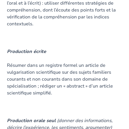
l’oral et à l’écrit) : utiliser différentes stratégies de
compréhension, dont l’écoute des points forts et la
vérification de la compréhension par les indices
contextuels.
Production écrite
Résumer dans un registre formel un article de
vulgarisation scientifique sur des sujets familiers
courants et non courants dans son domaine de
spécialisation ; rédiger un « abstract » d’un article
scientifique simplifié.
Production orale seul
(donner des informations,
décrire l’expérience, les sentiments, argumenter)