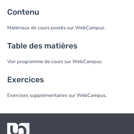
Contenu
Matériaux de cours postés sur WebCampus.
Table des matières
Voir programme de cours sur WebCampus.
Exercices
Exercises supplémentaires sur WebCampus.