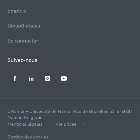
Emplois
Bibliothèques
Se connecter
Suivez-nous
UNamur • Université de Namur Rue de Bruxelles 61, B-5000
Namur, Belgique
Mentions légales
Vie privée
Gestion des cookies