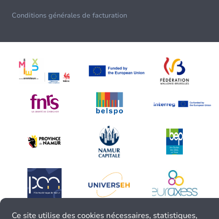
Conditions générales de facturation
Ce site utilise des cookies nécessaires, statistiques,