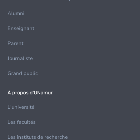
Alumni
Enseignant
Parent
Journaliste
Grand public
À propos d'UNamur
L'université
Les facultés
Les instituts de recherche