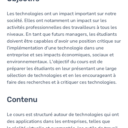
Les technologies ont un impact important sur notre
société. Elles ont notamment un impact sur les
activités professionnelles des travailleurs à tous les
niveaux. En tant que futurs managers, les étudiants
doivent être capables d'avoir une position critique sur
l'implémentation d'une technologie dans une
entreprise et ses impacts économiques, sociaux et
environnementaux. L'objectif du cours est de
préparer les étudiants en leur présentant une large
sélection de technologies et en les encourageant à
faire des recherches et à critiquer ces technologies.
Contenu
Le cours est structuré autour de technologies qui ont
des applications dans les entreprises, telles que