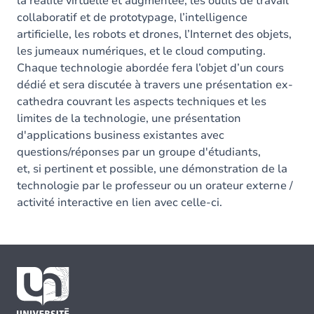
la réalité virtuelle et augmentée, les outils de travail
collaboratif et de prototypage, l’intelligence
artificielle, les robots et drones, l’Internet des objets,
les jumeaux numériques, et le cloud computing.
Chaque technologie abordée fera l’objet d’un cours
dédié et sera discutée à travers une présentation ex-
cathedra couvrant les aspects techniques et les
limites de la technologie, une présentation
d'applications business existantes avec
questions/réponses par un groupe d'étudiants,
et, si pertinent et possible, une démonstration de la
technologie par le professeur ou un orateur externe /
activité interactive en lien avec celle-ci.