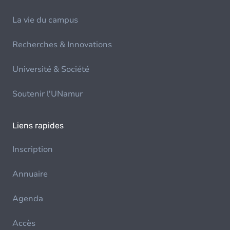
La vie du campus
Recherches & Innovations
Université & Société
Soutenir l'UNamur
Liens rapides
Inscription
Annuaire
Agenda
Accès