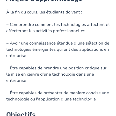
Objectifs
Contenu
À la fin du cours, les étudiants doivent :
− Comprendre comment les technologies affectent et
affecteront les activités professionnelles
− Avoir une connaissance étendue d'une sélection de
technologies émergentes qui ont des applications en
entreprise
− Être capables de prendre une position critique sur
la mise en œuvre d'une technologie dans une
entreprise
− Être capables de présenter de manière concise une
technologie ou l'application d'une technologie
Objectifs