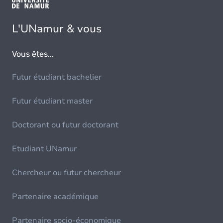
L'UNamur & vous
Vous êtes...
Futur étudiant bachelier
Futur étudiant master
Doctorant ou futur doctorant
Etudiant UNamur
Chercheur ou futur chercheur
Partenaire académique
Partenaire socio-économique