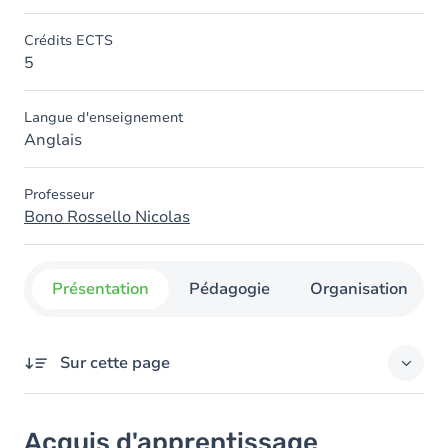
Crédits ECTS
5
Langue d'enseignement
Anglais
Professeur
Bono Rossello Nicolas
Présentation
Pédagogie
Organisation
Sur cette page
Acquis d'apprentissage
Acquis d'apprentissage