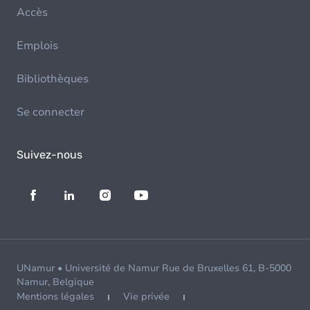
Accès
Emplois
Bibliothèques
Se connecter
Suivez-nous
UNamur • Université de Namur Rue de Bruxelles 61, B-5000
Namur, Belgique
Mentions légales
Vie privée