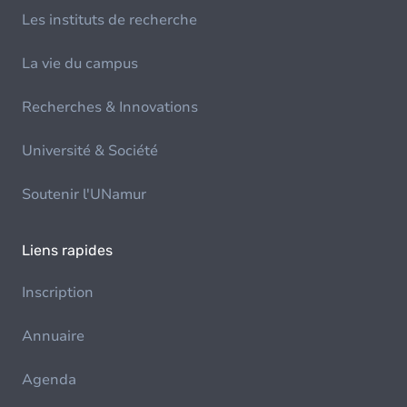
Les instituts de recherche
La vie du campus
Recherches & Innovations
Université & Société
Soutenir l'UNamur
Liens rapides
Inscription
Annuaire
Agenda