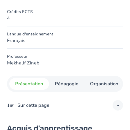
Crédits ECTS
4
Langue d'enseignement
Français
Professeur
Mekhalif Zineb
Présentation
Pédagogie
Organisation
Sur cette page
Acquis d'apprentissage
Acquis d'apprentissage