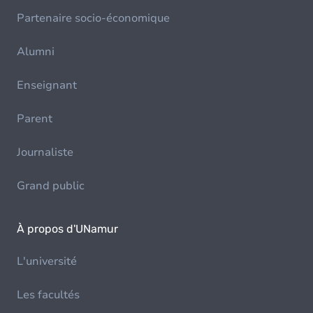
Partenaire socio-économique
Alumni
Enseignant
Parent
Journaliste
Grand public
À propos d'UNamur
L'université
Les facultés