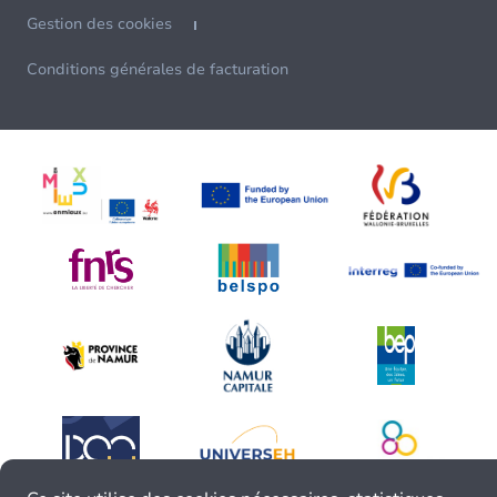
Gestion des cookies
Conditions générales de facturation