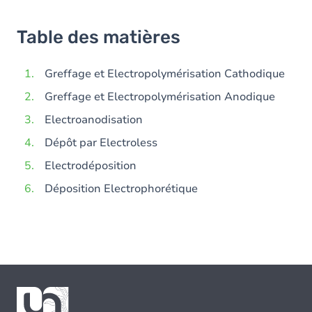
Table des matières
Greffage et Electropolymérisation Cathodique
Greffage et Electropolymérisation Anodique
Electroanodisation
Dépôt par Electroless
Electrodéposition
Déposition Electrophorétique