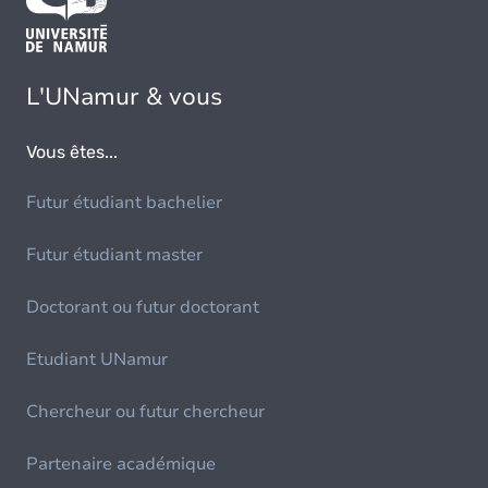
L'UNamur & vous
Vous êtes...
Futur étudiant bachelier
Futur étudiant master
Doctorant ou futur doctorant
Etudiant UNamur
Chercheur ou futur chercheur
Partenaire académique