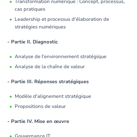
Transformation numérique : Concept, processus,
cas pratiques
Leadership et processus d'élaboration de
stratégies numériques
- Partie II. Diagnostic
Analyse de l'environnement stratégique
Analyse de la chaîne de valeur
- Partie III. Réponses stratégiques
Modèle d'alignement stratégique
Propositions de valeur
- Partie IV. Mise en œuvre
Gouvernance IT