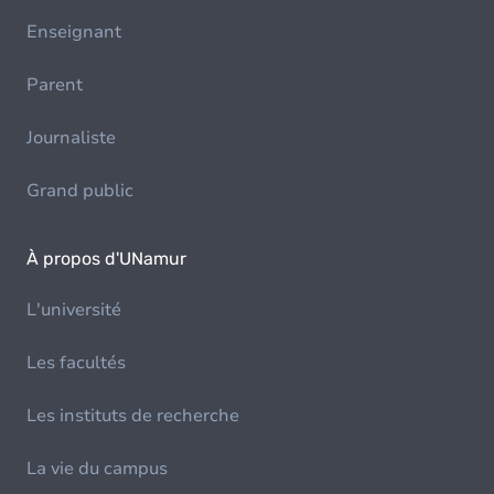
Enseignant
Parent
Journaliste
Grand public
À propos d'UNamur
L'université
Les facultés
Les instituts de recherche
La vie du campus