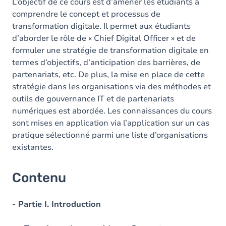
L’objectif de ce cours est d’amener les étudiants à
comprendre le concept et processus de
transformation digitale. Il permet aux étudiants
d’aborder le rôle de « Chief Digital Officer » et de
formuler une stratégie de transformation digitale en
termes d’objectifs, d’anticipation des barrières, de
partenariats, etc. De plus, la mise en place de cette
stratégie dans les organisations via des méthodes et
outils de gouvernance IT et de partenariats
numériques est abordée. Les connaissances du cours
sont mises en application via l’application sur un cas
pratique sélectionné parmi une liste d’organisations
existantes.
Contenu
- Partie I. Introduction