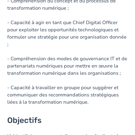
Contenu
- Compréhension du concept et du processus de
transformation numérique ;
- Capacité à agir en tant que Chief Digital Officer
pour exploiter les opportunités technologiques et
formuler une stratégie pour une organisation donnée
;
- Compréhension des modes de gouvernance IT et de
partenariats numériques pour mettre en œuvre la
transformation numérique dans les organisations ;
- Capacité à travailler en groupe pour suggérer et
communiquer des recommandations stratégiques
liées à la transformation numérique.
Objectifs