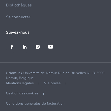
Bibliothèques
Se connecter
Suivez-nous
UNamur • Université de Namur Rue de Bruxelles 61, B-5000
Namur, Belgique
Mentions légales
Vie privée
Gestion des cookies
Conditions générales de facturation