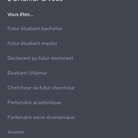
Vous êtes...
Futur étudiant bachelier
Futur étudiant master
Doctorant ou futur doctorant
Etudiant UNamur
Chercheur ou futur chercheur
Partenaire académique
Partenaire socio-économique
Alumni