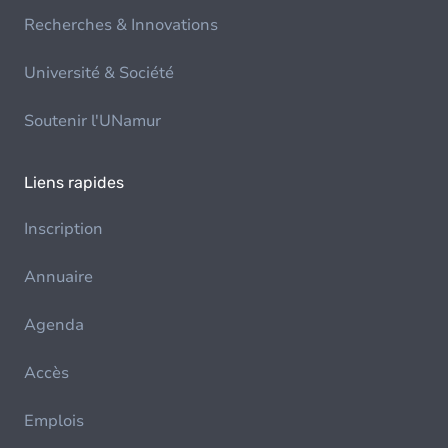
Recherches & Innovations
Université & Société
Soutenir l'UNamur
Liens rapides
Inscription
Annuaire
Agenda
Accès
Emplois