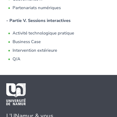
Partenariats numériques
- Partie V. Sessions interactives
Activité technologique pratique
Business Case
Intervention extérieure
Q/A
L'UNamur & vous