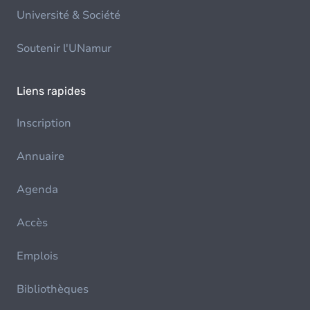
Université & Société
Soutenir l'UNamur
Liens rapides
Inscription
Annuaire
Agenda
Accès
Emplois
Bibliothèques