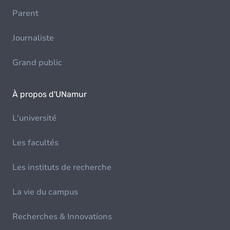
Parent
Journaliste
Grand public
À propos d'UNamur
L'université
Les facultés
Les instituts de recherche
La vie du campus
Recherches & Innovations