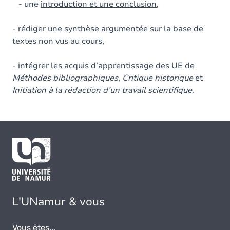
- une
introduction et une conclusion,
- rédiger une synthèse argumentée sur la base de
textes non vus au cours,
- intégrer les acquis d’apprentissage des UE de
Méthodes bibliographiques
,
Critique historique
et
Initiation à la rédaction d’un travail scientifique
.
L'UNamur & vous
Vous êtes...