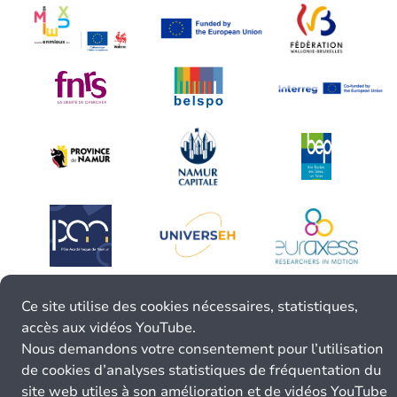
Ce site utilise des cookies nécessaires, statistiques,
accès aux vidéos YouTube.
Nous demandons votre consentement pour l’utilisation
de cookies d’analyses statistiques de fréquentation du
site web utiles à son amélioration et de vidéos YouTube