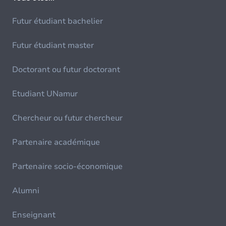
Futur étudiant bachelier
Futur étudiant master
Doctorant ou futur doctorant
Etudiant UNamur
Chercheur ou futur chercheur
Partenaire académique
Partenaire socio-économique
Alumni
Enseignant