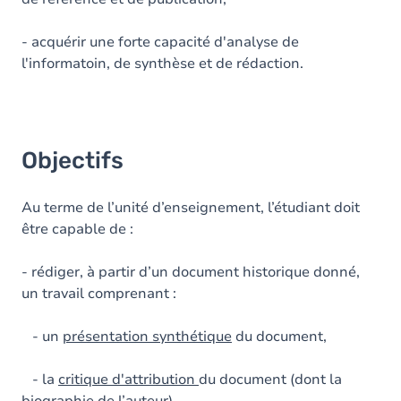
- acquérir une forte capacité d'analyse de
l'informatoin, de synthèse et de rédaction.
Objectifs
Au terme de l’unité d’enseignement, l’étudiant doit
être capable de :
- rédiger, à partir d’un document historique donné,
un travail comprenant :
- un
présentation synthétique
du document,
- la
critique d'attribution
du document (dont la