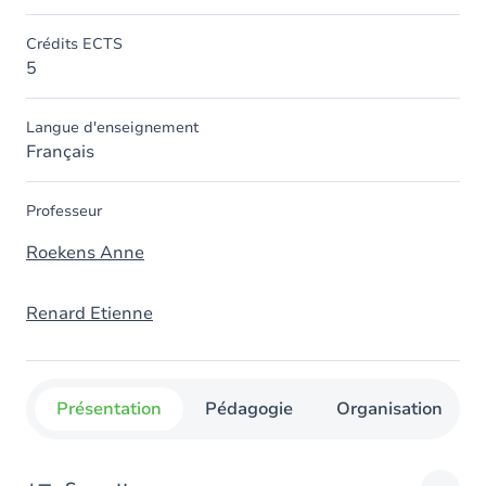
Crédits ECTS
5
Langue d'enseignement
Français
Professeur
Roekens Anne
Renard Etienne
Présentation
Pédagogie
Organisation