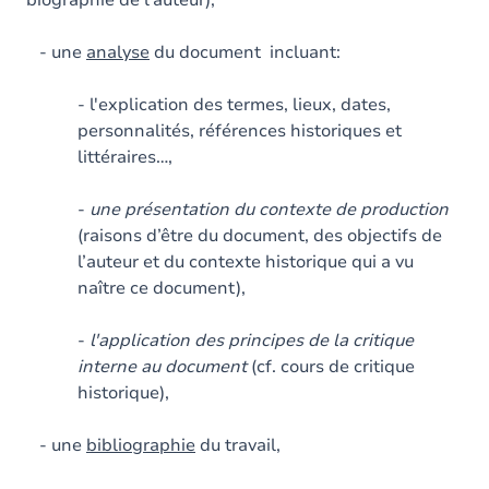
biographie de l’auteur),
- une
analyse
du document incluant:
- l'explication des termes, lieux, dates,
personnalités, références historiques et
littéraires…,
-
une
présentation du contexte de production
(raisons d’être du document, des objectifs de
l’auteur et du contexte historique qui a vu
naître ce document),
-
l'application des principes de la critique
interne au document
(cf. cours de critique
historique),
- une
bibliographie
du travail,