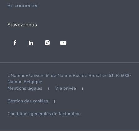
Se connecter
Suivez-nous
UNamur • Université de Namur Rue de Bruxelles 61, B-5000
Namur, Belgique
Mentions légales
Vie privée
Gestion des cookies
Conditions générales de facturation